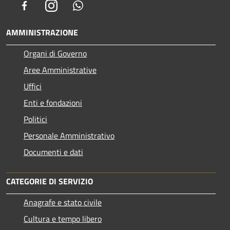
Facebook
Instagram
Whatsapp
AMMINISTRAZIONE
Organi di Governo
Aree Amministrative
Uffici
Enti e fondazioni
Politici
Personale Amministrativo
Documenti e dati
CATEGORIE DI SERVIZIO
Anagrafe e stato civile
Cultura e tempo libero