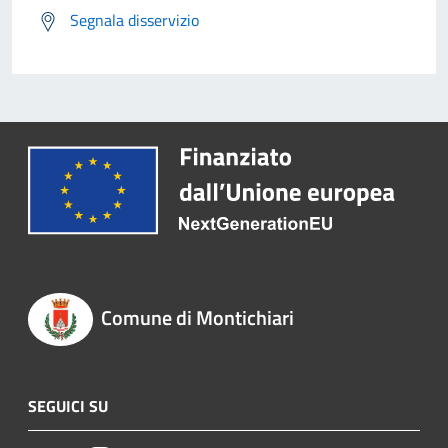
Segnala disservizio
Comune di Montichiari
SEGUICI SU