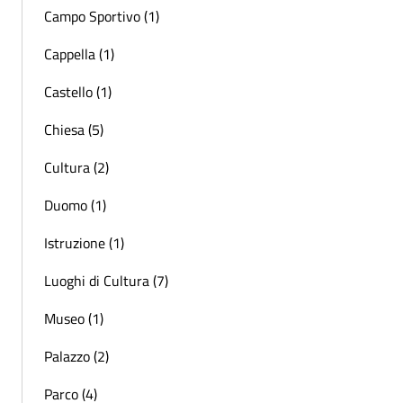
Campo Sportivo (1)
Cappella (1)
Castello (1)
Chiesa (5)
Cultura (2)
Duomo (1)
Istruzione (1)
Luoghi di Cultura (7)
Museo (1)
Palazzo (2)
Parco (4)