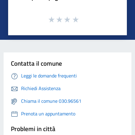
Contatta il comune
Leggi le domande frequenti
Richiedi Assistenza
Chiama il comune 030.96561
Prenota un appuntamento
Problemi in città