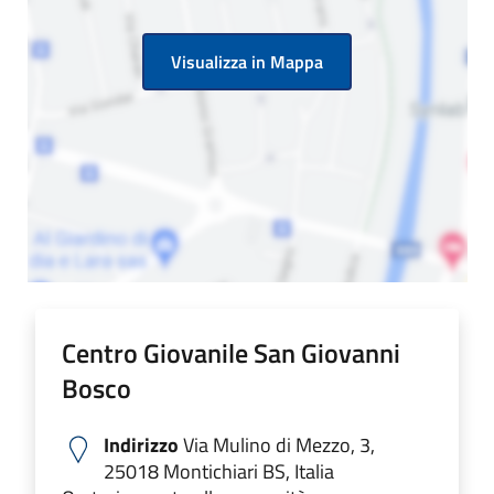
Visualizza in Mappa
Centro Giovanile San Giovanni
Bosco
Indirizzo
Via Mulino di Mezzo, 3,
25018 Montichiari BS, Italia