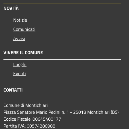
NOVITÀ
Notizie
Comunicati
Avvisi
VIVERE IL COMUNE
Luoghi
Eventi
CONTATTI
Comune di Montichiari
Piazza Senatore Mario Pedini n. 1 - 25018 Montichiari (BS)
Codice Fiscale: 00645400177
Partita IVA: 00574280988