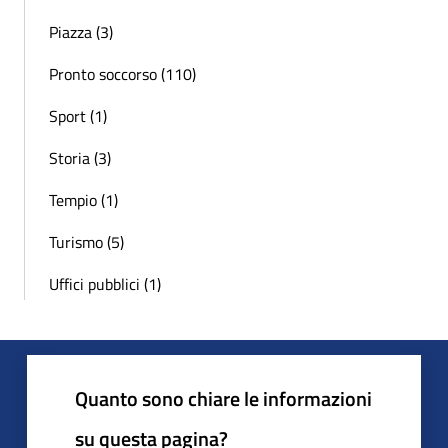
Piazza (3)
Pronto soccorso (110)
Sport (1)
Storia (3)
Tempio (1)
Turismo (5)
Uffici pubblici (1)
Quanto sono chiare le informazioni
su questa pagina?