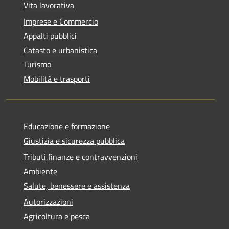
Vita lavorativa
Imprese e Commercio
Appalti pubblici
Catasto e urbanistica
Turismo
Mobilità e trasporti
Educazione e formazione
Giustizia e sicurezza pubblica
Tributi,finanze e contravvenzioni
Ambiente
Salute, benessere e assistenza
Autorizzazioni
Agricoltura e pesca