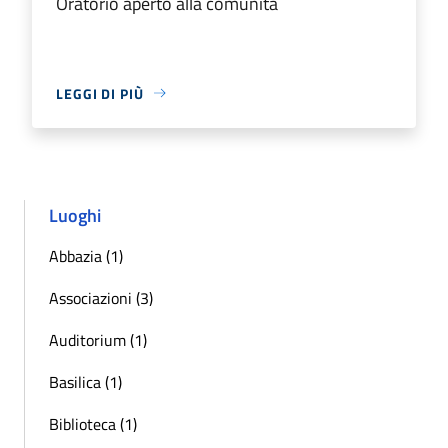
Oratorio aperto alla comunità
LEGGI DI PIÙ
Luoghi
Abbazia (1)
Associazioni (3)
Auditorium (1)
Basilica (1)
Biblioteca (1)