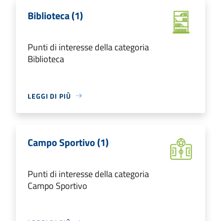
Biblioteca (1)
Punti di interesse della categoria
Biblioteca
LEGGI DI PIÙ
Campo Sportivo (1)
Punti di interesse della categoria
Campo Sportivo