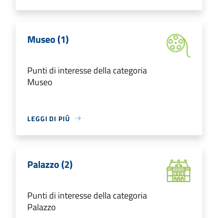
Museo (1)
Punti di interesse della categoria
Museo
LEGGI DI PIÙ
Palazzo (2)
Punti di interesse della categoria
Palazzo