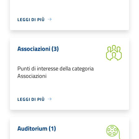
LEGGI DI PIÙ
Associazioni (3)
Punti di interesse della categoria
Associazioni
LEGGI DI PIÙ
Auditorium (1)