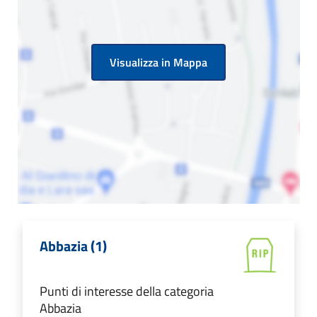
Visualizza in Mappa
Abbazia (1)
Punti di interesse della categoria
Abbazia