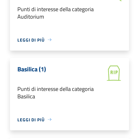
Punti di interesse della categoria
Auditorium
LEGGI DI PIÙ
Basilica (1)
Punti di interesse della categoria
Basilica
LEGGI DI PIÙ