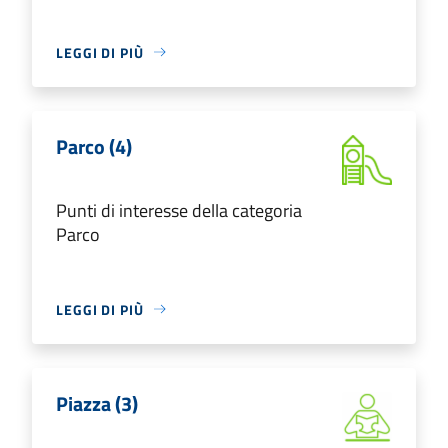
LEGGI DI PIÙ
Parco (4)
Punti di interesse della categoria
Parco
LEGGI DI PIÙ
Piazza (3)