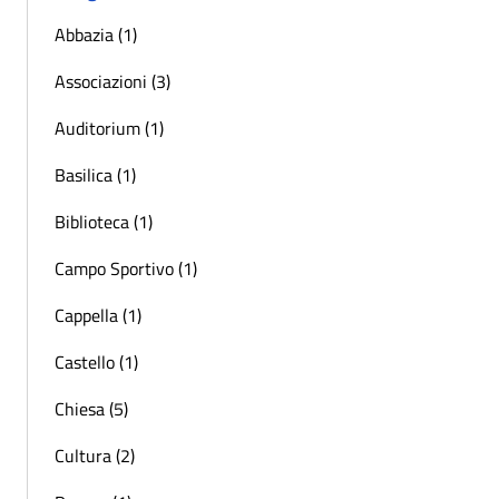
Abbazia (1)
Associazioni (3)
Auditorium (1)
Basilica (1)
Biblioteca (1)
Campo Sportivo (1)
Cappella (1)
Castello (1)
Chiesa (5)
Cultura (2)