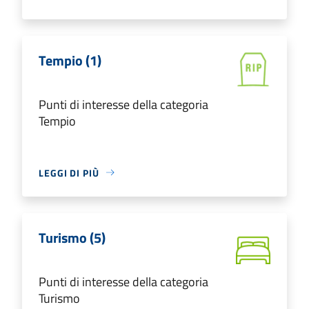
Tempio (1)
Punti di interesse della categoria
Tempio
LEGGI DI PIÙ
Turismo (5)
Punti di interesse della categoria
Turismo