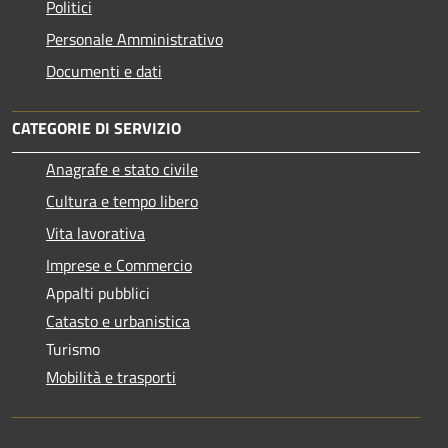
Politici
Personale Amministrativo
Documenti e dati
CATEGORIE DI SERVIZIO
Anagrafe e stato civile
Cultura e tempo libero
Vita lavorativa
Imprese e Commercio
Appalti pubblici
Catasto e urbanistica
Turismo
Mobilità e trasporti