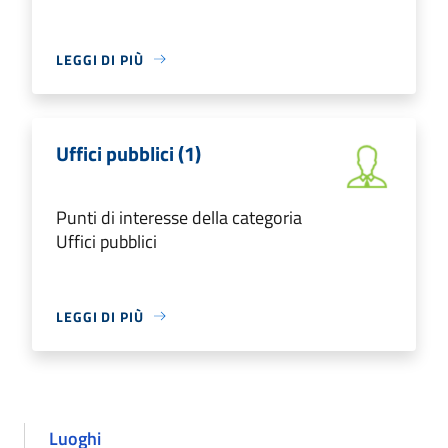
LEGGI DI PIÙ
Uffici pubblici (1)
Punti di interesse della categoria
Uffici pubblici
LEGGI DI PIÙ
Luoghi