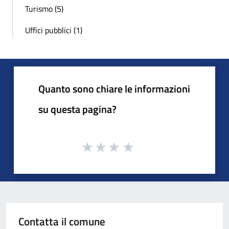
Turismo (5)
Uffici pubblici (1)
Quanto sono chiare le informazioni
su questa pagina?
Contatta il comune