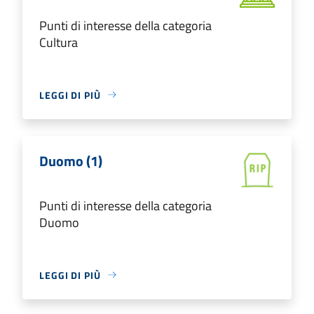
Punti di interesse della categoria
Cultura
LEGGI DI PIÙ
Duomo (1)
Punti di interesse della categoria
Duomo
LEGGI DI PIÙ