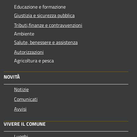
Educazione e formazione
Giustizia e sicurezza pubblica
Tributi,finanze e contravvenzioni
Ambiente
Salute, benessere e assistenza
Autorizzazioni
Agricoltura e pesca
NOVITÀ
Notizie
Comunicati
Avvisi
VIVERE IL COMUNE
Luoghi