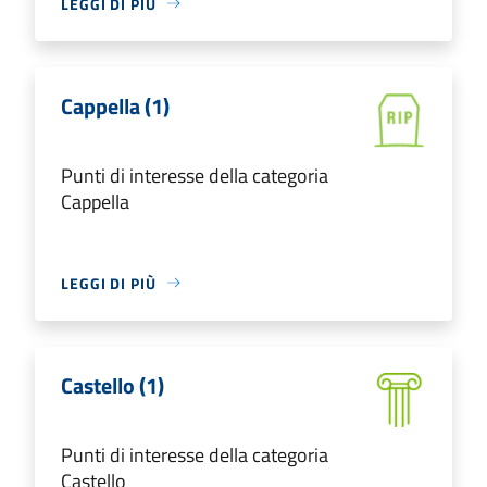
LEGGI DI PIÙ
Cappella (1)
Punti di interesse della categoria
Cappella
LEGGI DI PIÙ
Castello (1)
Punti di interesse della categoria
Castello