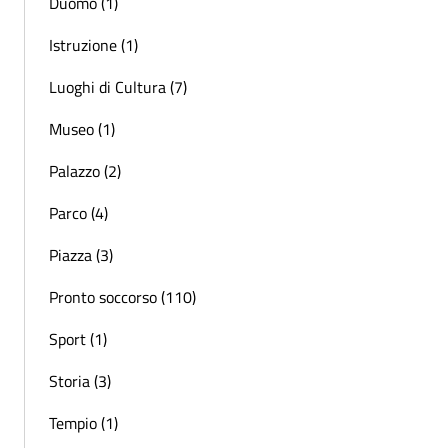
Duomo (1)
Istruzione (1)
Luoghi di Cultura (7)
Museo (1)
Palazzo (2)
Parco (4)
Piazza (3)
Pronto soccorso (110)
Sport (1)
Storia (3)
Tempio (1)