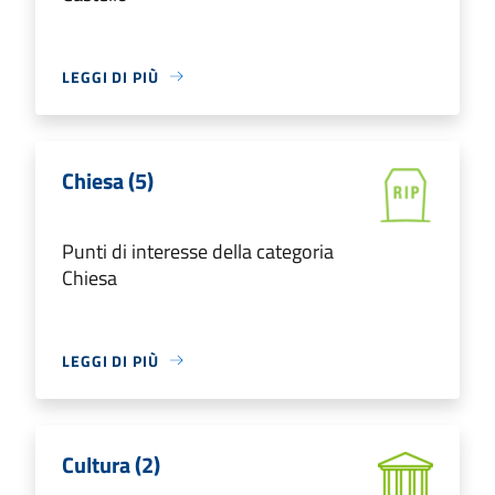
LEGGI DI PIÙ
Chiesa (5)
Punti di interesse della categoria
Chiesa
LEGGI DI PIÙ
Cultura (2)