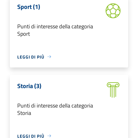
Sport (1)
Punti di interesse della categoria
Sport
LEGGI DI PIÙ
Storia (3)
Punti di interesse della categoria
Storia
LEGGI DI PIÙ