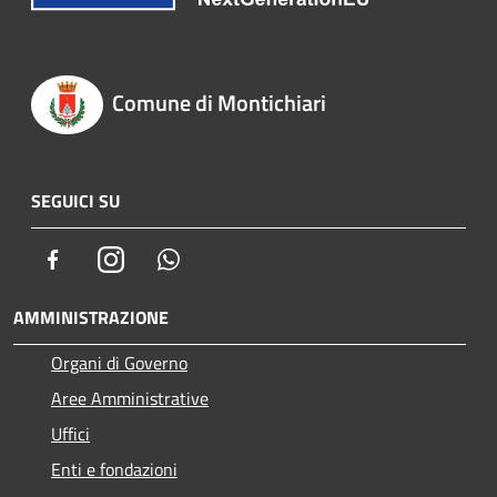
Comune di Montichiari
SEGUICI SU
Facebook
Instagram
Whatsapp
AMMINISTRAZIONE
Organi di Governo
Aree Amministrative
Uffici
Enti e fondazioni