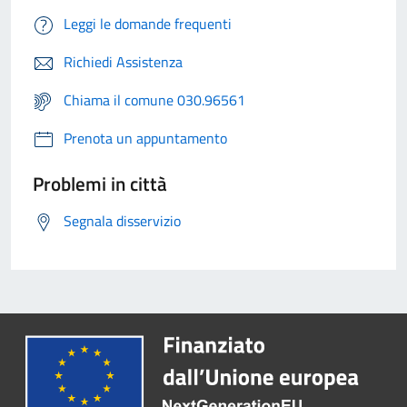
Leggi le domande frequenti
Richiedi Assistenza
Chiama il comune 030.96561
Prenota un appuntamento
Problemi in città
Segnala disservizio