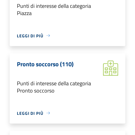
Punti di interesse della categoria
Piazza
LEGGI DI PIÙ
Pronto soccorso (110)
Punti di interesse della categoria
Pronto soccorso
LEGGI DI PIÙ