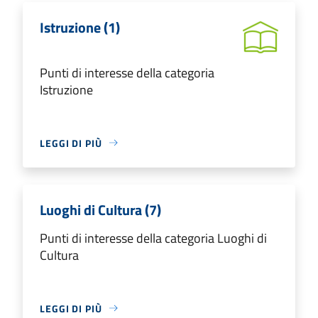
Istruzione (1)
Punti di interesse della categoria
Istruzione
LEGGI DI PIÙ
Luoghi di Cultura (7)
Punti di interesse della categoria Luoghi di
Cultura
LEGGI DI PIÙ