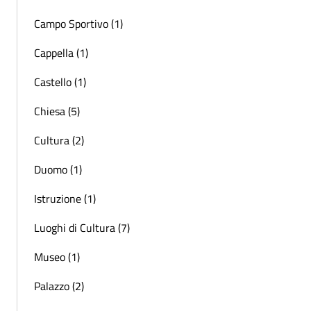
Campo Sportivo (1)
Cappella (1)
Castello (1)
Chiesa (5)
Cultura (2)
Duomo (1)
Istruzione (1)
Luoghi di Cultura (7)
Museo (1)
Palazzo (2)