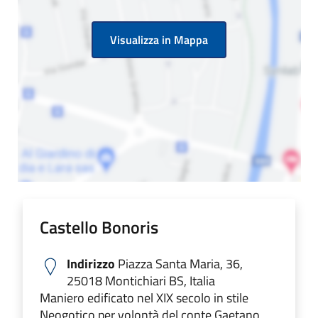
Visualizza in Mappa
Castello Bonoris
Indirizzo
Piazza Santa Maria, 36,
25018 Montichiari BS, Italia
Maniero edificato nel XIX secolo in stile
Neogotico per volontà del conte Gaetano