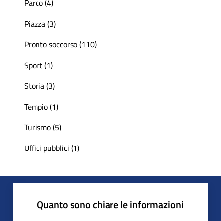
Parco (4)
Piazza (3)
Pronto soccorso (110)
Sport (1)
Storia (3)
Tempio (1)
Turismo (5)
Uffici pubblici (1)
Quanto sono chiare le informazioni