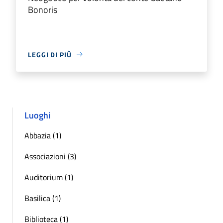
Bonoris
LEGGI DI PIÙ
Luoghi
Abbazia (1)
Associazioni (3)
Auditorium (1)
Basilica (1)
Biblioteca (1)