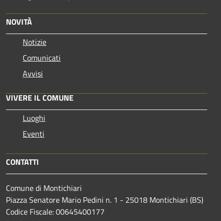
NOVITÀ
Notizie
Comunicati
Avvisi
VIVERE IL COMUNE
Luoghi
Eventi
CONTATTI
Comune di Montichiari
Piazza Senatore Mario Pedini n. 1 - 25018 Montichiari (BS)
Codice Fiscale: 00645400177