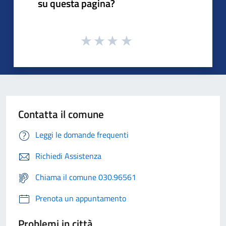
su questa pagina?
Contatta il comune
Leggi le domande frequenti
Richiedi Assistenza
Chiama il comune 030.96561
Prenota un appuntamento
Problemi in città