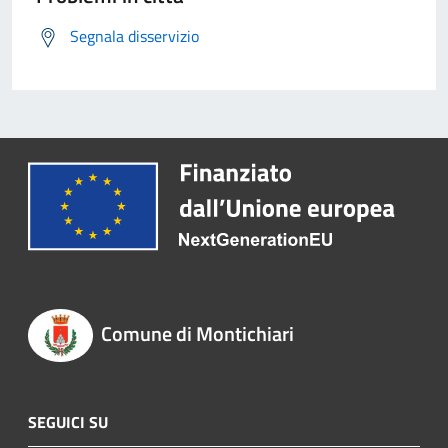
Segnala disservizio
Comune di Montichiari
SEGUICI SU