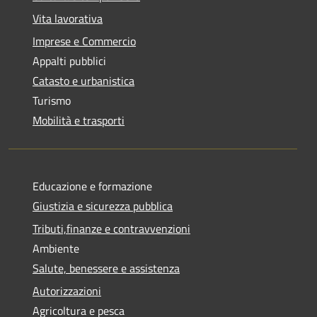
Vita lavorativa
Imprese e Commercio
Appalti pubblici
Catasto e urbanistica
Turismo
Mobilità e trasporti
Educazione e formazione
Giustizia e sicurezza pubblica
Tributi,finanze e contravvenzioni
Ambiente
Salute, benessere e assistenza
Autorizzazioni
Agricoltura e pesca