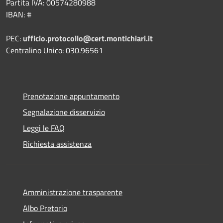
Partita IVA: 00574280988
IBAN: #
PEC:
ufficio.protocollo@cert.montichiari.it
Centralino Unico: 030.96561
Prenotazione appuntamento
Segnalazione disservizio
Leggi le FAQ
Richiesta assistenza
Amministrazione trasparente
Albo Pretorio