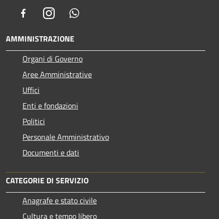
Facebook
Instagram
Whatsapp
AMMINISTRAZIONE
Organi di Governo
Aree Amministrative
Uffici
Enti e fondazioni
Politici
Personale Amministrativo
Documenti e dati
CATEGORIE DI SERVIZIO
Anagrafe e stato civile
Cultura e tempo libero