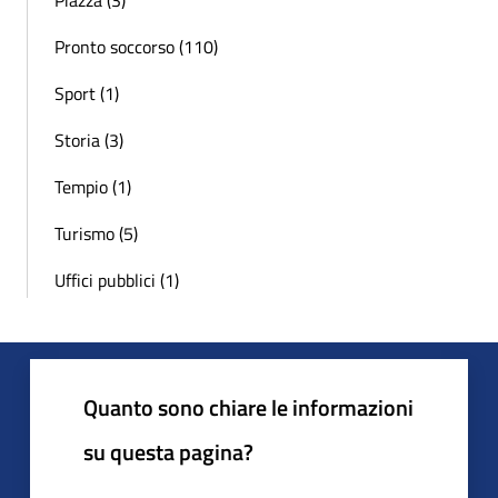
Pronto soccorso (110)
Sport (1)
Storia (3)
Tempio (1)
Turismo (5)
Uffici pubblici (1)
Quanto sono chiare le informazioni
su questa pagina?