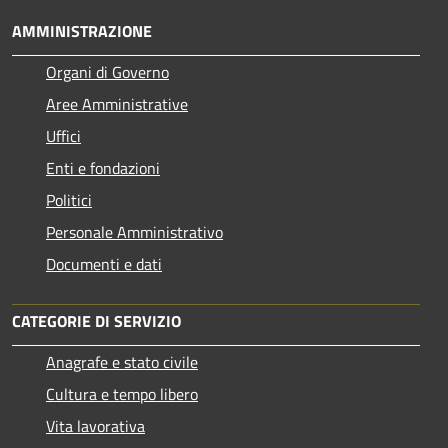
AMMINISTRAZIONE
Organi di Governo
Aree Amministrative
Uffici
Enti e fondazioni
Politici
Personale Amministrativo
Documenti e dati
CATEGORIE DI SERVIZIO
Anagrafe e stato civile
Cultura e tempo libero
Vita lavorativa