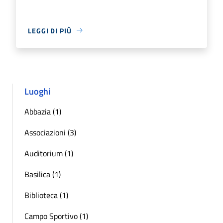
LEGGI DI PIÙ
Luoghi
Abbazia (1)
Associazioni (3)
Auditorium (1)
Basilica (1)
Biblioteca (1)
Campo Sportivo (1)