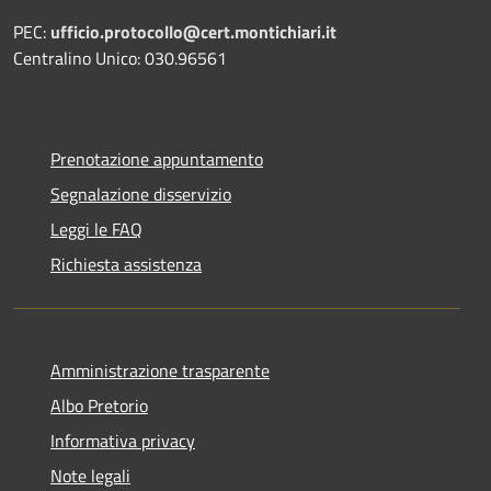
PEC:
ufficio.protocollo@cert.montichiari.it
Centralino Unico: 030.96561
Prenotazione appuntamento
Segnalazione disservizio
Leggi le FAQ
Richiesta assistenza
Amministrazione trasparente
Albo Pretorio
Informativa privacy
Note legali