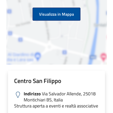
Visualizza in Mappa
Centro San Filippo
Indirizzo
Via Salvador Allende, 25018
Montichiari BS, Italia
Struttura aperta a eventi e realtà associative