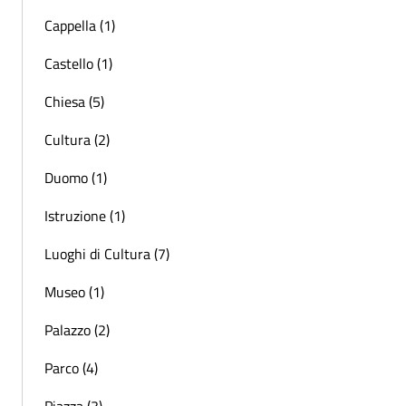
Cappella (1)
Castello (1)
Chiesa (5)
Cultura (2)
Duomo (1)
Istruzione (1)
Luoghi di Cultura (7)
Museo (1)
Palazzo (2)
Parco (4)
Piazza (3)