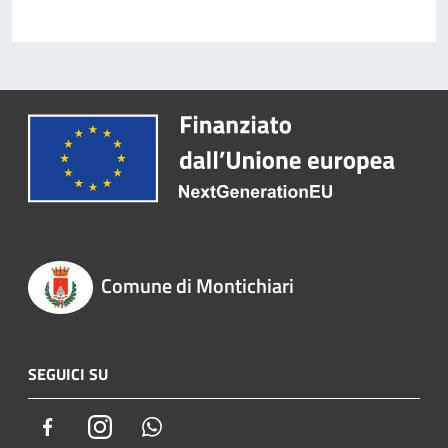
Comune di Montichiari
SEGUICI SU
Facebook
Instagram
Whatsapp