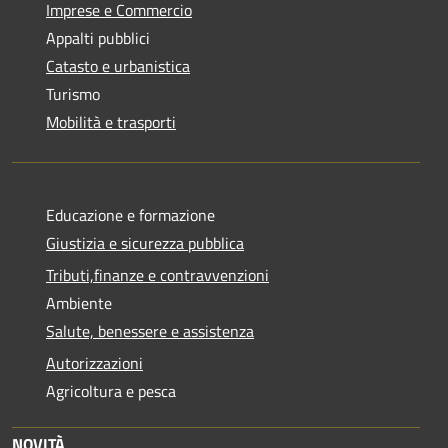
Imprese e Commercio
Appalti pubblici
Catasto e urbanistica
Turismo
Mobilità e trasporti
Educazione e formazione
Giustizia e sicurezza pubblica
Tributi,finanze e contravvenzioni
Ambiente
Salute, benessere e assistenza
Autorizzazioni
Agricoltura e pesca
NOVITÀ