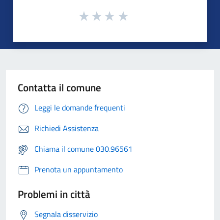
Contatta il comune
Leggi le domande frequenti
Richiedi Assistenza
Chiama il comune 030.96561
Prenota un appuntamento
Problemi in città
Segnala disservizio