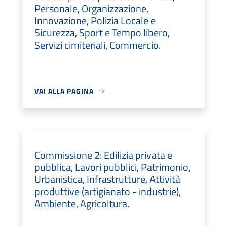
Personale, Organizzazione,
Innovazione, Polizia Locale e
Sicurezza, Sport e Tempo libero,
Servizi cimiteriali, Commercio.
VAI ALLA PAGINA
Commissione 2: Edilizia privata e
pubblica, Lavori pubblici, Patrimonio,
Urbanistica, Infrastrutture, Attività
produttive (artigianato - industrie),
Ambiente, Agricoltura.