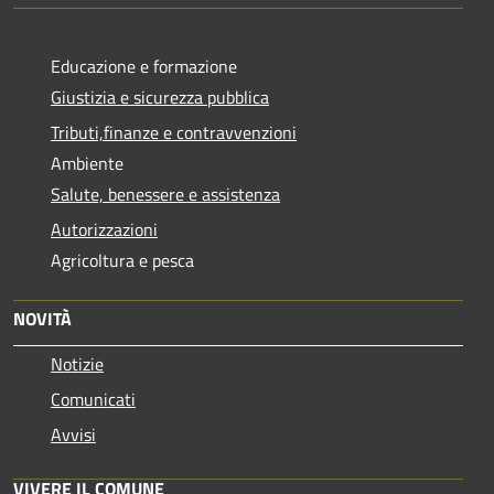
Educazione e formazione
Giustizia e sicurezza pubblica
Tributi,finanze e contravvenzioni
Ambiente
Salute, benessere e assistenza
Autorizzazioni
Agricoltura e pesca
NOVITÀ
Notizie
Comunicati
Avvisi
VIVERE IL COMUNE