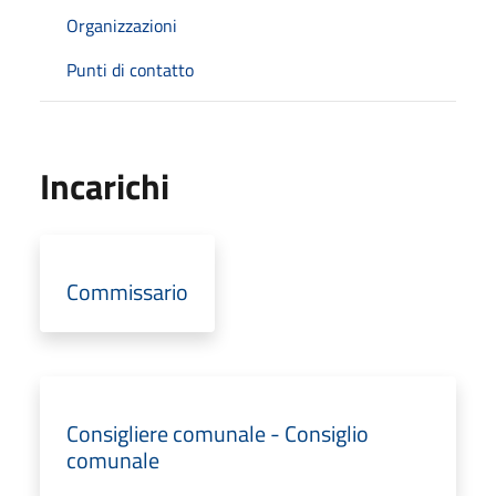
Organizzazioni
Punti di contatto
Incarichi
Commissario
Consigliere comunale - Consiglio
comunale