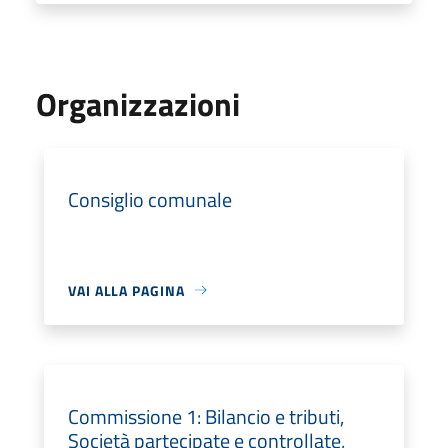
Organizzazioni
Consiglio comunale
VAI ALLA PAGINA
Commissione 1: Bilancio e tributi,
Società partecipate e controllate,