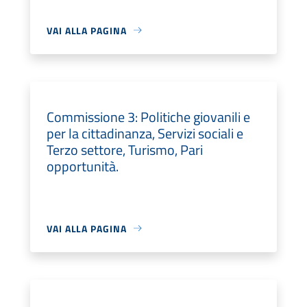
VAI ALLA PAGINA
Commissione 3: Politiche giovanili e
per la cittadinanza, Servizi sociali e
Terzo settore, Turismo, Pari
opportunità.
VAI ALLA PAGINA