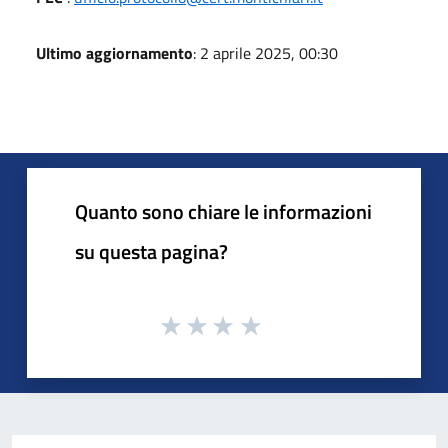
Ultimo aggiornamento
: 2 aprile 2025, 00:30
Quanto sono chiare le informazioni
su questa pagina?