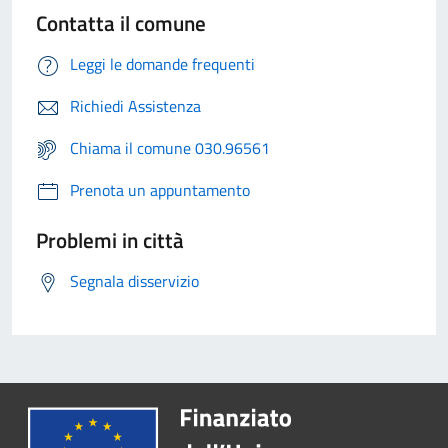
Contatta il comune
Leggi le domande frequenti
Richiedi Assistenza
Chiama il comune 030.96561
Prenota un appuntamento
Problemi in città
Segnala disservizio