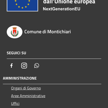
Comune di Montichiari
SEGUICI SU
Facebook
Instagram
Whatsapp
AMMINISTRAZIONE
Organi di Governo
Aree Amministrative
Uffici