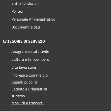
Enti e fondazioni
Politici
Personale Amministrativo
Documenti e dati
CATEGORIE DI SERVIZIO
Anagrafe e stato civile
Cultura e tempo libero
Vita lavorativa
Imprese e Commercio
Appalti pubblici
Catasto e urbanistica
Turismo
Mobilità e trasporti