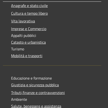
Anagrafe e stato civile
Cultura e tempo libero
Vita lavorativa
Imprese e Commercio
Appalti pubblici
Catasto e urbanistica
Turismo
Mobilità e trasporti
Educazione e formazione
Giustizia e sicurezza pubblica
Tributi,finanze e contravvenzioni
Ambiente
Salute, benessere e assistenza