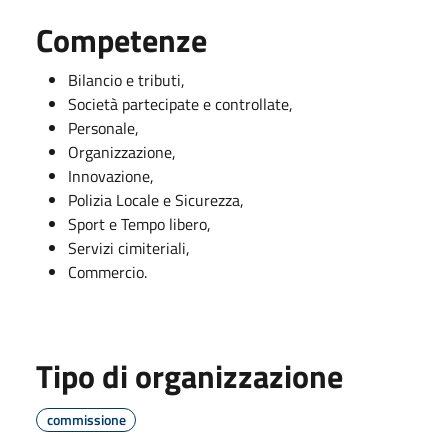
Competenze
Bilancio e tributi,
Società partecipate e controllate,
Personale,
Organizzazione,
Innovazione,
Polizia Locale e Sicurezza,
Sport e Tempo libero,
Servizi cimiteriali,
Commercio.
Tipo di organizzazione
commissione