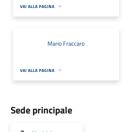
VAI ALLA PAGINA
Mario Fraccaro
VAI ALLA PAGINA
Sede principale