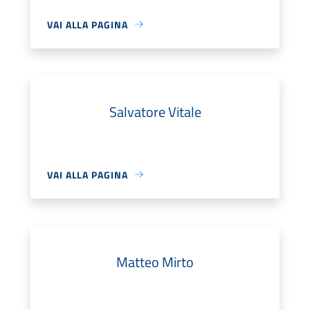
VAI ALLA PAGINA
Salvatore Vitale
VAI ALLA PAGINA
Matteo Mirto