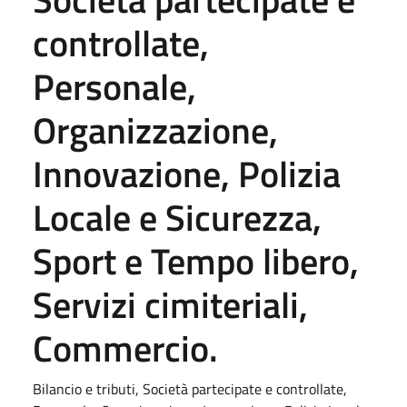
controllate,
Personale,
Organizzazione,
Innovazione, Polizia
Locale e Sicurezza,
Sport e Tempo libero,
Servizi cimiteriali,
Commercio.
Bilancio e tributi, Società partecipate e controllate,