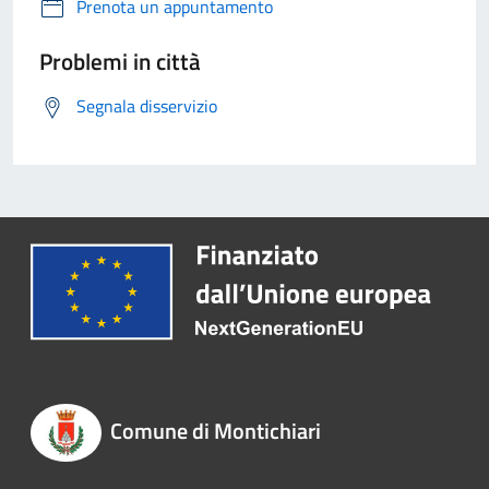
Prenota un appuntamento
Problemi in città
Segnala disservizio
Comune di Montichiari