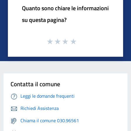
Quanto sono chiare le informazioni
su questa pagina?
Contatta il comune
Leggi le domande frequenti
Richiedi Assistenza
Chiama il comune 030.96561