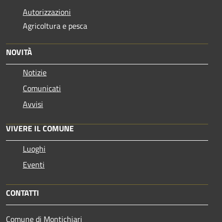
Autorizzazioni
Agricoltura e pesca
NOVITÀ
Notizie
Comunicati
Avvisi
VIVERE IL COMUNE
Luoghi
Eventi
CONTATTI
Comune di Montichiari