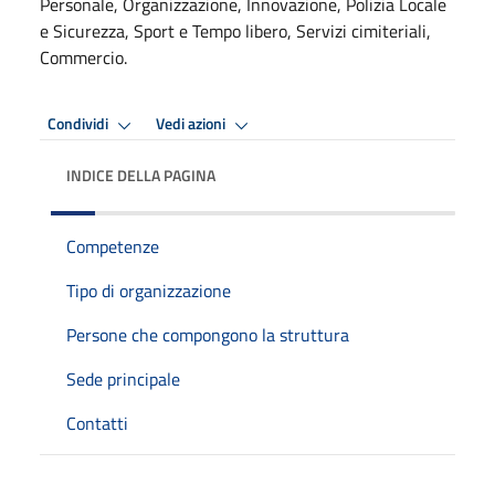
Personale, Organizzazione, Innovazione, Polizia Locale
e Sicurezza, Sport e Tempo libero, Servizi cimiteriali,
Commercio.
Condividi
Vedi azioni
INDICE DELLA PAGINA
Competenze
Tipo di organizzazione
Persone che compongono la struttura
Sede principale
Contatti