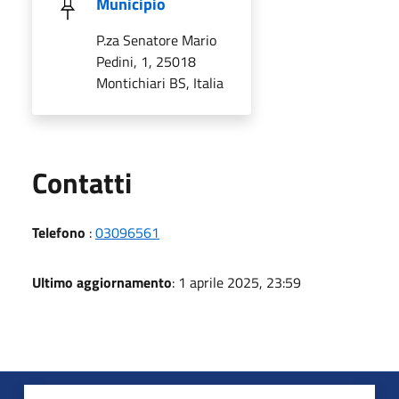
Municipio
P.za Senatore Mario
Pedini, 1, 25018
Montichiari BS, Italia
Utili
Contatti
Telefono
:
03096561
Ultimo aggiornamento
: 1 aprile 2025, 23:59