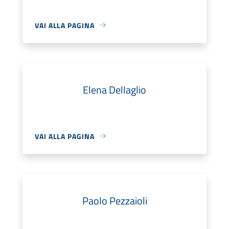
VAI ALLA PAGINA
Elena Dellaglio
VAI ALLA PAGINA
Paolo Pezzaioli