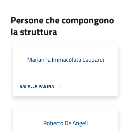
Persone che compongono
la struttura
Marianna Immacolata Leopardi
VAI ALLA PAGINA
Roberto De Angeli