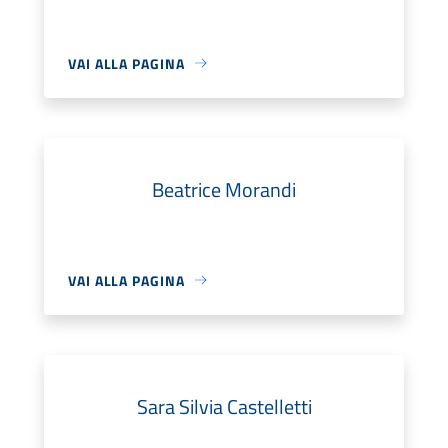
VAI ALLA PAGINA
Beatrice Morandi
VAI ALLA PAGINA
Sara Silvia Castelletti