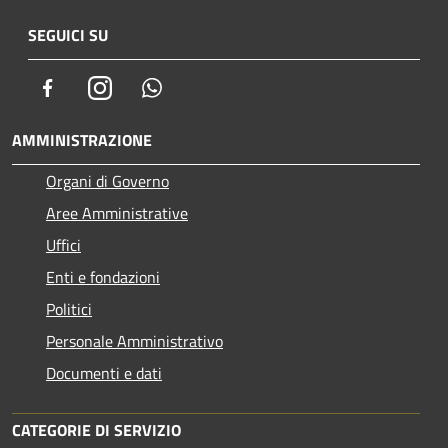
SEGUICI SU
Facebook
Instagram
Whatsapp
AMMINISTRAZIONE
Organi di Governo
Aree Amministrative
Uffici
Enti e fondazioni
Politici
Personale Amministrativo
Documenti e dati
CATEGORIE DI SERVIZIO