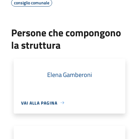
consiglio comunale
Persone che compongono
la struttura
Elena Gamberoni
VAI ALLA PAGINA