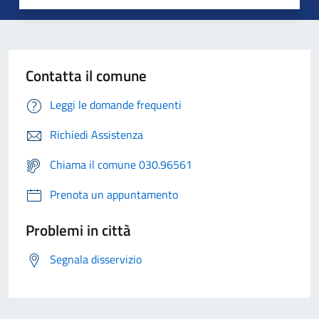
Contatta il comune
Leggi le domande frequenti
Richiedi Assistenza
Chiama il comune 030.96561
Prenota un appuntamento
Problemi in città
Segnala disservizio