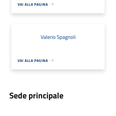
VAI ALLA PAGINA
Valerio Spagnoli
VAI ALLA PAGINA
Sede principale