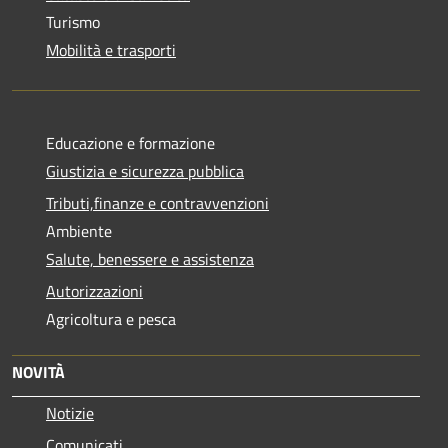
Turismo
Mobilità e trasporti
Educazione e formazione
Giustizia e sicurezza pubblica
Tributi,finanze e contravvenzioni
Ambiente
Salute, benessere e assistenza
Autorizzazioni
Agricoltura e pesca
NOVITÀ
Notizie
Comunicati