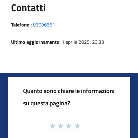
Utili
Contatti
Telefono
:
03096561
Ultimo aggiornamento
: 1 aprile 2025, 23:33
Quanto sono chiare le informazioni
su questa pagina?