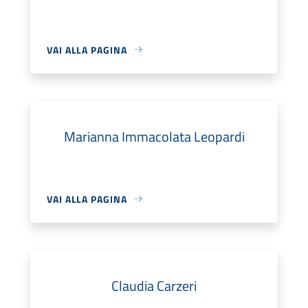
VAI ALLA PAGINA
Marianna Immacolata Leopardi
VAI ALLA PAGINA
Claudia Carzeri