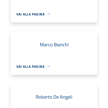
VAI ALLA PAGINA
Marco Bianchi
VAI ALLA PAGINA
Roberto De Angeli