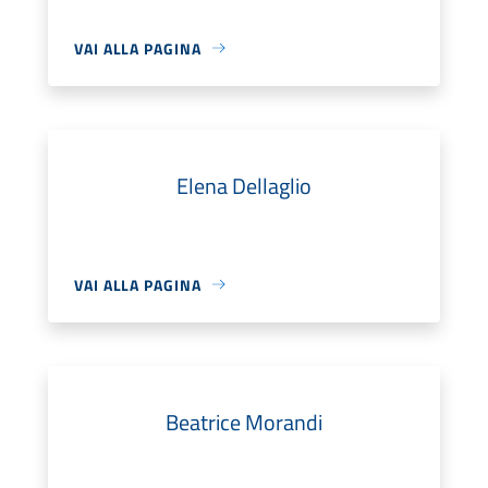
VAI ALLA PAGINA
Elena Dellaglio
VAI ALLA PAGINA
Beatrice Morandi