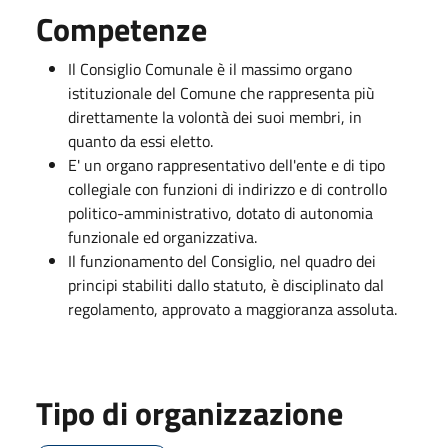
Competenze
Il Consiglio Comunale è il massimo organo
istituzionale del Comune che rappresenta più
direttamente la volontà dei suoi membri, in
quanto da essi eletto.
E' un organo rappresentativo dell'ente e di tipo
collegiale con funzioni di indirizzo e di controllo
politico-amministrativo, dotato di autonomia
funzionale ed organizzativa.
Il funzionamento del Consiglio, nel quadro dei
principi stabiliti dallo statuto, è disciplinato dal
regolamento, approvato a maggioranza assoluta.
Tipo di organizzazione