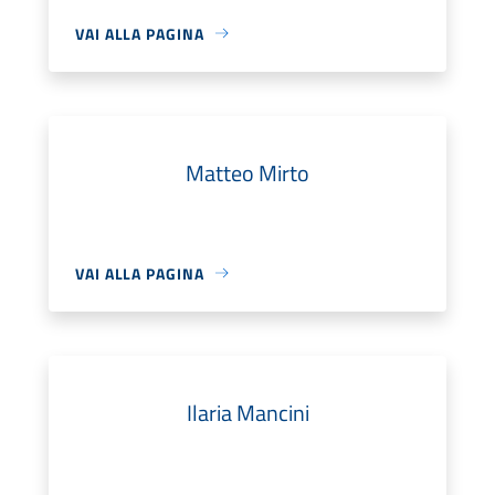
VAI ALLA PAGINA
Matteo Mirto
VAI ALLA PAGINA
Ilaria Mancini