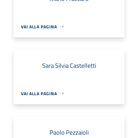
VAI ALLA PAGINA
Sara Silvia Castelletti
VAI ALLA PAGINA
Paolo Pezzaioli