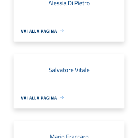
Alessia Di Pietro
VAI ALLA PAGINA
Salvatore Vitale
VAI ALLA PAGINA
Mario Fraccaro