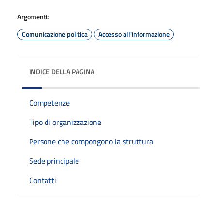
Argomenti:
Comunicazione politica
Accesso all'informazione
INDICE DELLA PAGINA
Competenze
Tipo di organizzazione
Persone che compongono la struttura
Sede principale
Contatti