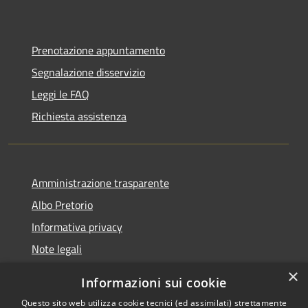
Prenotazione appuntamento
Segnalazione disservizio
Leggi le FAQ
Richiesta assistenza
Amministrazione trasparente
Albo Pretorio
Informativa privacy
Note legali
Dichiarazione di accessibilità
×
Informazioni sui cookie
Whisteblowing
Questo sito web utilizza cookie tecnici (ed assimilati) strettamente