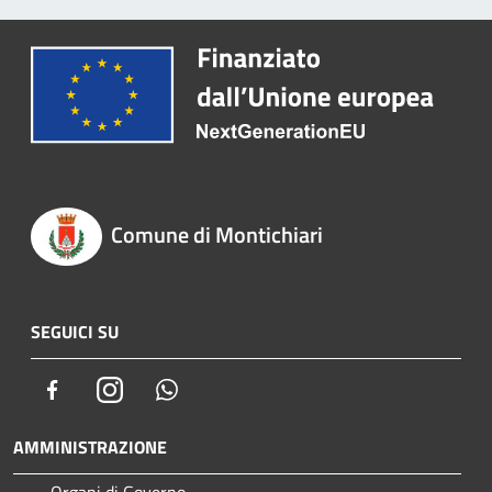
Comune di Montichiari
SEGUICI SU
Facebook
Instagram
Whatsapp
AMMINISTRAZIONE
Organi di Governo