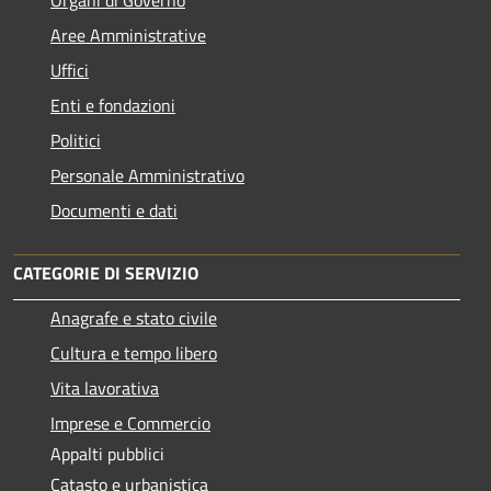
Aree Amministrative
Uffici
Enti e fondazioni
Politici
Personale Amministrativo
Documenti e dati
CATEGORIE DI SERVIZIO
Anagrafe e stato civile
Cultura e tempo libero
Vita lavorativa
Imprese e Commercio
Appalti pubblici
Catasto e urbanistica