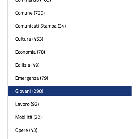
Comune (729)
Comunicati Stampa (34)
Cultura (453)
Economia (78)
Edilizia (49)
Emergenza (79)
Giovani (298)
Lavoro (92)
Mobilità (22)
Opere (43)