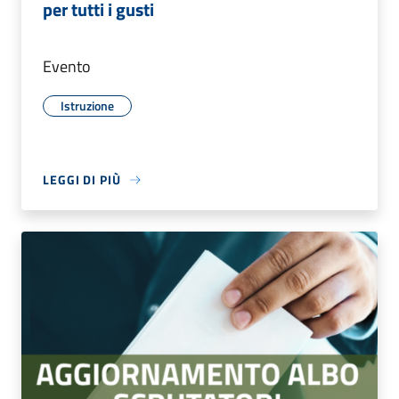
per tutti i gusti
Evento
Istruzione
LEGGI DI PIÙ