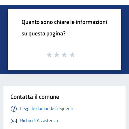
Quanto sono chiare le informazioni
su questa pagina?
Contatta il comune
Leggi le domande frequenti
Richiedi Assistenza