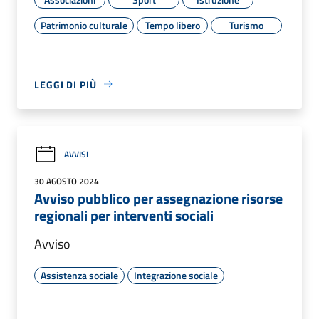
Patrimonio culturale
Tempo libero
Turismo
LEGGI DI PIÙ
AVVISI
30 AGOSTO 2024
Avviso pubblico per assegnazione risorse
regionali per interventi sociali
Avviso
Assistenza sociale
Integrazione sociale