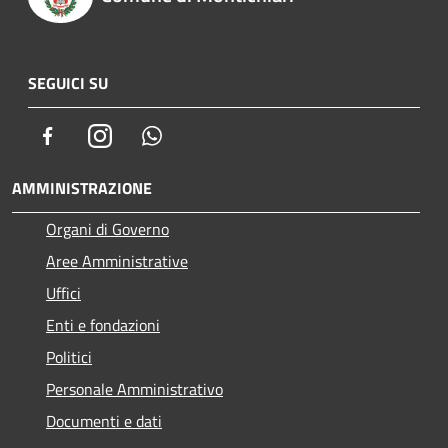
SEGUICI SU
Facebook
Instagram
Whatsapp
AMMINISTRAZIONE
Organi di Governo
Aree Amministrative
Uffici
Enti e fondazioni
Politici
Personale Amministrativo
Documenti e dati