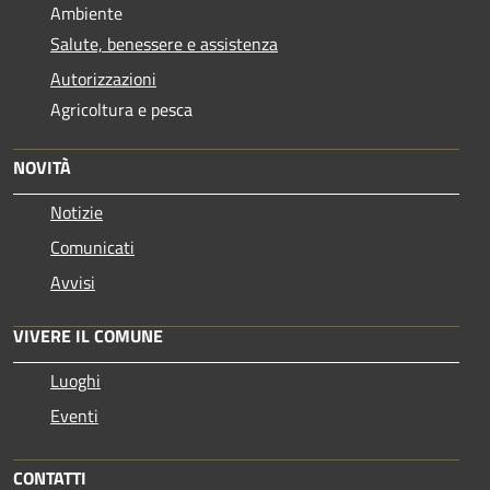
Ambiente
Salute, benessere e assistenza
Autorizzazioni
Agricoltura e pesca
NOVITÀ
Notizie
Comunicati
Avvisi
VIVERE IL COMUNE
Luoghi
Eventi
CONTATTI