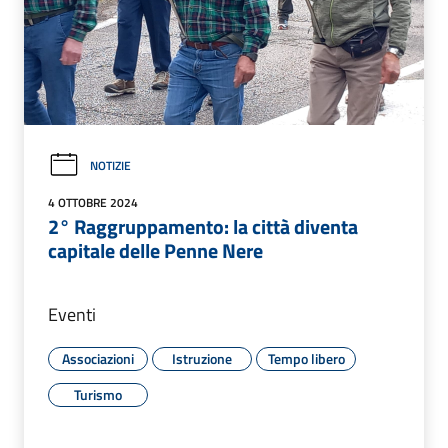
NOTIZIE
4 OTTOBRE 2024
2° Raggruppamento: la città diventa
capitale delle Penne Nere
Eventi
Associazioni
Istruzione
Tempo libero
Turismo