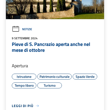
NOTIZIE
9 SETTEMBRE 2024
Pieve di S. Pancrazio aperta anche nel
mese di ottobre
Apertura
Istruzione
Patrimonio culturale
Spazio Verde
Tempo libero
Turismo
LEGGI DI PIÙ