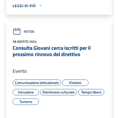
LEGGI DI PIÙ
NOTIZIE
28 AGOSTO 2024
Consulta Giovani cerca iscritti per il
prossimo rinnovo del direttivo
Evento
Comunicazione istituzionale
Elezioni
Istruzione
Patrimonio culturale
Tempo libero
Turismo