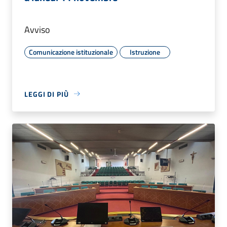
Avviso
Comunicazione istituzionale
Istruzione
LEGGI DI PIÙ