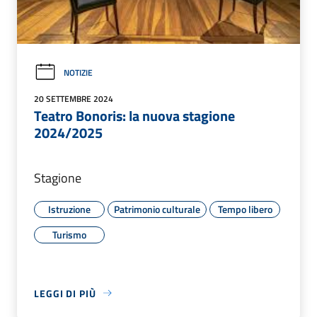
NOTIZIE
20 SETTEMBRE 2024
Teatro Bonoris: la nuova stagione
2024/2025
Stagione
Istruzione
Patrimonio culturale
Tempo libero
Turismo
LEGGI DI PIÙ