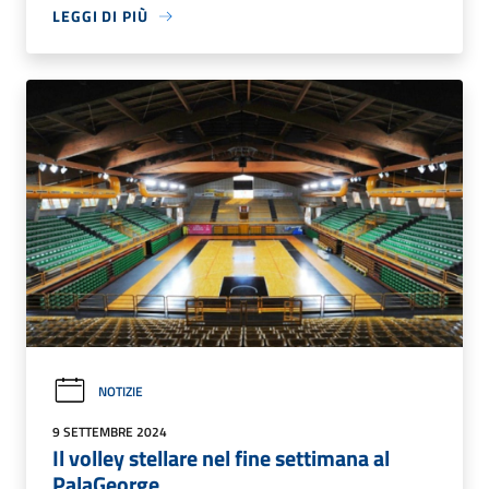
LEGGI DI PIÙ
NOTIZIE
9 SETTEMBRE 2024
Il volley stellare nel fine settimana al
PalaGeorge