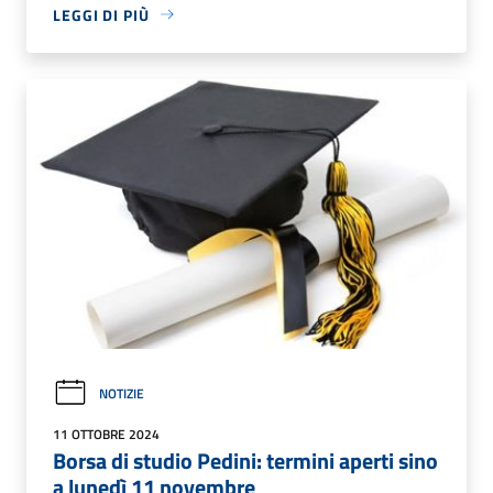
LEGGI DI PIÙ
NOTIZIE
11 OTTOBRE 2024
Borsa di studio Pedini: termini aperti sino
a lunedì 11 novembre