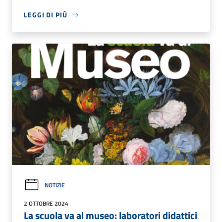
LEGGI DI PIÙ
NOTIZIE
2 OTTOBRE 2024
La scuola va al museo: laboratori didattici