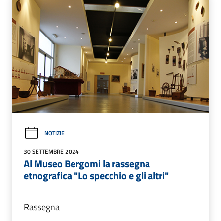
NOTIZIE
30 SETTEMBRE 2024
Al Museo Bergomi la rassegna
etnografica "Lo specchio e gli altri"
Rassegna