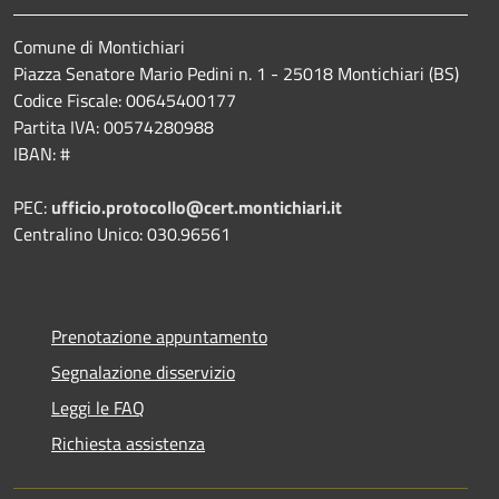
Comune di Montichiari
Piazza Senatore Mario Pedini n. 1 - 25018 Montichiari (BS)
Codice Fiscale: 00645400177
Partita IVA: 00574280988
IBAN: #
PEC:
ufficio.protocollo@cert.montichiari.it
Centralino Unico: 030.96561
Prenotazione appuntamento
Segnalazione disservizio
Leggi le FAQ
Richiesta assistenza