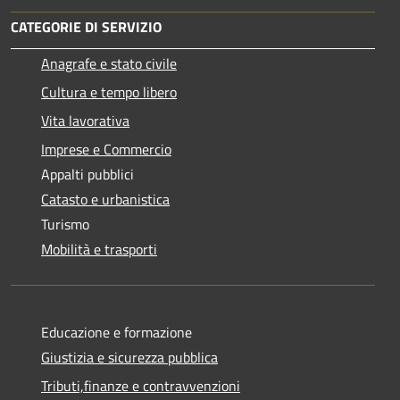
CATEGORIE DI SERVIZIO
Anagrafe e stato civile
Cultura e tempo libero
Vita lavorativa
Imprese e Commercio
Appalti pubblici
Catasto e urbanistica
Turismo
Mobilità e trasporti
Educazione e formazione
Giustizia e sicurezza pubblica
Tributi,finanze e contravvenzioni