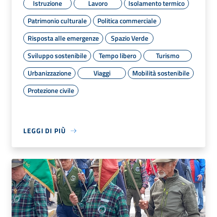
Istruzione
Lavoro
Isolamento termico
Patrimonio culturale
Politica commerciale
Risposta alle emergenze
Spazio Verde
Sviluppo sostenibile
Tempo libero
Turismo
Urbanizzazione
Viaggi
Mobilità sostenibile
Protezione civile
LEGGI DI PIÙ