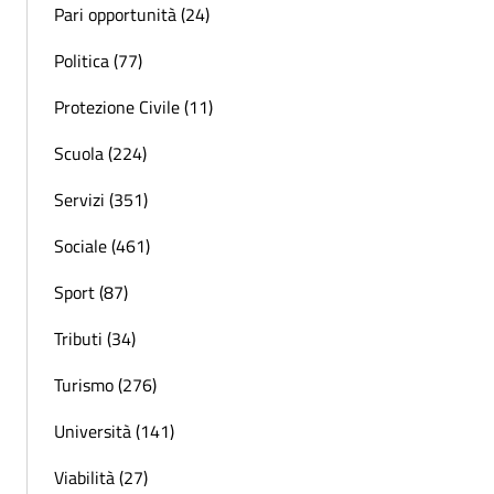
Pari opportunità (24)
Politica (77)
Protezione Civile (11)
Scuola (224)
Servizi (351)
Sociale (461)
Sport (87)
Tributi (34)
Turismo (276)
Università (141)
Viabilità (27)