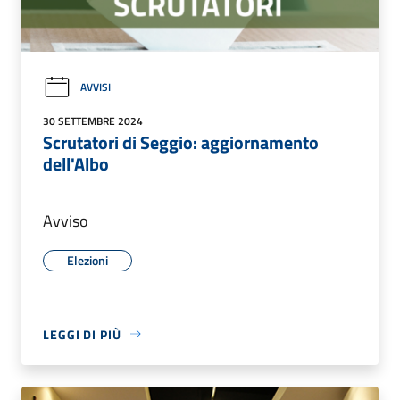
AVVISI
30 SETTEMBRE 2024
Scrutatori di Seggio: aggiornamento
dell'Albo
Avviso
Elezioni
LEGGI DI PIÙ