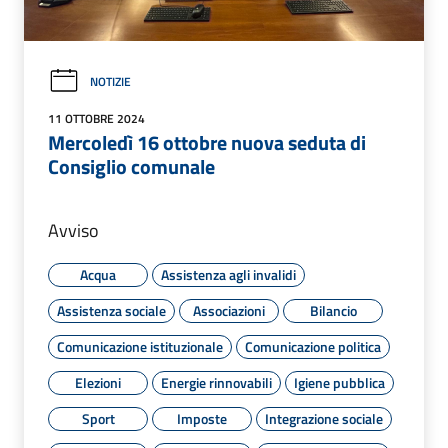
NOTIZIE
11 OTTOBRE 2024
Mercoledì 16 ottobre nuova seduta di
Consiglio comunale
Avviso
Acqua
Assistenza agli invalidi
Assistenza sociale
Associazioni
Bilancio
Comunicazione istituzionale
Comunicazione politica
Elezioni
Energie rinnovabili
Igiene pubblica
Sport
Imposte
Integrazione sociale