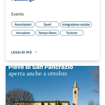
Evento
Associazioni
Sport
Integrazione sociale
Istruzione
Tempo libero
Turismo
LEGGI DI PIÙ