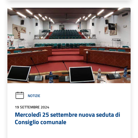
NOTIZIE
19 SETTEMBRE 2024
Mercoledì 25 settembre nuova seduta di
Consiglio comunale