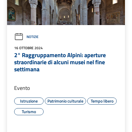
NOTIZIE
16 OTTOBRE 2024
2° Raggruppamento Alpini: aperture
straordinarie di alcuni musei nel fine
settimana
Evento
Istruzione
Patrimonio culturale
Tempo libero
Turismo