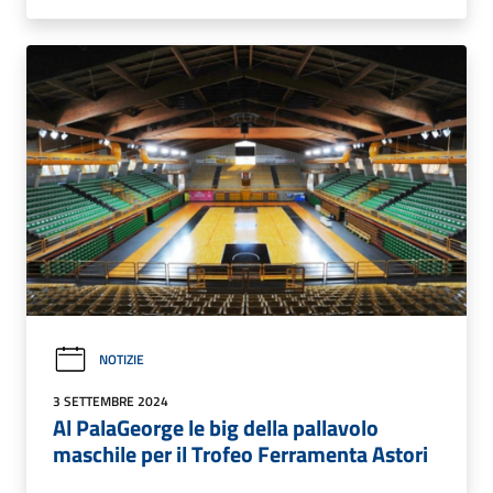
NOTIZIE
3 SETTEMBRE 2024
Al PalaGeorge le big della pallavolo
maschile per il Trofeo Ferramenta Astori