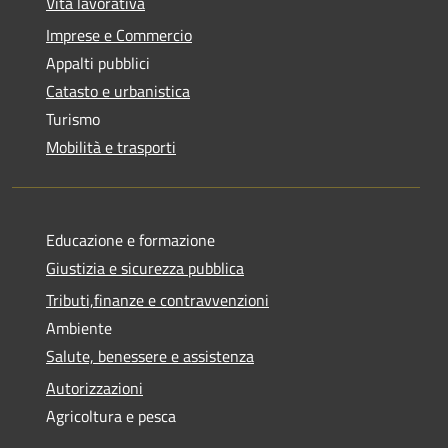
Vita lavorativa
Imprese e Commercio
Appalti pubblici
Catasto e urbanistica
Turismo
Mobilità e trasporti
Educazione e formazione
Giustizia e sicurezza pubblica
Tributi,finanze e contravvenzioni
Ambiente
Salute, benessere e assistenza
Autorizzazioni
Agricoltura e pesca