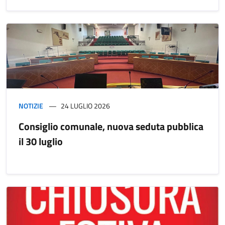
NOTIZIE
24 LUGLIO 2026
Consiglio comunale, nuova seduta pubblica
il 30 luglio