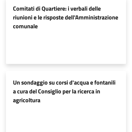
Comitati di Quartiere: i verbali delle
riunioni e le risposte dell'Amministrazione
comunale
Un sondaggio su corsi d'acqua e fontanili
a cura del Consiglio per la ricerca in
agricoltura