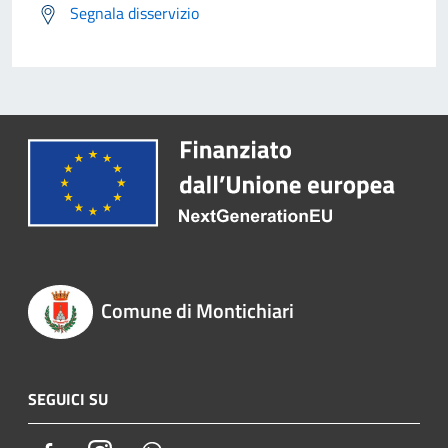
Segnala disservizio
Comune di Montichiari
SEGUICI SU