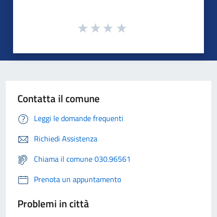
Contatta il comune
Leggi le domande frequenti
Richiedi Assistenza
Chiama il comune 030.96561
Prenota un appuntamento
Problemi in città