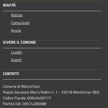
NOVITÀ
Notizie
Comunicati
Avvisi
VIVERE IL COMUNE
Luoghi
Eventi
CONTATTI
Comune di Montichiari
Piazza Senatore Mario Pedini n. 1 - 25018 Montichiari (BS)
Codice Fiscale: 00645400177
Partita IVA: 00574280988