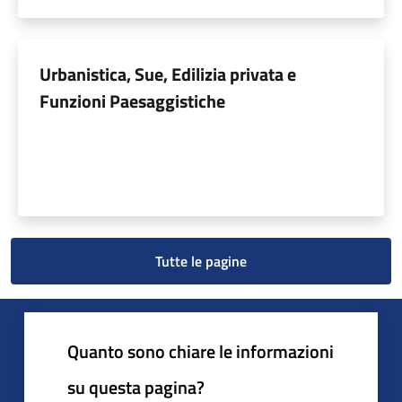
Urbanistica, Sue, Edilizia privata e
Funzioni Paesaggistiche
Tutte le pagine
Quanto sono chiare le informazioni
su questa pagina?