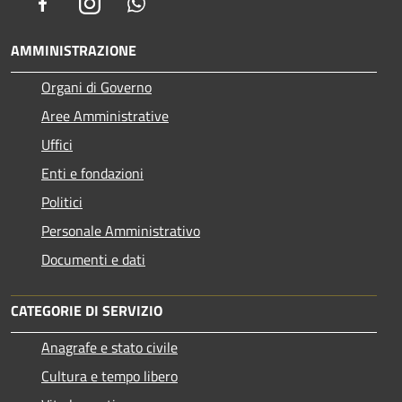
Facebook
Instagram
Whatsapp
AMMINISTRAZIONE
Organi di Governo
Aree Amministrative
Uffici
Enti e fondazioni
Politici
Personale Amministrativo
Documenti e dati
CATEGORIE DI SERVIZIO
Anagrafe e stato civile
Cultura e tempo libero