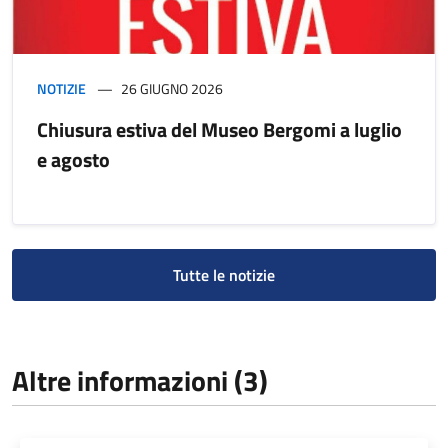
NOTIZIE
26 GIUGNO 2026
Chiusura estiva del Museo Bergomi a luglio
e agosto
Tutte le notizie
Altre informazioni (3)