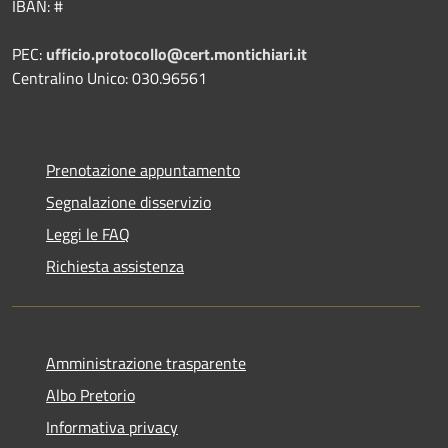
IBAN: #
PEC:
ufficio.protocollo@cert.montichiari.it
Centralino Unico: 030.96561
Prenotazione appuntamento
Segnalazione disservizio
Leggi le FAQ
Richiesta assistenza
Amministrazione trasparente
Albo Pretorio
Informativa privacy