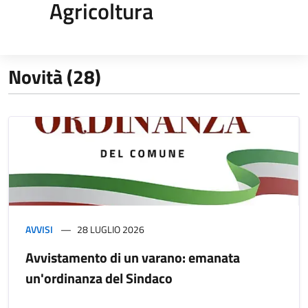
Agricoltura
Novità (28)
AVVISI
28 LUGLIO 2026
Avvistamento di un varano: emanata
un'ordinanza del Sindaco