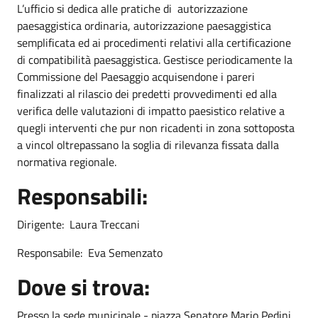
L’ufficio si dedica alle pratiche di autorizzazione
paesaggistica ordinaria, autorizzazione paesaggistica
semplificata ed ai procedimenti relativi alla certificazione
di compatibilità paesaggistica. Gestisce periodicamente la
Commissione del Paesaggio acquisendone i pareri
finalizzati al rilascio dei predetti provvedimenti ed alla
verifica delle valutazioni di impatto paesistico relative a
quegli interventi che pur non ricadenti in zona sottoposta
a vincol oltrepassano la soglia di rilevanza fissata dalla
normativa regionale.
Responsabili:
Dirigente: Laura Treccani
Responsabile: Eva Semenzato
Dove si trova:
Presso la sede municipale - piazza Senatore Mario Pedini