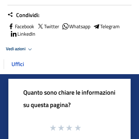
Condividi:
Facebook
Twitter
Whatsapp
Telegram
LinkedIn
Vedi azioni
Uffici
Quanto sono chiare le informazioni
su questa pagina?