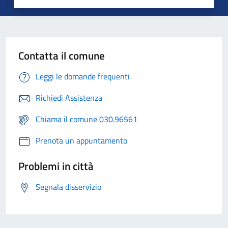
Contatta il comune
Leggi le domande frequenti
Richiedi Assistenza
Chiama il comune 030.96561
Prenota un appuntamento
Problemi in città
Segnala disservizio