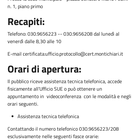
n. 1, piano primo
Recapiti:
Telefono: 030.9656223 -- 030.9656208 dal lunedì al
venerdì dalle 8,30 alle 10
E-mail certificata:ufficio.protocollo@cert.montichiari.it
Orari di apertura:
Il pubblico riceve assistenza tecnica telefonica, accede
fisicamente all’Ufficio SUE o può ottenere un
appuntamento in videoconferenza con le modalità e negli
orari seguenti.
Assistenza tecnica telefonica
Contattando il numero telefonico 030.9656223/208
esclusivamente nelle seguenti fasce orarie: