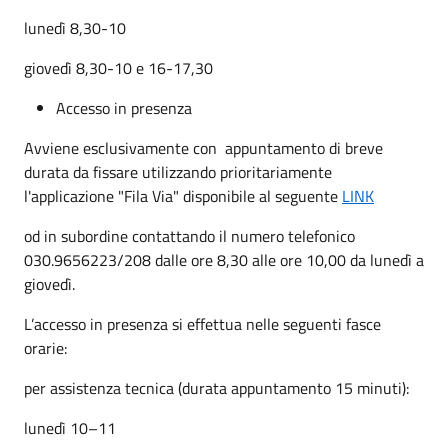
lunedì 8,30-10
giovedì 8,30-10 e 16-17,30
Accesso in presenza
Avviene esclusivamente con appuntamento di breve
durata da fissare utilizzando prioritariamente
l'applicazione "Fila Via" disponibile al seguente
LINK
od in subordine contattando il numero telefonico
030.9656223/208 dalle ore 8,30 alle ore 10,00 da lunedì a
giovedì.
L’accesso in presenza si effettua nelle seguenti fasce
orarie:
per assistenza tecnica (durata appuntamento 15 minuti):
lunedì 10–11