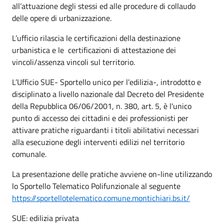
all’attuazione degli stessi ed alle procedure di collaudo
delle opere di urbanizzazione.
L’ufficio rilascia le certificazioni della destinazione
urbanistica e le certificazioni di attestazione dei
vincoli/assenza vincoli sul territorio.
L’Ufficio SUE- Sportello unico per l’edilizia-, introdotto e
disciplinato a livello nazionale dal Decreto del Presidente
della Repubblica 06/06/2001, n. 380, art. 5, è l'unico
punto di accesso dei cittadini e dei professionisti per
attivare pratiche riguardanti i titoli abilitativi necessari
alla esecuzione degli interventi edilizi nel territorio
comunale.
La presentazione delle pratiche avviene on-line utilizzando
lo Sportello Telematico Polifunzionale al seguente
https://sportellotelematico.comune.montichiari.bs.it/
SUE: edilizia privata