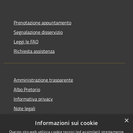
Prenotazione appuntamento
Segnalazione disservizio
Leggi le FAQ
Richiesta assistenza
Amministrazione trasparente
Albo Pretorio
Informativa privacy
Note legali
Dichiarazione di accessibilità
×
Informazioni sui cookie
Whisteblowing
Questo sito web utilizza cookie tecnici (ed assimilati) strettamente