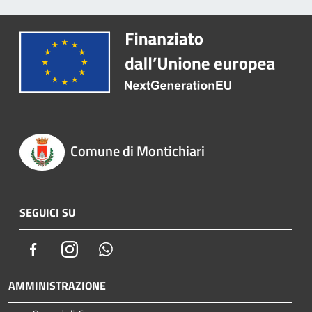
Comune di Montichiari
SEGUICI SU
Facebook
Instagram
Whatsapp
AMMINISTRAZIONE