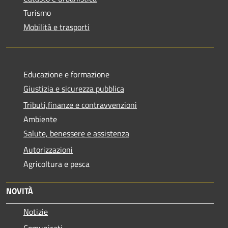
Turismo
Mobilità e trasporti
Educazione e formazione
Giustizia e sicurezza pubblica
Tributi,finanze e contravvenzioni
Ambiente
Salute, benessere e assistenza
Autorizzazioni
Agricoltura e pesca
NOVITÀ
Notizie
Comunicati