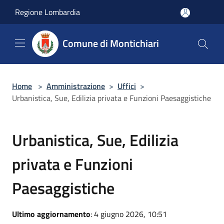
Salta al contenuto principale
Regione Lombardia
Comune di Montichiari
Home
>
Amministrazione
>
Uffici
>
Urbanistica, Sue, Edilizia privata e Funzioni Paesaggistiche
Urbanistica, Sue, Edilizia
privata e Funzioni
Paesaggistiche
Ultimo aggiornamento
: 4 giugno 2026, 10:51