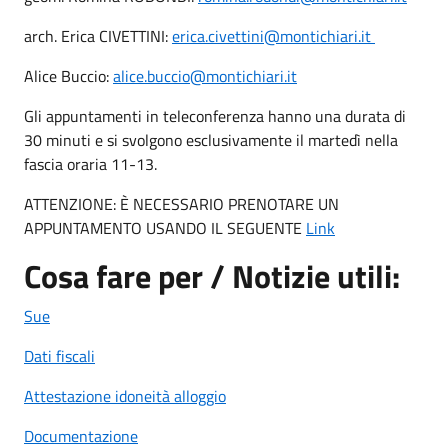
arch. Erica CIVETTINI:
erica.civettini@montichiari.it
Alice Buccio:
alice.buccio@montichiari.it
Gli appuntamenti in teleconferenza hanno una durata di
30 minuti e si svolgono esclusivamente il martedì nella
fascia oraria 11-13.
ATTENZIONE: È NECESSARIO PRENOTARE UN
APPUNTAMENTO USANDO IL SEGUENTE
Link
Cosa fare per / Notizie utili:
Sue
Dati fiscali
Attestazione idoneità alloggio
Documentazione