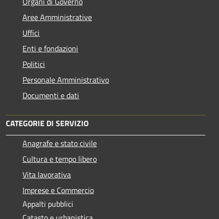
Organi di Governo
Aree Amministrative
Uffici
Enti e fondazioni
Politici
Personale Amministrativo
Documenti e dati
CATEGORIE DI SERVIZIO
Anagrafe e stato civile
Cultura e tempo libero
Vita lavorativa
Imprese e Commercio
Appalti pubblici
Catasto e urbanistica