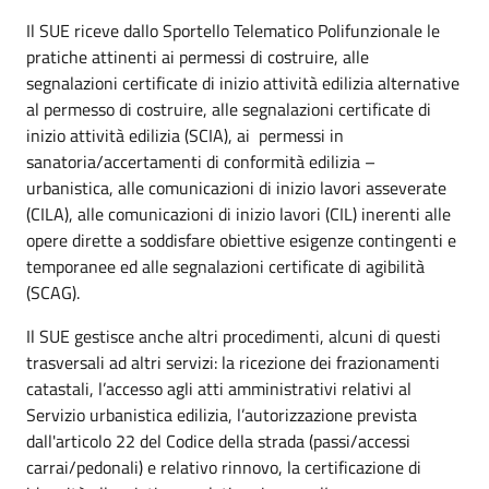
Il SUE riceve dallo Sportello Telematico Polifunzionale le
pratiche attinenti ai permessi di costruire, alle
segnalazioni certificate di inizio attività edilizia alternative
al permesso di costruire, alle segnalazioni certificate di
inizio attività edilizia (SCIA), ai permessi in
sanatoria/accertamenti di conformità edilizia –
urbanistica, alle comunicazioni di inizio lavori asseverate
(CILA), alle comunicazioni di inizio lavori (CIL) inerenti alle
opere dirette a soddisfare obiettive esigenze contingenti e
temporanee ed alle segnalazioni certificate di agibilità
(SCAG).
Il SUE gestisce anche altri procedimenti, alcuni di questi
trasversali ad altri servizi: la ricezione dei frazionamenti
catastali, l’accesso agli atti amministrativi relativi al
Servizio urbanistica edilizia, l’autorizzazione prevista
dall'articolo 22 del Codice della strada (passi/accessi
carrai/pedonali) e relativo rinnovo, la certificazione di