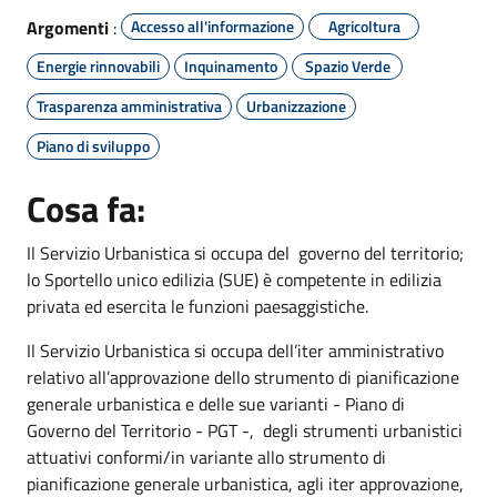
Argomenti
:
Accesso all'informazione
Agricoltura
Energie rinnovabili
Inquinamento
Spazio Verde
Trasparenza amministrativa
Urbanizzazione
Piano di sviluppo
Cosa fa:
Il Servizio Urbanistica si occupa del governo del territorio;
lo Sportello unico edilizia (SUE) è competente in edilizia
privata ed esercita le funzioni paesaggistiche.
Il Servizio Urbanistica si occupa dell’iter amministrativo
relativo all’approvazione dello strumento di pianificazione
generale urbanistica e delle sue varianti - Piano di
Governo del Territorio - PGT -, degli strumenti urbanistici
attuativi conformi/in variante allo strumento di
pianificazione generale urbanistica, agli iter approvazione,