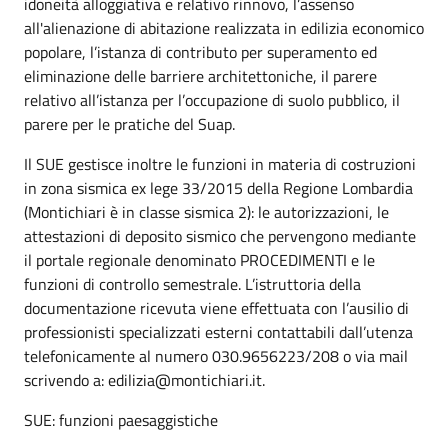
idoneità alloggiativa e relativo rinnovo, l’assenso
all'alienazione di abitazione realizzata in edilizia economico
popolare, l’istanza di contributo per superamento ed
eliminazione delle barriere architettoniche, il parere
relativo all’istanza per l’occupazione di suolo pubblico, il
parere per le pratiche del Suap.
Il SUE gestisce inoltre le funzioni in materia di costruzioni
in zona sismica ex lege 33/2015 della Regione Lombardia
(Montichiari è in classe sismica 2): le autorizzazioni, le
attestazioni di deposito sismico che pervengono mediante
il portale regionale denominato PROCEDIMENTI e le
funzioni di controllo semestrale. L’istruttoria della
documentazione ricevuta viene effettuata con l’ausilio di
professionisti specializzati esterni contattabili dall’utenza
telefonicamente al numero 030.9656223/208 o via mail
scrivendo a: edilizia@montichiari.it.
SUE: funzioni paesaggistiche