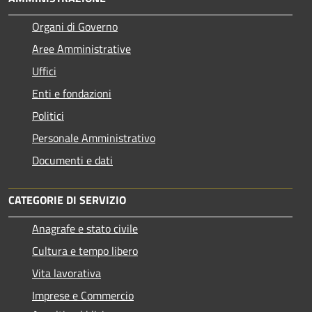
Organi di Governo
Aree Amministrative
Uffici
Enti e fondazioni
Politici
Personale Amministrativo
Documenti e dati
CATEGORIE DI SERVIZIO
Anagrafe e stato civile
Cultura e tempo libero
Vita lavorativa
Imprese e Commercio