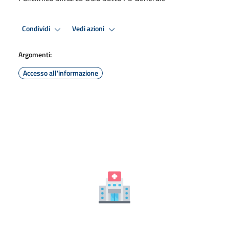
Condividi
Vedi azioni
Argomenti:
Accesso all'informazione