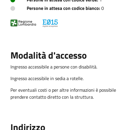
Persone in attesa con codice bianco:
0
Modalità d'accesso
Ingresso accessibile a persone con disabilità.
Ingresso accessibile in sedia a rotelle.
Per eventuali costi o per altre informazioni è possibile
prendere contatto diretto con la struttura.
Indirizzo