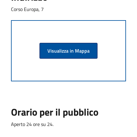
Corso Europa, 7
Visualizza in Mappa
Orario per il pubblico
Aperto 24 ore su 24.