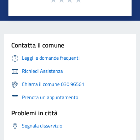
Contatta il comune
Leggi le domande frequenti
Richiedi Assistenza
Chiama il comune 030.96561
Prenota un appuntamento
Problemi in città
Segnala disservizio