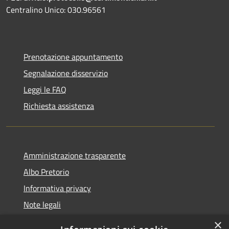
Centralino Unico: 030.96561
Prenotazione appuntamento
Segnalazione disservizio
Leggi le FAQ
Richiesta assistenza
Amministrazione trasparente
Albo Pretorio
Informativa privacy
Note legali
Dichiarazione di accessibilità
×