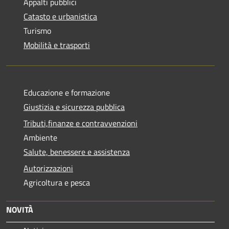
Appalti pubblici
Catasto e urbanistica
Turismo
Mobilità e trasporti
Educazione e formazione
Giustizia e sicurezza pubblica
Tributi,finanze e contravvenzioni
Ambiente
Salute, benessere e assistenza
Autorizzazioni
Agricoltura e pesca
NOVITÀ