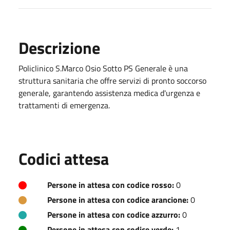
Descrizione
Policlinico S.Marco Osio Sotto PS Generale è una
struttura sanitaria che offre servizi di pronto soccorso
generale, garantendo assistenza medica d'urgenza e
trattamenti di emergenza.
Codici attesa
Persone in attesa con codice rosso:
0
Persone in attesa con codice arancione:
0
Persone in attesa con codice azzurro:
0
Persone in attesa con codice verde:
1