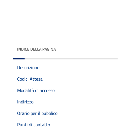
INDICE DELLA PAGINA
Descrizione
Codici Attesa
Modalità di accesso
Indirizzo
Orario per il pubblico
Punti di contatto