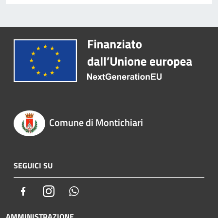
Comune di Montichiari
SEGUICI SU
Facebook
Instagram
Whatsapp
AMMINISTRAZIONE