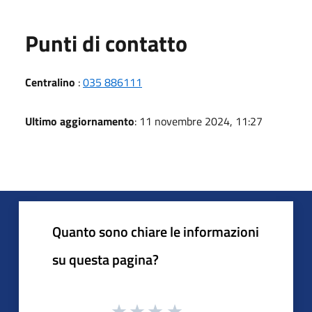
Punti di contatto
Centralino
:
035 886111
Ultimo aggiornamento
: 11 novembre 2024, 11:27
Quanto sono chiare le informazioni
su questa pagina?