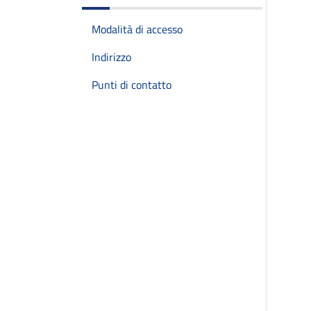
Modalità di accesso
Indirizzo
Punti di contatto