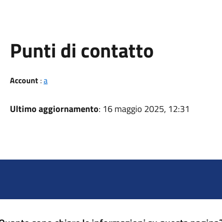
Punti di contatto
Account
:
a
Ultimo aggiornamento
: 16 maggio 2025, 12:31