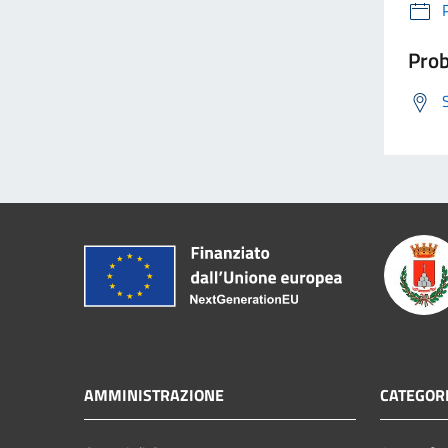
Prob
AMMINISTRAZIONE
CATEGORI