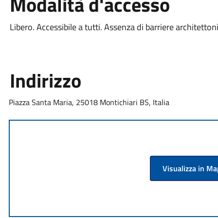
Modalità d'accesso
Libero. Accessibile a tutti. Assenza di barriere architetton
Indirizzo
Piazza Santa Maria, 25018 Montichiari BS, Italia
Visualizza in M