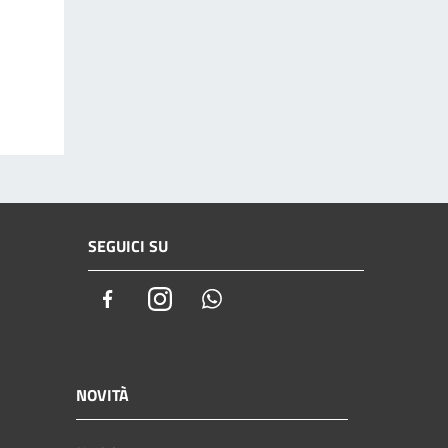
SEGUICI SU
Facebook
Instagram
Whatsapp
NOVITÀ