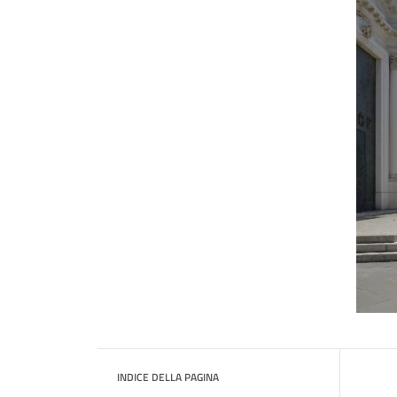
INDICE DELLA PAGINA