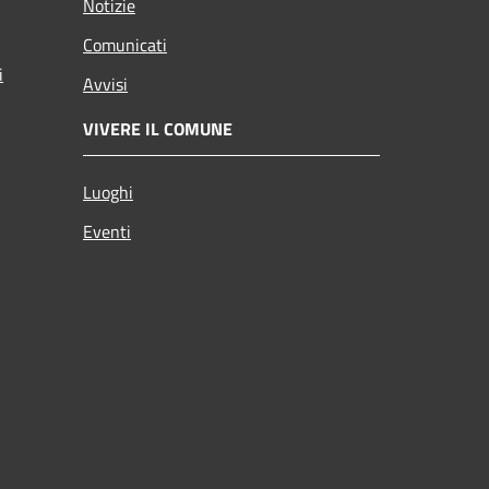
Notizie
Comunicati
i
Avvisi
VIVERE IL COMUNE
Luoghi
Eventi