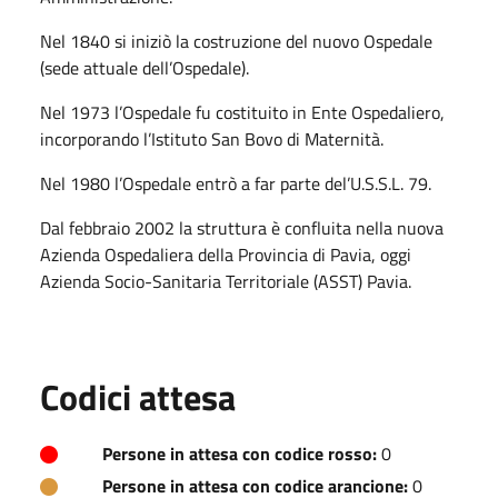
Nel 1840 si iniziò la costruzione del nuovo Ospedale
(sede attuale dell’Ospedale).
Nel 1973 l’Ospedale fu costituito in Ente Ospedaliero,
incorporando l’Istituto San Bovo di Maternità.
Nel 1980 l’Ospedale entrò a far parte del’U.S.S.L. 79.
Dal febbraio 2002 la struttura è confluita nella nuova
Azienda Ospedaliera della Provincia di Pavia, oggi
Azienda Socio-Sanitaria Territoriale (ASST) Pavia.
Codici attesa
Persone in attesa con codice rosso:
0
Persone in attesa con codice arancione:
0