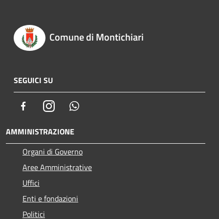
Comune di Montichiari
SEGUICI SU
Facebook
Instagram
Whatsapp
AMMINISTRAZIONE
Organi di Governo
Aree Amministrative
Uffici
Enti e fondazioni
Politici