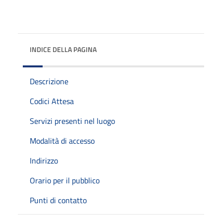
INDICE DELLA PAGINA
Descrizione
Codici Attesa
Servizi presenti nel luogo
Modalità di accesso
Indirizzo
Orario per il pubblico
Punti di contatto