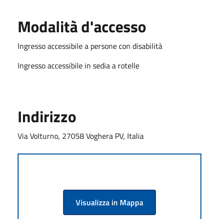
Modalità d'accesso
Ingresso accessibile a persone con disabilità
Ingresso accessibile in sedia a rotelle
Indirizzo
Via Volturno, 27058 Voghera PV, Italia
Visualizza in Mappa