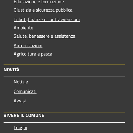
Educazione e formazione
Giustizia e sicurezza pubblica
Tributi,finanze e contravvenzioni
Ambiente
Salute, benessere e assistenza
Autorizzazioni
Agricoltura e pesca
NOVITÀ
Notizie
Comunicati
Avvisi
VIVERE IL COMUNE
Luoghi