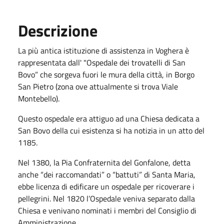
Descrizione
La più antica istituzione di assistenza in Voghera è
rappresentata dall' "Ospedale dei trovatelli di San
Bovo” che sorgeva fuori le mura della città, in Borgo
San Pietro (zona ove attualmente si trova Viale
Montebello).
Questo ospedale era attiguo ad una Chiesa dedicata a
San Bovo della cui esistenza si ha notizia in un atto del
1185.
Nel 1380, la Pia Confraternita del Gonfalone, detta
anche “dei raccomandati” o “battuti” di Santa Maria,
ebbe licenza di edificare un ospedale per ricoverare i
pellegrini. Nel 1820 l’Ospedale veniva separato dalla
Chiesa e venivano nominati i membri del Consiglio di
Amministrazione.