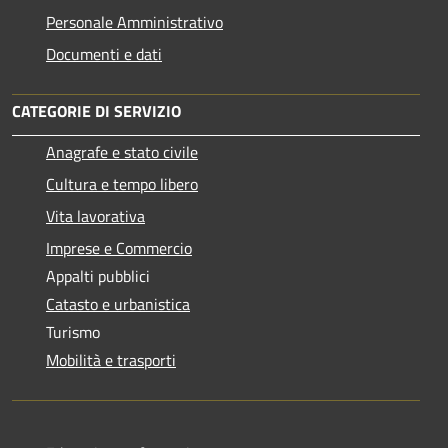
Personale Amministrativo
Documenti e dati
CATEGORIE DI SERVIZIO
Anagrafe e stato civile
Cultura e tempo libero
Vita lavorativa
Imprese e Commercio
Appalti pubblici
Catasto e urbanistica
Turismo
Mobilità e trasporti