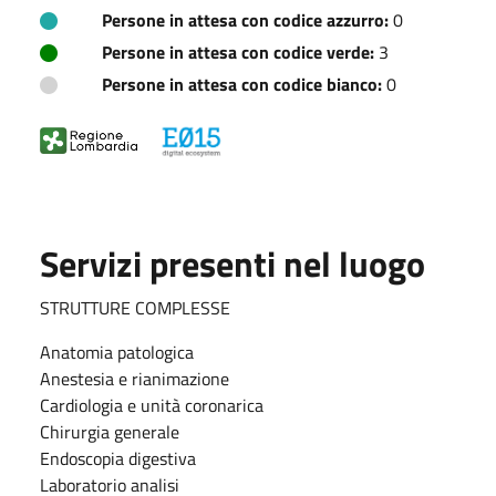
Persone in attesa con codice azzurro:
0
Persone in attesa con codice verde:
3
Persone in attesa con codice bianco:
0
Servizi presenti nel luogo
STRUTTURE COMPLESSE
Anatomia patologica
Anestesia e rianimazione
Cardiologia e unità coronarica
Chirurgia generale
Endoscopia digestiva
Laboratorio analisi