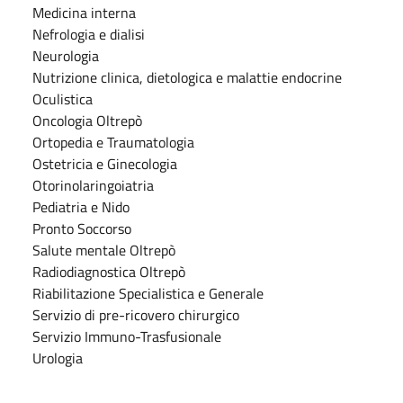
Medicina interna
Nefrologia e dialisi
Neurologia
Nutrizione clinica, dietologica e malattie endocrine
Oculistica
Oncologia Oltrepò
Ortopedia e Traumatologia
Ostetricia e Ginecologia
Otorinolaringoiatria
Pediatria e Nido
Pronto Soccorso
Salute mentale Oltrepò
Radiodiagnostica Oltrepò
Riabilitazione Specialistica e Generale
Servizio di pre-ricovero chirurgico
Servizio Immuno-Trasfusionale
Urologia