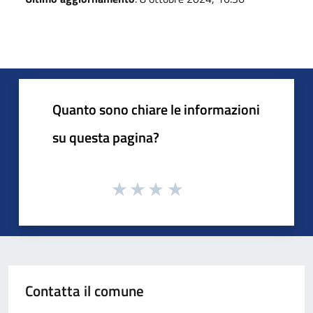
Quanto sono chiare le informazioni
su questa pagina?
Contatta il comune