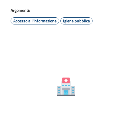
Argomenti:
Accesso all'informazione
Igiene pubblica