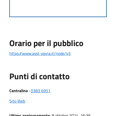
Orario per il pubblico
https://www.asst-pavia.it/node/45
Punti di contatto
Centralino
:
0383 6951
Sito Web
Ultimo aggiornamento
: 8 ottobre 2024, 16:36