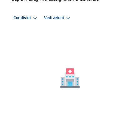
Condividi
Vedi azioni