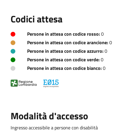
Codici attesa
Persone in attesa con codice rosso:
0
Persone in attesa con codice arancione:
0
Persone in attesa con codice azzurro:
0
Persone in attesa con codice verde:
0
Persone in attesa con codice bianco:
0
Modalità d'accesso
Ingresso accessibile a persone con disabilità