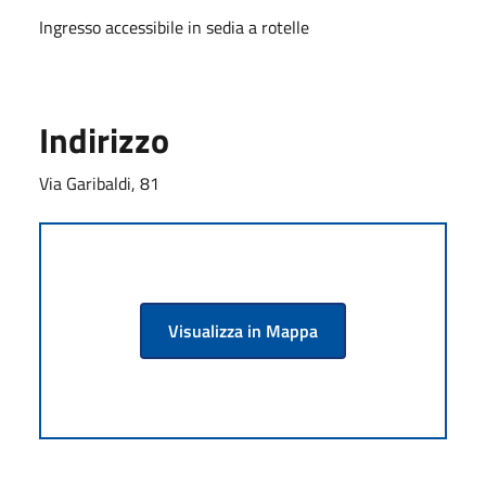
Ingresso accessibile in sedia a rotelle
Indirizzo
Via Garibaldi, 81
Visualizza in Mappa