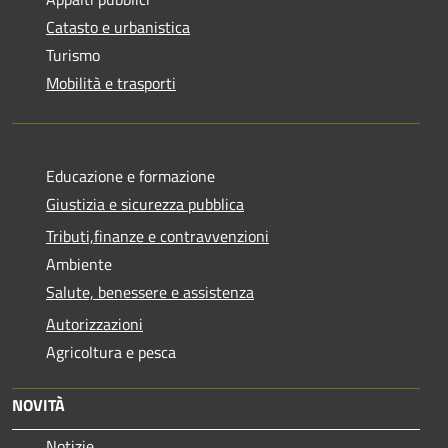
Catasto e urbanistica
Turismo
Mobilità e trasporti
Educazione e formazione
Giustizia e sicurezza pubblica
Tributi,finanze e contravvenzioni
Ambiente
Salute, benessere e assistenza
Autorizzazioni
Agricoltura e pesca
NOVITÀ
Notizie