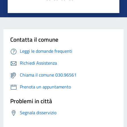
Contatta il comune
Leggi le domande frequenti
Richiedi Assistenza
Chiama il comune 030.96561
Prenota un appuntamento
Problemi in città
Segnala disservizio