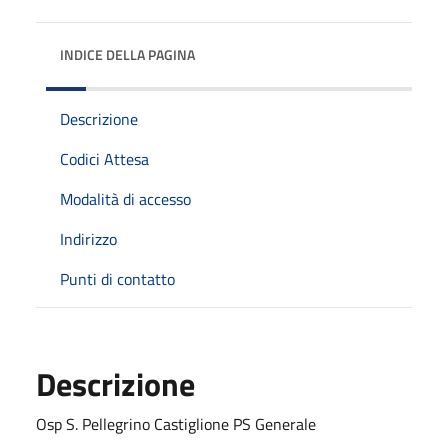
INDICE DELLA PAGINA
Descrizione
Codici Attesa
Modalità di accesso
Indirizzo
Punti di contatto
Descrizione
Osp S. Pellegrino Castiglione PS Generale