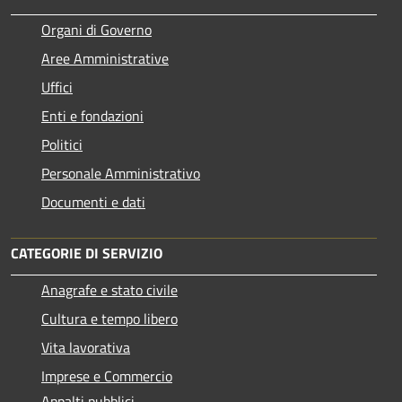
Organi di Governo
Aree Amministrative
Uffici
Enti e fondazioni
Politici
Personale Amministrativo
Documenti e dati
CATEGORIE DI SERVIZIO
Anagrafe e stato civile
Cultura e tempo libero
Vita lavorativa
Imprese e Commercio
Appalti pubblici