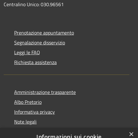
Centralino Unico: 030.96561
Prenotazione appuntamento
Segnalazione disservizio
Leggi le FAQ
Richiesta assistenza
Amministrazione trasparente
Albo Pretorio
Informativa privacy
Note legali
Dichiarazione di accessibilità
×
Informazioni sui cookie