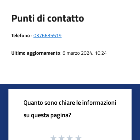
Punti di contatto
Telefono
:
0376635519
Ultimo aggiornamento
: 6 marzo 2024, 10:24
Quanto sono chiare le informazioni
su questa pagina?