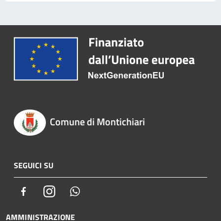
Comune di Montichiari
SEGUICI SU
Facebook
Instagram
Whatsapp
AMMINISTRAZIONE