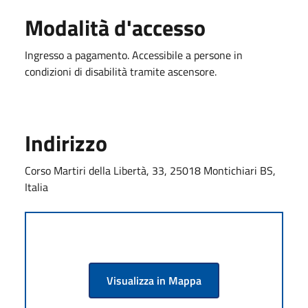
Modalità d'accesso
Ingresso a pagamento. Accessibile a persone in
condizioni di disabilità tramite ascensore.
Indirizzo
Corso Martiri della Libertà, 33, 25018 Montichiari BS,
Italia
Visualizza in Mappa