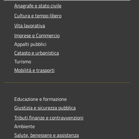
Anagrafe e stato civile
Cultura e tempo libero
Vita lavorativa
Imprese e Commercio
Appalti pubblici
Catasto e urbanistica
Turismo
Mobilità e trasporti
Educazione e formazione
Giustizia e sicurezza pubblica
Tributi,finanze e contravvenzioni
Ambiente
Salute, benessere e assistenza