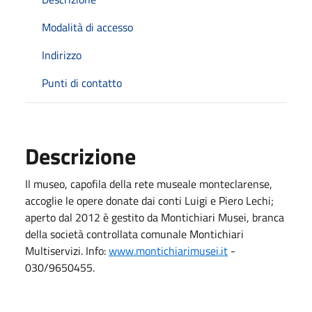
Modalità di accesso
Indirizzo
Punti di contatto
Descrizione
Il museo, capofila della rete museale monteclarense,
accoglie le opere donate dai conti Luigi e Piero Lechi;
aperto dal 2012 è gestito da Montichiari Musei, branca
della società controllata comunale Montichiari
Multiservizi. Info:
www.montichiarimusei.it
-
030/9650455.