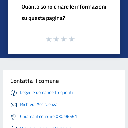
Quanto sono chiare le informazioni
su questa pagina?
Contatta il comune
Leggi le domande frequenti
Richiedi Assistenza
Chiama il comune 030.96561