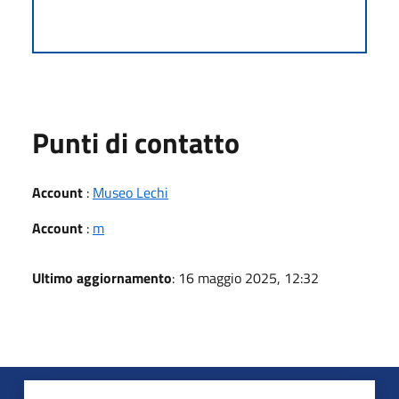
Punti di contatto
Account
:
Museo Lechi
Account
:
m
Ultimo aggiornamento
: 16 maggio 2025, 12:32