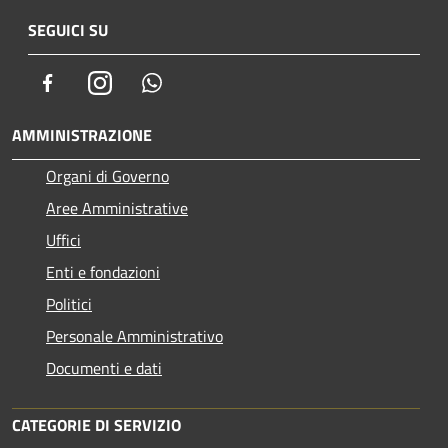
SEGUICI SU
Facebook
Instagram
Whatsapp
AMMINISTRAZIONE
Organi di Governo
Aree Amministrative
Uffici
Enti e fondazioni
Politici
Personale Amministrativo
Documenti e dati
CATEGORIE DI SERVIZIO