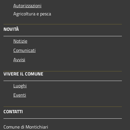
Autorizzazioni
Agricoltura e pesca
NOVITÀ
Notizie
Comunicati
Avvisi
VIVERE IL COMUNE
Luoghi
Eventi
CONTATTI
Comune di Montichiari