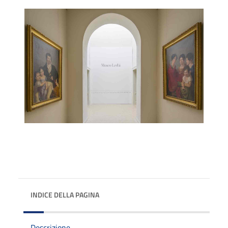
INDICE DELLA PAGINA
Descrizione