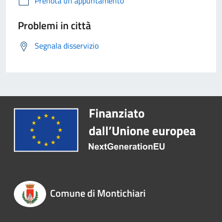
Prenota un appuntamento
Problemi in città
Segnala disservizio
Comune di Montichiari