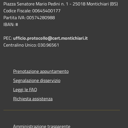
Piazza Senatore Mario Pedini n. 1 - 25018 Montichiari (BS)
Codice Fiscale: 00645400177
Partita IVA: 00574280988
IBAN: #
PEC:
ufficio.protocollo@cert.montichiari.it
Centralino Unico: 030.96561
Prenotazione appuntamento
Segnalazione disservizio
Leggi le FAQ
Richiesta assistenza
Amministrazione trasparente