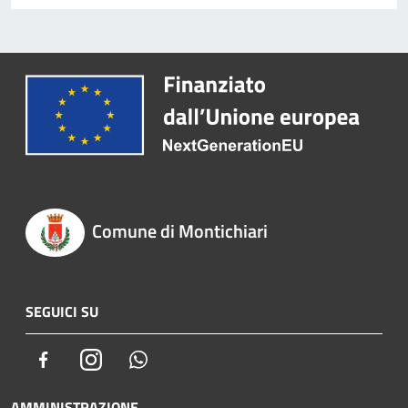
Comune di Montichiari
SEGUICI SU
Facebook
Instagram
Whatsapp
AMMINISTRAZIONE