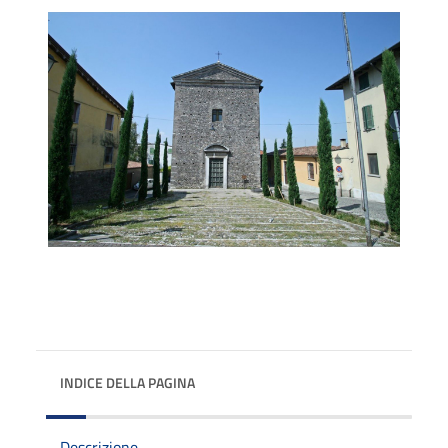
INDICE DELLA PAGINA
Descrizione