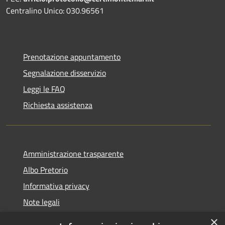
Centralino Unico: 030.96561
Prenotazione appuntamento
Segnalazione disservizio
Leggi le FAQ
Richiesta assistenza
Amministrazione trasparente
Albo Pretorio
Informativa privacy
Note legali
Dichiarazione di accessibilità
×