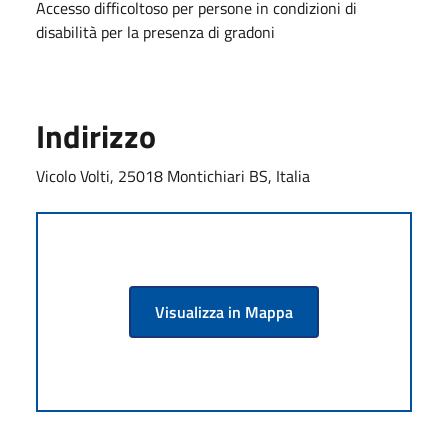
Accesso difficoltoso per persone in condizioni di
disabilità per la presenza di gradoni
Indirizzo
Vicolo Volti, 25018 Montichiari BS, Italia
Visualizza in Mappa