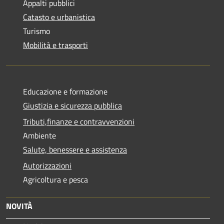
Appalti pubblici
Catasto e urbanistica
Turismo
Mobilità e trasporti
Educazione e formazione
Giustizia e sicurezza pubblica
Tributi,finanze e contravvenzioni
Ambiente
Salute, benessere e assistenza
Autorizzazioni
Agricoltura e pesca
NOVITÀ