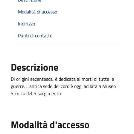
Modalità di accesso
Indirizzo
Punti di contatto
Descrizione
Di origini secentesca, è dedicata ai morti di tutte le
guerre. L'antica sede del coro è oggi adibita a Museo
Storico del Risorgimento
Modalità d'accesso