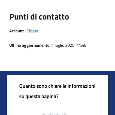
Punti di contatto
Account
:
Chiesa
Ultimo aggiornamento
: 1 luglio 2025, 11:48
Quanto sono chiare le informazioni
su questa pagina?