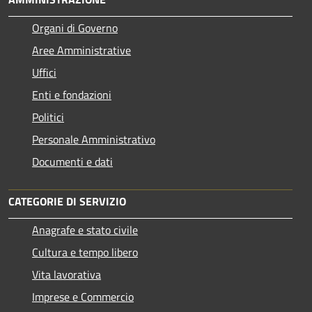
Organi di Governo
Aree Amministrative
Uffici
Enti e fondazioni
Politici
Personale Amministrativo
Documenti e dati
CATEGORIE DI SERVIZIO
Anagrafe e stato civile
Cultura e tempo libero
Vita lavorativa
Imprese e Commercio