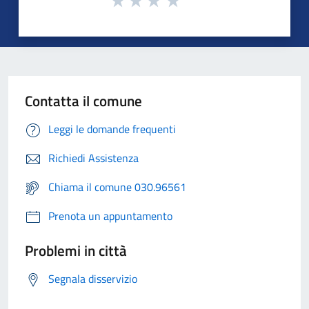
Contatta il comune
Leggi le domande frequenti
Richiedi Assistenza
Chiama il comune 030.96561
Prenota un appuntamento
Problemi in città
Segnala disservizio