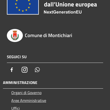
Comune di Montichiari
SEGUICI SU
Facebook
Instagram
Whatsapp
AMMINISTRAZIONE
Organi di Governo
Aree Amministrative
Uffici