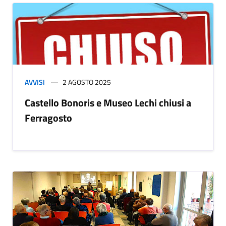
AVVISI
2 AGOSTO 2025
Castello Bonoris e Museo Lechi chiusi a
Ferragosto