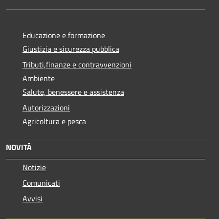
Educazione e formazione
Giustizia e sicurezza pubblica
Tributi,finanze e contravvenzioni
Ambiente
Salute, benessere e assistenza
Autorizzazioni
Agricoltura e pesca
NOVITÀ
Notizie
Comunicati
Avvisi