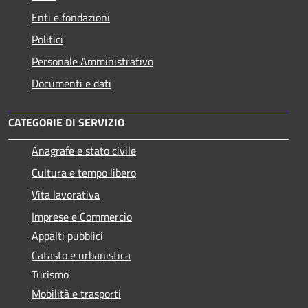
Enti e fondazioni
Politici
Personale Amministrativo
Documenti e dati
CATEGORIE DI SERVIZIO
Anagrafe e stato civile
Cultura e tempo libero
Vita lavorativa
Imprese e Commercio
Appalti pubblici
Catasto e urbanistica
Turismo
Mobilità e trasporti