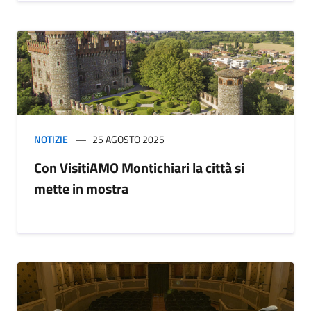
NOTIZIE
25 AGOSTO 2025
Con VisitiAMO Montichiari la città si
mette in mostra