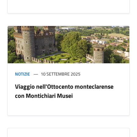
NOTIZIE
10 SETTEMBRE 2025
Viaggio nell'Ottocento monteclarense
con Montichiari Musei