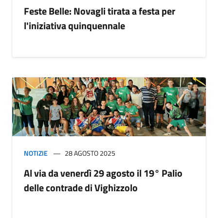
Feste Belle: Novagli tirata a festa per
l'iniziativa quinquennale
NOTIZIE
28 AGOSTO 2025
Al via da venerdì 29 agosto il 19° Palio
delle contrade di Vighizzolo