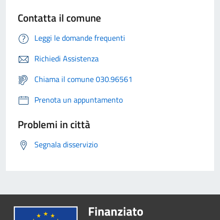
Contatta il comune
Leggi le domande frequenti
Richiedi Assistenza
Chiama il comune 030.96561
Prenota un appuntamento
Problemi in città
Segnala disservizio