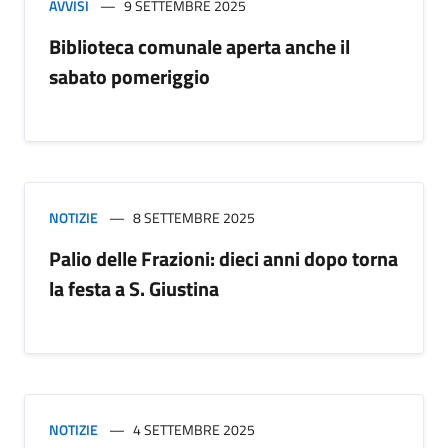
AVVISI
9 SETTEMBRE 2025
Biblioteca comunale aperta anche il
sabato pomeriggio
NOTIZIE
8 SETTEMBRE 2025
Palio delle Frazioni: dieci anni dopo torna
la festa a S. Giustina
NOTIZIE
4 SETTEMBRE 2025