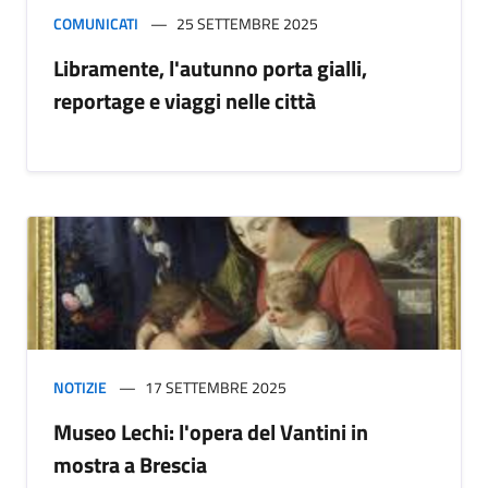
COMUNICATI
25 SETTEMBRE 2025
Libramente, l'autunno porta gialli,
reportage e viaggi nelle città
NOTIZIE
17 SETTEMBRE 2025
Museo Lechi: l'opera del Vantini in
mostra a Brescia