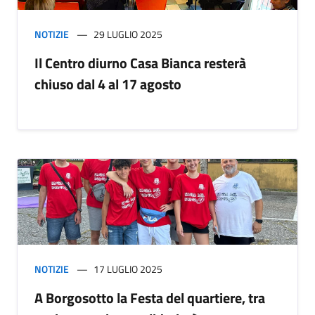
NOTIZIE
29 LUGLIO 2025
Il Centro diurno Casa Bianca resterà
chiuso dal 4 al 17 agosto
NOTIZIE
17 LUGLIO 2025
A Borgosotto la Festa del quartiere, tra