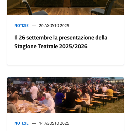
NOTIZIE
20 AGOSTO 2025
Il 26 settembre la presentazione della
Stagione Teatrale 2025/2026
NOTIZIE
14 AGOSTO 2025