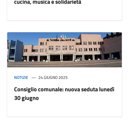
cucina, musica e solidarietà
NOTIZIE
24 GIUGNO 2025
Consiglio comunale: nuova seduta lunedì
30 giugno