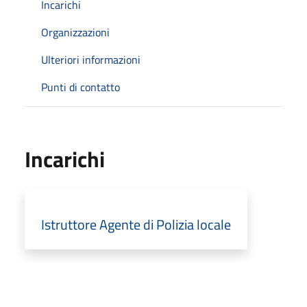
Incarichi
Organizzazioni
Ulteriori informazioni
Punti di contatto
Incarichi
Istruttore Agente di Polizia locale