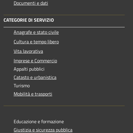
Documenti e dati
CATEGORIE DI SERVIZIO
Anagrafe e stato civile
Cultura e tempo libero
Vita lavorativa
Imprese e Commercio
Appalti pubblici
Catasto e urbanistica
Turismo
Mobilità e trasporti
Educazione e formazione
Giustizia e sicurezza pubblica