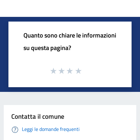
Quanto sono chiare le informazioni
su questa pagina?
Contatta il comune
Leggi le domande frequenti