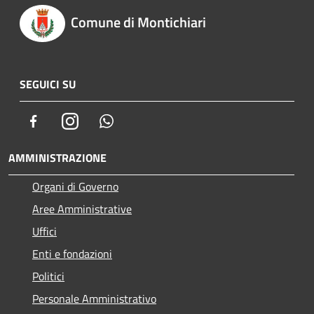
Comune di Montichiari
SEGUICI SU
Facebook
Instagram
Whatsapp
AMMINISTRAZIONE
Organi di Governo
Aree Amministrative
Uffici
Enti e fondazioni
Politici
Personale Amministrativo