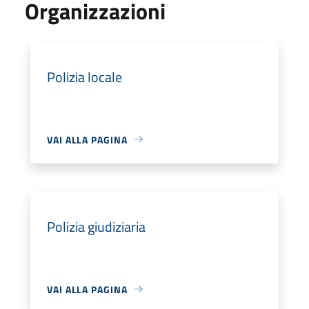
Organizzazioni
Polizia locale
VAI ALLA PAGINA
Polizia giudiziaria
VAI ALLA PAGINA