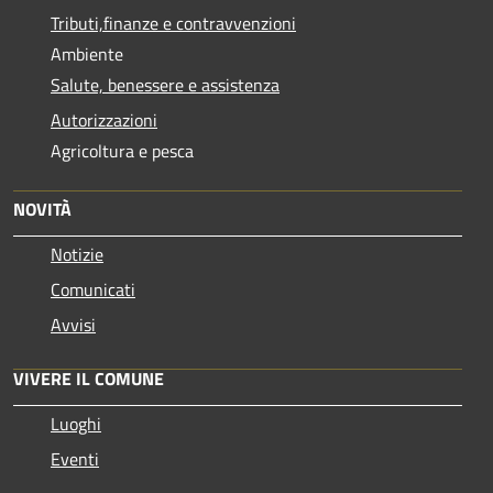
Tributi,finanze e contravvenzioni
Ambiente
Salute, benessere e assistenza
Autorizzazioni
Agricoltura e pesca
NOVITÀ
Notizie
Comunicati
Avvisi
VIVERE IL COMUNE
Luoghi
Eventi