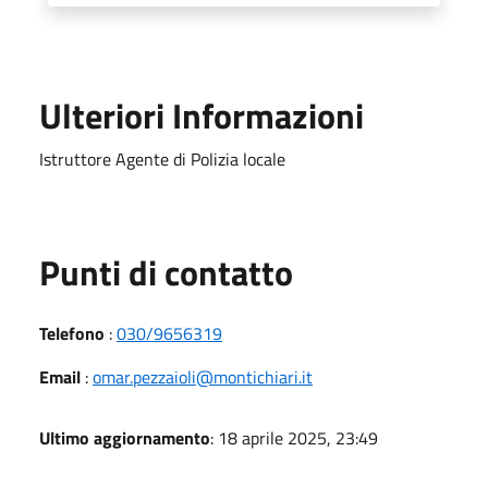
Ulteriori Informazioni
Istruttore Agente di Polizia locale
Punti di contatto
Telefono
:
030/9656319
Email
:
omar.pezzaioli@montichiari.it
Ultimo aggiornamento
: 18 aprile 2025, 23:49