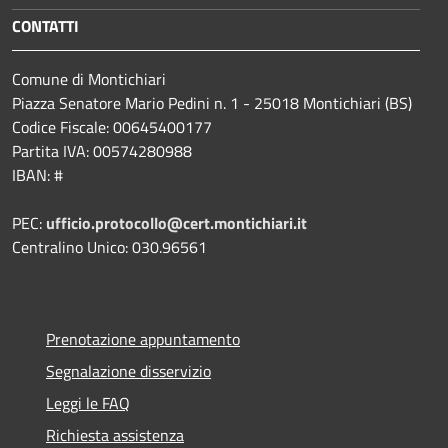
CONTATTI
Comune di Montichiari
Piazza Senatore Mario Pedini n. 1 - 25018 Montichiari (BS)
Codice Fiscale: 00645400177
Partita IVA: 00574280988
IBAN: #
PEC:
ufficio.protocollo@cert.montichiari.it
Centralino Unico: 030.96561
Prenotazione appuntamento
Segnalazione disservizio
Leggi le FAQ
Richiesta assistenza