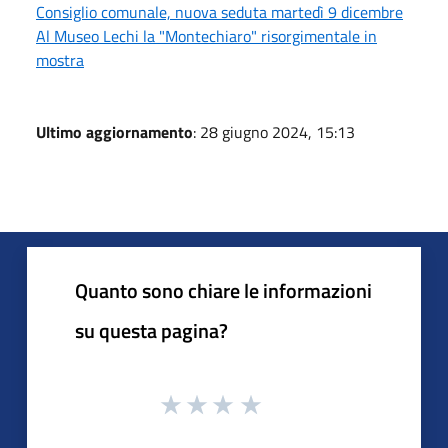
Consiglio comunale, nuova seduta martedì 9 dicembre
Al Museo Lechi la "Montechiaro" risorgimentale in
mostra
Ultimo aggiornamento
: 28 giugno 2024, 15:13
Quanto sono chiare le informazioni
su questa pagina?