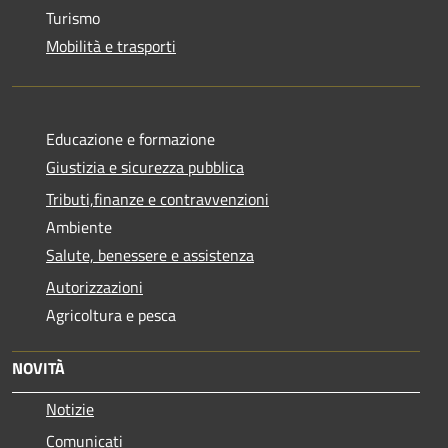
Turismo
Mobilità e trasporti
Educazione e formazione
Giustizia e sicurezza pubblica
Tributi,finanze e contravvenzioni
Ambiente
Salute, benessere e assistenza
Autorizzazioni
Agricoltura e pesca
NOVITÀ
Notizie
Comunicati