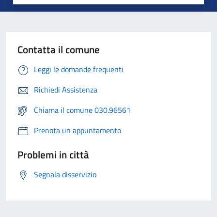
Contatta il comune
Leggi le domande frequenti
Richiedi Assistenza
Chiama il comune 030.96561
Prenota un appuntamento
Problemi in città
Segnala disservizio