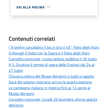
VAI ALLA PAGINA
Contenuti correlati
I Trivellini concedono il bis: è loro il 45° Palio degli Asini
A Novagli è festa con la Sagra e il Palio degli Asini
Consiglio comunale, nuova seduta pubblica il 30 luglio
A S. Giustina è tempo di sagra delle frazioni dal 24 al
27 luglio
Chiusura estiva del Museo Bergomi a luglio e agosto
Gara del salame nostrano: arriva la quarta edizione
Le campagne italiane in mostra fino al 12 aprile al
Museo Bergomi
Consiglio comunale, lunedì 29 dicembre ultima seduta
dell'anno