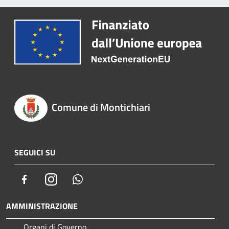
Comune di Montichiari
SEGUICI SU
Facebook
Instagram
Whatsapp
AMMINISTRAZIONE
Organi di Governo