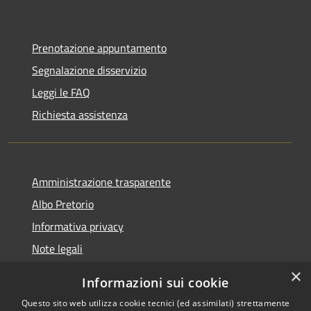
Prenotazione appuntamento
Segnalazione disservizio
Leggi le FAQ
Richiesta assistenza
Amministrazione trasparente
Albo Pretorio
Informativa privacy
Note legali
Dichiarazione di accessibilità
×
Informazioni sui cookie
Whisteblowing
Questo sito web utilizza cookie tecnici (ed assimilati) strettamente