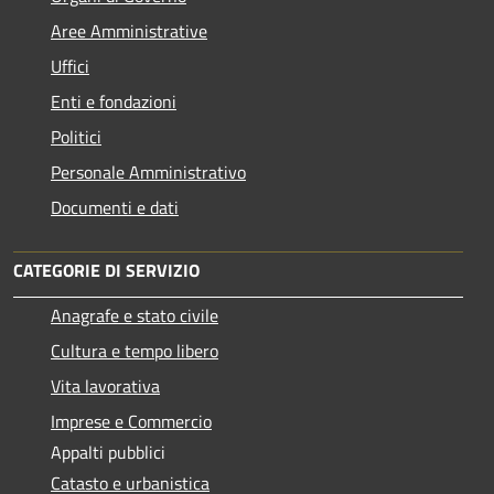
Aree Amministrative
Uffici
Enti e fondazioni
Politici
Personale Amministrativo
Documenti e dati
CATEGORIE DI SERVIZIO
Anagrafe e stato civile
Cultura e tempo libero
Vita lavorativa
Imprese e Commercio
Appalti pubblici
Catasto e urbanistica