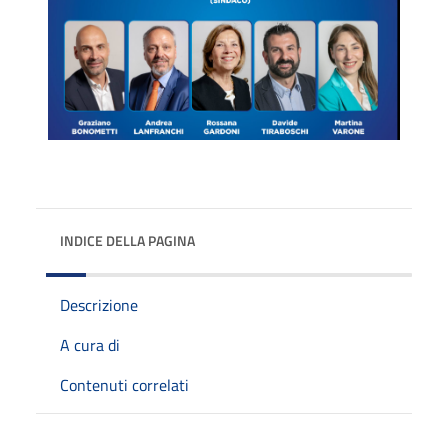
INDICE DELLA PAGINA
Descrizione
A cura di
Contenuti correlati