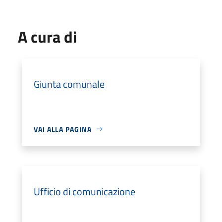
A cura di
Giunta comunale
VAI ALLA PAGINA
Ufficio di comunicazione