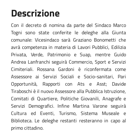
Descrizione
Con il decreto di nomina da parte del Sindaco Marco
Togni sono state conferite le deleghe alla Giunta
comunale: Vicesindaco sarà Graziano Bonometti che
avrà competenza in materia di Lavori Pubblici, Edilizia
Privata, Verde, Patrimonio e Suap, mentre Guido
Andrea Lanfranchi seguirà Commercio, Sport e Servizi
Cimiteriali. Rossana Gardoni è riconfermata come
Assessore ai Servizi Sociali e Socio-sanitari, Pari
Opportunità, Rapporti con Ats e Asst; Davide
Tiraboschi è il nuovo Assessore alla Pubblica Istruzione,
Comitati di Quartiere, Politiche Giovanili, Anagrafe e
Servizi Demografici. Infine Martina Varone seguirà
Cultura ed Eventi, Turismo, Sistema Museale e
Biblioteca. Le deleghe restanti resteranno in capo al
primo cittadino.