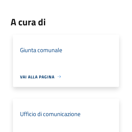
A cura di
Giunta comunale
VAI ALLA PAGINA
Ufficio di comunicazione