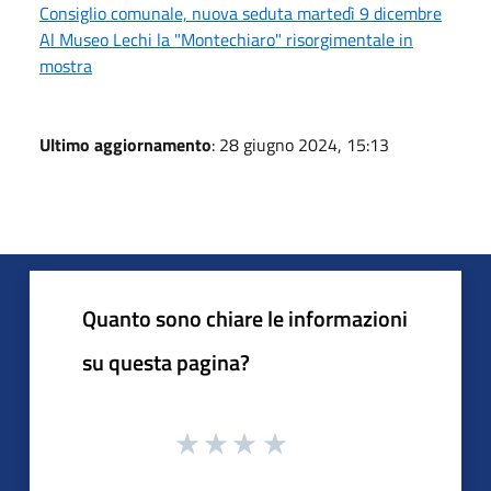
Consiglio comunale, nuova seduta martedì 9 dicembre
Al Museo Lechi la "Montechiaro" risorgimentale in
mostra
Ultimo aggiornamento
: 28 giugno 2024, 15:13
Quanto sono chiare le informazioni
su questa pagina?