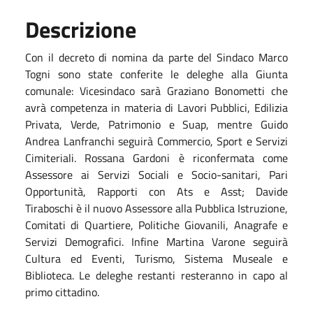
Descrizione
Con il decreto di nomina da parte del Sindaco Marco
Togni sono state conferite le deleghe alla Giunta
comunale: Vicesindaco sarà Graziano Bonometti che
avrà competenza in materia di Lavori Pubblici, Edilizia
Privata, Verde, Patrimonio e Suap, mentre Guido
Andrea Lanfranchi seguirà Commercio, Sport e Servizi
Cimiteriali. Rossana Gardoni è riconfermata come
Assessore ai Servizi Sociali e Socio-sanitari, Pari
Opportunità, Rapporti con Ats e Asst; Davide
Tiraboschi è il nuovo Assessore alla Pubblica Istruzione,
Comitati di Quartiere, Politiche Giovanili, Anagrafe e
Servizi Demografici. Infine Martina Varone seguirà
Cultura ed Eventi, Turismo, Sistema Museale e
Biblioteca. Le deleghe restanti resteranno in capo al
primo cittadino.