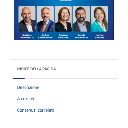
INDICE DELLA PAGINA
Descrizione
A cura di
Contenuti correlati