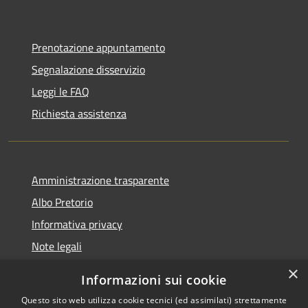
Prenotazione appuntamento
Segnalazione disservizio
Leggi le FAQ
Richiesta assistenza
Amministrazione trasparente
Albo Pretorio
Informativa privacy
Note legali
Dichiarazione di accessibilità
×
Informazioni sui cookie
Whisteblowing
Questo sito web utilizza cookie tecnici (ed assimilati) strettamente