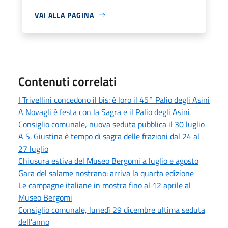
VAI ALLA PAGINA
Contenuti correlati
I Trivellini concedono il bis: è loro il 45° Palio degli Asini
A Novagli è festa con la Sagra e il Palio degli Asini
Consiglio comunale, nuova seduta pubblica il 30 luglio
A S. Giustina è tempo di sagra delle frazioni dal 24 al
27 luglio
Chiusura estiva del Museo Bergomi a luglio e agosto
Gara del salame nostrano: arriva la quarta edizione
Le campagne italiane in mostra fino al 12 aprile al
Museo Bergomi
Consiglio comunale, lunedì 29 dicembre ultima seduta
dell'anno