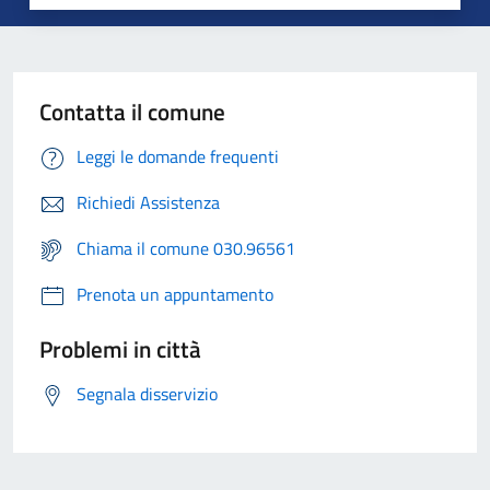
Contatta il comune
Leggi le domande frequenti
Richiedi Assistenza
Chiama il comune 030.96561
Prenota un appuntamento
Problemi in città
Segnala disservizio