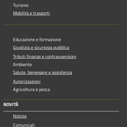
Turismo
Mobilità e trasporti
Educazione e formazione
Giustizia e sicurezza pubblica
Tributi,finanze e contravvenzioni
Ambiente
Salute, benessere e assistenza
Autorizzazioni
Agricoltura e pesca
NOVITÀ
Notizie
Comunicati