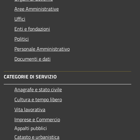
Aree Amministrative
Uffici
Enti e fondazioni
Politici
Personale Amministrativo
Documenti e dati
CATEGORIE DI SERVIZIO
Anagrafe e stato civile
Cultura e tempo libero
Vita lavorativa
Imprese e Commercio
Appalti pubblici
Catasto e urbanistica