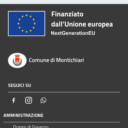
Comune di Montichiari
SEGUICI SU
Facebook
Instagram
Whatsapp
AMMINISTRAZIONE
Organi di Governo