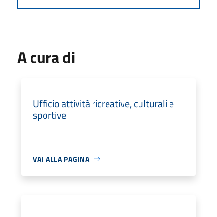
A cura di
Ufficio attività ricreative, culturali e
sportive
VAI ALLA PAGINA