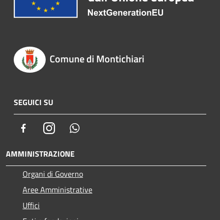
Comune di Montichiari
SEGUICI SU
Facebook
Instagram
Whatsapp
AMMINISTRAZIONE
Organi di Governo
Aree Amministrative
Uffici