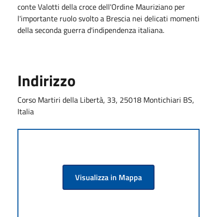
conte Valotti della croce dell'Ordine Mauriziano per
l'importante ruolo svolto a Brescia nei delicati momenti
della seconda guerra d'indipendenza italiana.
Indirizzo
Corso Martiri della Libertà, 33, 25018 Montichiari BS,
Italia
Visualizza in Mappa