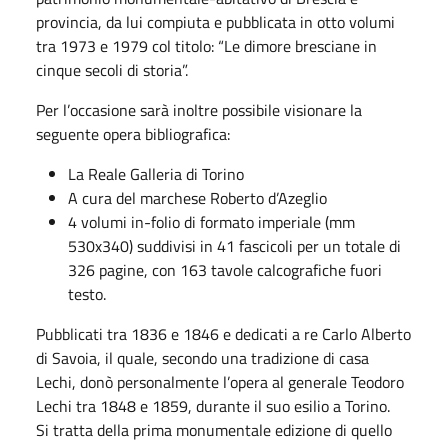
provincia, da lui compiuta e pubblicata in otto volumi
tra 1973 e 1979 col titolo: “Le dimore bresciane in
cinque secoli di storia”.
Per l’occasione sarà inoltre possibile visionare la
seguente opera bibliografica:
La Reale Galleria di Torino
A cura del marchese Roberto d’Azeglio
4 volumi in-folio di formato imperiale (mm
530x340) suddivisi in 41 fascicoli per un totale di
326 pagine, con 163 tavole calcografiche fuori
testo.
Pubblicati tra 1836 e 1846 e dedicati a re Carlo Alberto
di Savoia, il quale, secondo una tradizione di casa
Lechi, donò personalmente l’opera al generale Teodoro
Lechi tra 1848 e 1859, durante il suo esilio a Torino.
Si tratta della prima monumentale edizione di quello