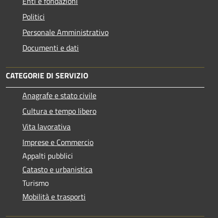
Enti e fondazioni
Politici
Personale Amministrativo
Documenti e dati
CATEGORIE DI SERVIZIO
Anagrafe e stato civile
Cultura e tempo libero
Vita lavorativa
Imprese e Commercio
Appalti pubblici
Catasto e urbanistica
Turismo
Mobilità e trasporti