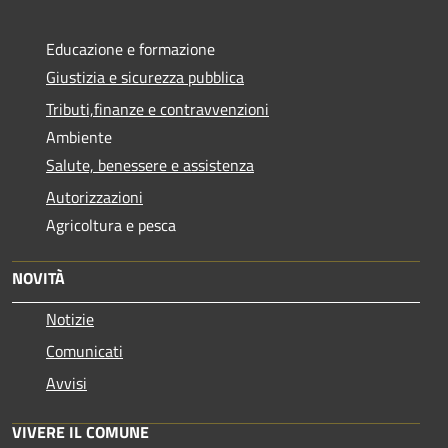
Educazione e formazione
Giustizia e sicurezza pubblica
Tributi,finanze e contravvenzioni
Ambiente
Salute, benessere e assistenza
Autorizzazioni
Agricoltura e pesca
NOVITÀ
Notizie
Comunicati
Avvisi
VIVERE IL COMUNE