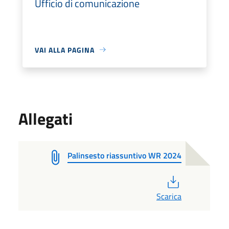
Ufficio di comunicazione
VAI ALLA PAGINA
Allegati
Palinsesto riassuntivo WR 2024
PDF
Scarica