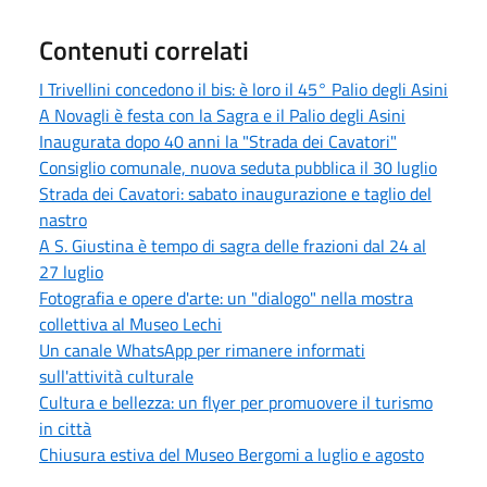
Contenuti correlati
I Trivellini concedono il bis: è loro il 45° Palio degli Asini
A Novagli è festa con la Sagra e il Palio degli Asini
Inaugurata dopo 40 anni la "Strada dei Cavatori"
Consiglio comunale, nuova seduta pubblica il 30 luglio
Strada dei Cavatori: sabato inaugurazione e taglio del
nastro
A S. Giustina è tempo di sagra delle frazioni dal 24 al
27 luglio
Fotografia e opere d'arte: un "dialogo" nella mostra
collettiva al Museo Lechi
Un canale WhatsApp per rimanere informati
sull'attività culturale
Cultura e bellezza: un flyer per promuovere il turismo
in città
Chiusura estiva del Museo Bergomi a luglio e agosto