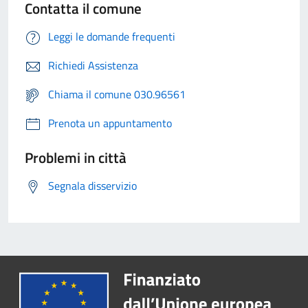
Contatta il comune
Leggi le domande frequenti
Richiedi Assistenza
Chiama il comune 030.96561
Prenota un appuntamento
Problemi in città
Segnala disservizio