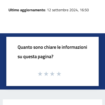
Ultimo aggiornamento
: 12 settembre 2024, 16:50
Quanto sono chiare le informazioni
su questa pagina?