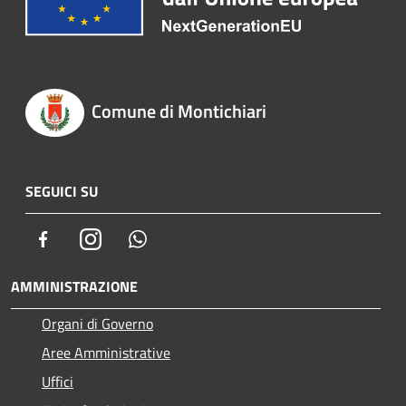
Comune di Montichiari
SEGUICI SU
Facebook
Instagram
Whatsapp
AMMINISTRAZIONE
Organi di Governo
Aree Amministrative
Uffici