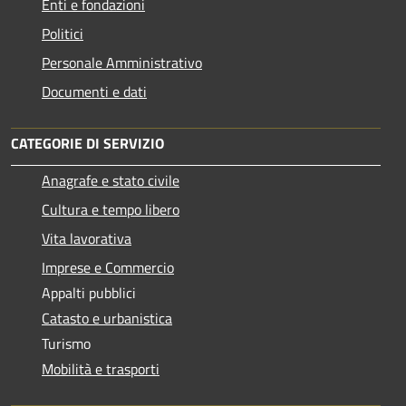
Enti e fondazioni
Politici
Personale Amministrativo
Documenti e dati
CATEGORIE DI SERVIZIO
Anagrafe e stato civile
Cultura e tempo libero
Vita lavorativa
Imprese e Commercio
Appalti pubblici
Catasto e urbanistica
Turismo
Mobilità e trasporti