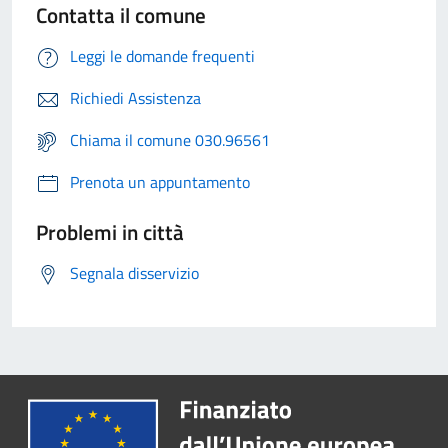
Contatta il comune
Leggi le domande frequenti
Richiedi Assistenza
Chiama il comune 030.96561
Prenota un appuntamento
Problemi in città
Segnala disservizio