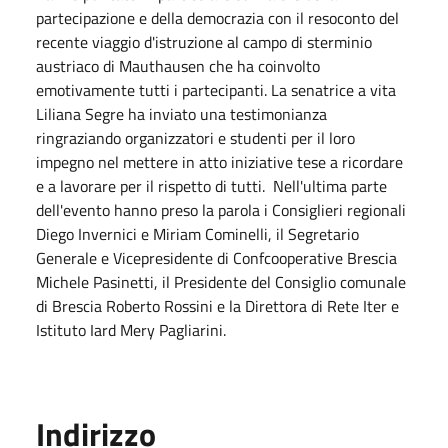
partecipazione e della democrazia con il resoconto del
recente viaggio d'istruzione al campo di sterminio
austriaco di Mauthausen che ha coinvolto
emotivamente tutti i partecipanti. La senatrice a vita
Liliana Segre ha inviato una testimonianza
ringraziando organizzatori e studenti per il loro
impegno nel mettere in atto iniziative tese a ricordare
e a lavorare per il rispetto di tutti. Nell'ultima parte
dell'evento hanno preso la parola i Consiglieri regionali
Diego Invernici e Miriam Cominelli, il Segretario
Generale e Vicepresidente di Confcooperative Brescia
Michele Pasinetti, il Presidente del Consiglio comunale
di Brescia Roberto Rossini e la Direttora di Rete Iter e
Istituto Iard Mery Pagliarini.
Indirizzo