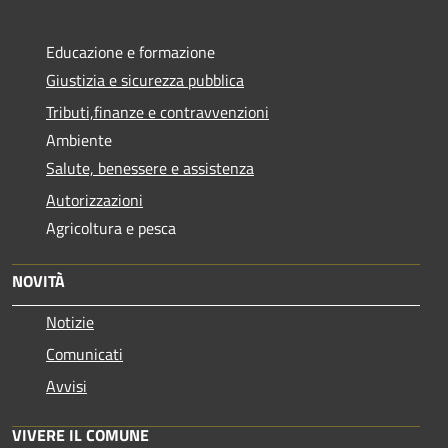
Educazione e formazione
Giustizia e sicurezza pubblica
Tributi,finanze e contravvenzioni
Ambiente
Salute, benessere e assistenza
Autorizzazioni
Agricoltura e pesca
NOVITÀ
Notizie
Comunicati
Avvisi
VIVERE IL COMUNE