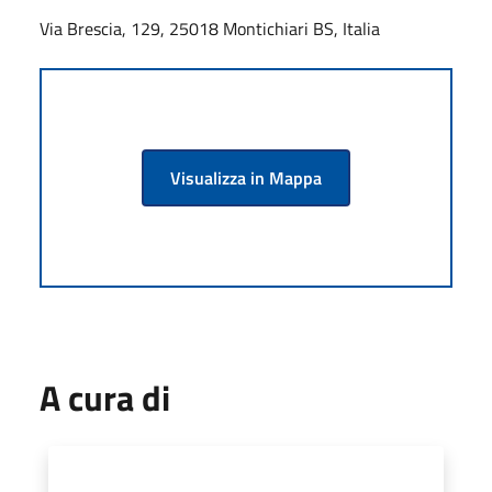
Via Brescia, 129, 25018 Montichiari BS, Italia
Visualizza in Mappa
A cura di