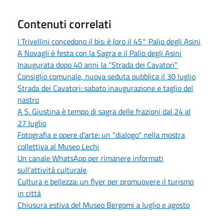
Contenuti correlati
I Trivellini concedono il bis: è loro il 45° Palio degli Asini
A Novagli è festa con la Sagra e il Palio degli Asini
Inaugurata dopo 40 anni la "Strada dei Cavatori"
Consiglio comunale, nuova seduta pubblica il 30 luglio
Strada dei Cavatori: sabato inaugurazione e taglio del
nastro
A S. Giustina è tempo di sagra delle frazioni dal 24 al
27 luglio
Fotografia e opere d'arte: un "dialogo" nella mostra
collettiva al Museo Lechi
Un canale WhatsApp per rimanere informati
sull'attività culturale
Cultura e bellezza: un flyer per promuovere il turismo
in città
Chiusura estiva del Museo Bergomi a luglio e agosto