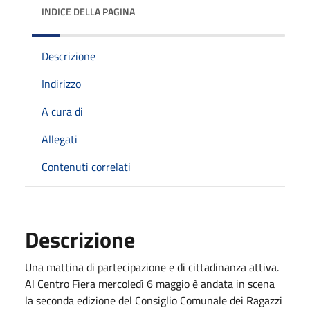
INDICE DELLA PAGINA
Descrizione
Indirizzo
A cura di
Allegati
Contenuti correlati
Descrizione
Una mattina di partecipazione e di cittadinanza attiva.
Al Centro Fiera mercoledì 6 maggio è andata in scena
la seconda edizione del Consiglio Comunale dei Ragazzi