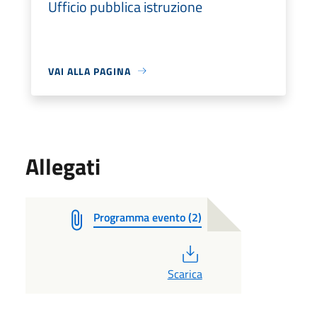
Ufficio pubblica istruzione
VAI ALLA PAGINA
Allegati
Programma evento (2)
PDF
Scarica