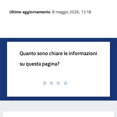
Ultimo aggiornamento
: 8 maggio 2026, 12:18
Quanto sono chiare le informazioni
su questa pagina?