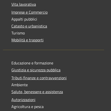
Vita lavorativa
Imprese e Commercio
Appalti pubblici
Catasto e urbanistica
Turismo
Mobilità e trasporti
Educazione e formazione
Giustizia e sicurezza pubblica
Tributi,finanze e contravvenzioni
Ambiente
Salute, benessere e assistenza
Autorizzazioni
Agricoltura e pesca