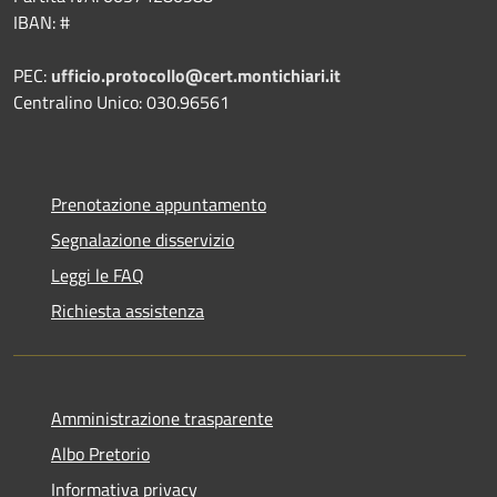
IBAN: #
PEC:
ufficio.protocollo@cert.montichiari.it
Centralino Unico: 030.96561
Prenotazione appuntamento
Segnalazione disservizio
Leggi le FAQ
Richiesta assistenza
Amministrazione trasparente
Albo Pretorio
Informativa privacy