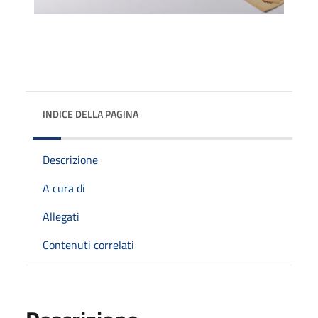
INDICE DELLA PAGINA
Descrizione
A cura di
Allegati
Contenuti correlati