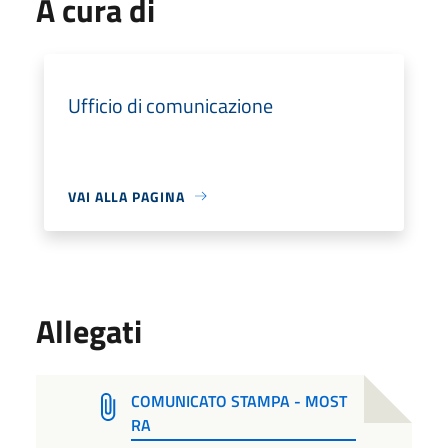
A cura di
Ufficio di comunicazione
VAI ALLA PAGINA
Allegati
COMUNICATO STAMPA - MOST
RA