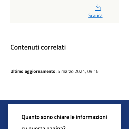
PDF
Scarica
Contenuti correlati
Ultimo aggiornamento
: 5 marzo 2024, 09:16
Quanto sono chiare le informazioni
su questa pagina?