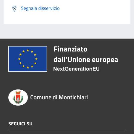
Segnala disservizio
Comune di Montichiari
SEGUICI SU