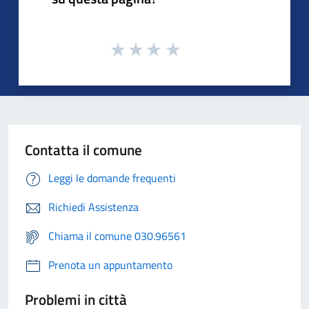
Contatta il comune
Leggi le domande frequenti
Richiedi Assistenza
Chiama il comune 030.96561
Prenota un appuntamento
Problemi in città