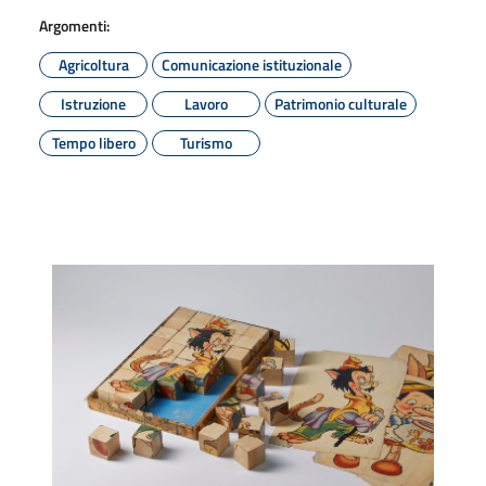
Argomenti:
Agricoltura
Comunicazione istituzionale
Istruzione
Lavoro
Patrimonio culturale
Tempo libero
Turismo