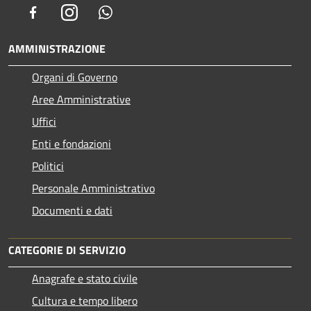
Facebook
Instagram
Whatsapp
AMMINISTRAZIONE
Organi di Governo
Aree Amministrative
Uffici
Enti e fondazioni
Politici
Personale Amministrativo
Documenti e dati
CATEGORIE DI SERVIZIO
Anagrafe e stato civile
Cultura e tempo libero