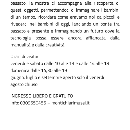
passato, la mostra ci accompagna alla riscoperta di
questi oggetti, permettendoci di immaginare i bambini
di un tempo, ricordare come eravamo noi da piccoli e
rivederci nei bambini di oggi, lanciando un ponte tra
passato e presente e immaginando un futuro dove la
tecnologia possa essere ancora affiancata dalla
manualità e dalla creatività.
Orari di visita:
venerdì e sabato dalle 10 alle 13 e dalle 14 alle 18
domenica dalle 14,30 alle 19
giugno, luglio e settembre aperto solo il venerdì
agosto chiuso
INGRESSO LIBERO E GRATUITO
info: 0309650455 – montichiarimusei.it