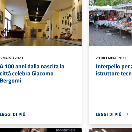
6 MARZO 2023
29 DICEMBRE 2022
A 100 anni dalla nascita la
Interpello per
città celebra Giacomo
istruttore tecn
Bergomi
LEGGI DI PIÙ
LEGGI DI PIÙ