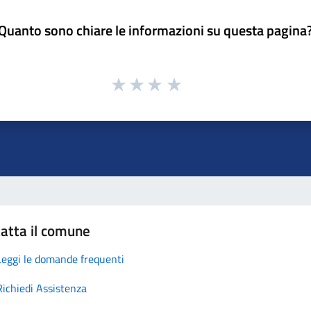
Quanto sono chiare le informazioni su questa pagina
atta il comune
Leggi le domande frequenti
Richiedi Assistenza