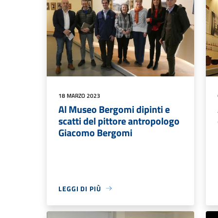
18 MARZO 2023
Al Museo Bergomi dipinti e
scatti del pittore antropologo
Giacomo Bergomi
LEGGI DI PIÙ