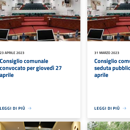
23 APRILE 2023
31 MARZO 2023
Consiglio comunale
Consiglio com
convocato per giovedì 27
seduta pubblic
aprile
aprile
LEGGI DI PIÙ
LEGGI DI PIÙ