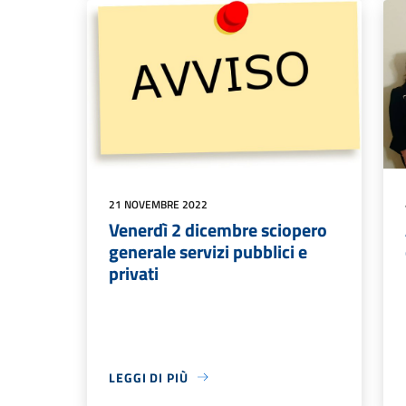
21 NOVEMBRE 2022
Venerdì 2 dicembre sciopero
generale servizi pubblici e
privati
LEGGI DI PIÙ