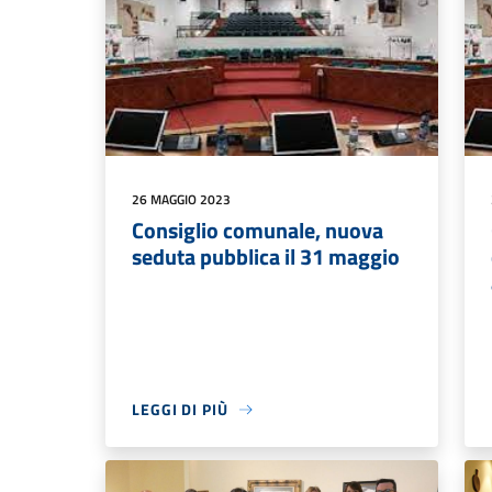
26 MAGGIO 2023
Consiglio comunale, nuova
seduta pubblica il 31 maggio
LEGGI DI PIÙ