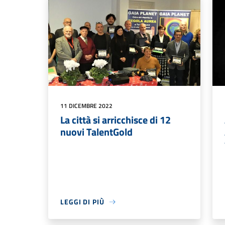
11 DICEMBRE 2022
La città si arricchisce di 12
nuovi TalentGold
LEGGI DI PIÙ