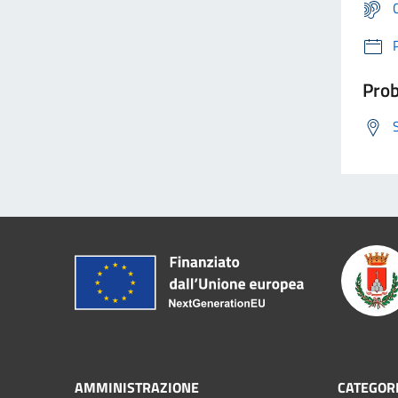
Prob
AMMINISTRAZIONE
CATEGORI