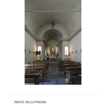
INDICE DELLA PAGINA