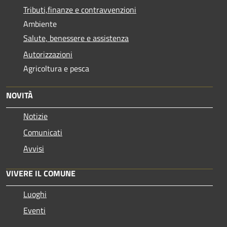
Tributi,finanze e contravvenzioni
Ambiente
Salute, benessere e assistenza
Autorizzazioni
Agricoltura e pesca
NOVITÀ
Notizie
Comunicati
Avvisi
VIVERE IL COMUNE
Luoghi
Eventi