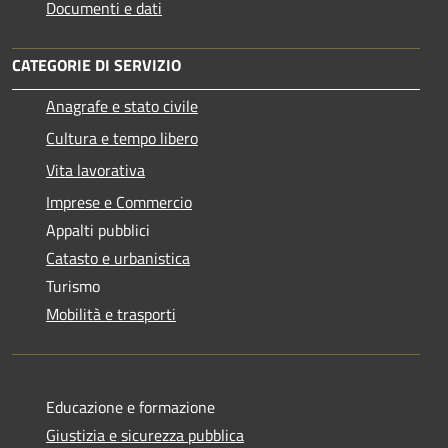
Documenti e dati
CATEGORIE DI SERVIZIO
Anagrafe e stato civile
Cultura e tempo libero
Vita lavorativa
Imprese e Commercio
Appalti pubblici
Catasto e urbanistica
Turismo
Mobilità e trasporti
Educazione e formazione
Giustizia e sicurezza pubblica