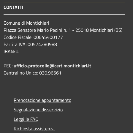
CONTATTI
Comune di Montichiari
Piazza Senatore Mario Pedini n. 1 - 25018 Montichiari (BS)
Codice Fiscale: 00645400177
Partita IVA: 00574280988
IBAN: #
PEC:
ufficio.protocollo@cert.montichiari.it
Centralino Unico: 030.96561
Prenotazione appuntamento
Segnalazione disservizio
Leggi le FAQ
Richiesta assistenza