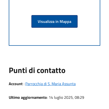
Visualizza in Mappa
Punti di contatto
Account
:
Parrocchia di S. Maria Assunta
Ultimo aggiornamento
: 14 luglio 2025, 08:29