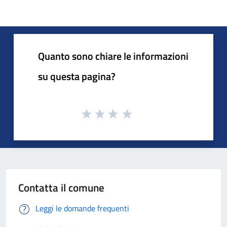
Quanto sono chiare le informazioni
su questa pagina?
Contatta il comune
Leggi le domande frequenti