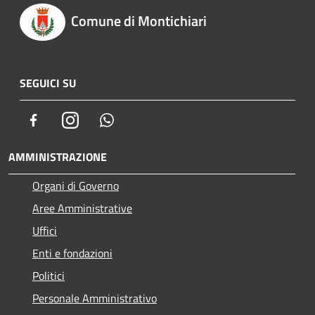
Comune di Montichiari
SEGUICI SU
Facebook
Instagram
Whatsapp
AMMINISTRAZIONE
Organi di Governo
Aree Amministrative
Uffici
Enti e fondazioni
Politici
Personale Amministrativo