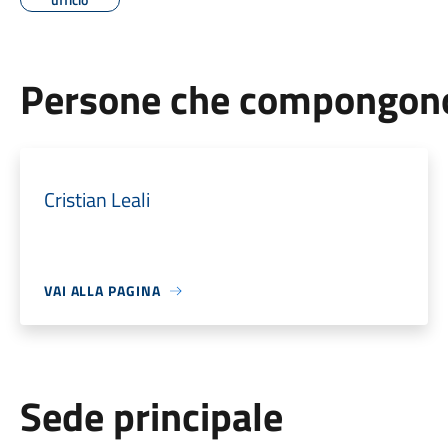
Persone che compongono 
Cristian Leali
VAI ALLA PAGINA
Sede principale