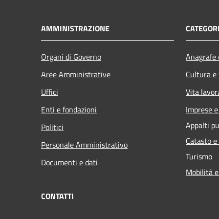
AMMINISTRAZIONE
CATEGORI
Organi di Governo
Anagrafe e
Aree Amministrative
Cultura e
Uffici
Vita lavor
Enti e fondazioni
Imprese 
Appalti pu
Politici
Catasto e
Personale Amministrativo
Turismo
Documenti e dati
Mobilità e
CONTATTI