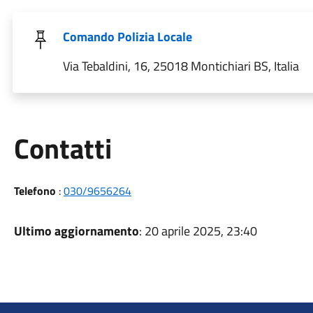
Comando Polizia Locale
Via Tebaldini, 16, 25018 Montichiari BS, Italia
Utili
Contatti
Telefono
:
030/9656264
Ultimo aggiornamento
: 20 aprile 2025, 23:40