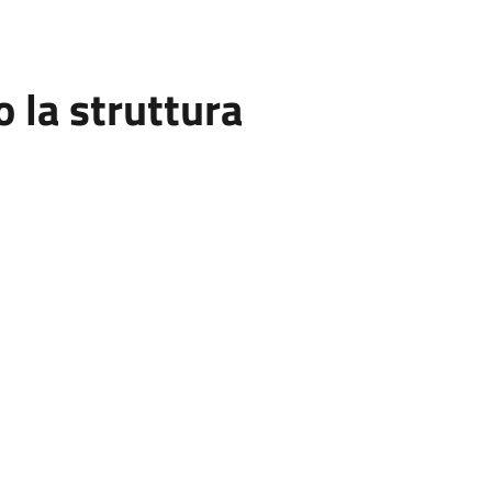
la struttura