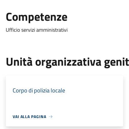
Competenze
Ufficio servizi amministrativi
Unità organizzativa geni
Corpo di polizia locale
VAI ALLA PAGINA