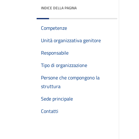
INDICE DELLA PAGINA
Competenze
Unità organizzativa genitore
Responsabile
Tipo di organizzazione
Persone che compongono la
struttura
Sede principale
Contatti