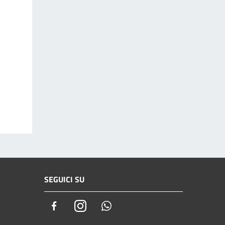
SEGUICI SU
Facebook
Instagram
Whatsapp