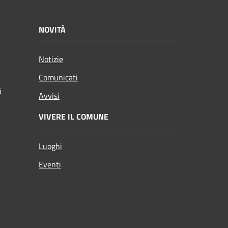
NOVITÀ
Notizie
Comunicati
i
Avvisi
VIVERE IL COMUNE
Luoghi
Eventi