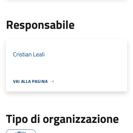
Responsabile
Cristian Leali
VAI ALLA PAGINA
Tipo di organizzazione
ufficio