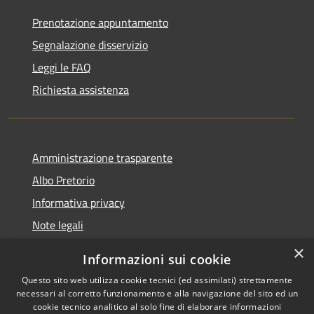
Prenotazione appuntamento
Segnalazione disservizio
Leggi le FAQ
Richiesta assistenza
Amministrazione trasparente
Albo Pretorio
Informativa privacy
Note legali
Dichiarazione di accessibilità
×
Informazioni sui cookie
Whisteblowing
Questo sito web utilizza cookie tecnici (ed assimilati) strettamente
necessari al corretto funzionamento e alla navigazione del sito ed un
cookie tecnico analitico al solo fine di elaborare informazioni