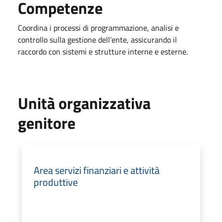
Competenze
Coordina i processi di programmazione, analisi e
controllo sulla gestione dell’ente, assicurando il
raccordo con sistemi e strutture interne e esterne.
Unità organizzativa
genitore
Area servizi finanziari e attività
produttive