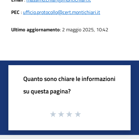
PEC
:
ufficio.protocollo@cert.montichiari.it
Ultimo aggiornamento
: 2 maggio 2025, 10:42
Quanto sono chiare le informazioni
su questa pagina?