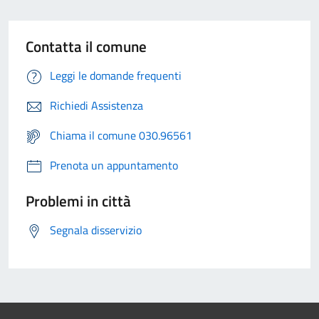
Contatta il comune
Leggi le domande frequenti
Richiedi Assistenza
Chiama il comune 030.96561
Prenota un appuntamento
Problemi in città
Segnala disservizio