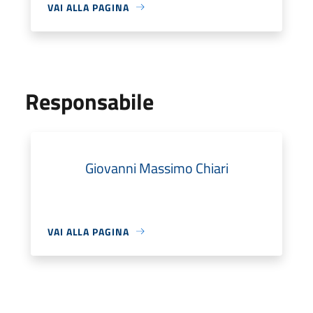
VAI ALLA PAGINA
Responsabile
Giovanni Massimo Chiari
VAI ALLA PAGINA