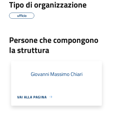
Tipo di organizzazione
ufficio
Persone che compongono
la struttura
Giovanni Massimo Chiari
VAI ALLA PAGINA