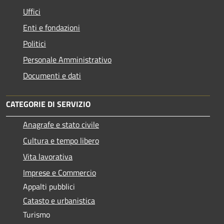
Uffici
Enti e fondazioni
Politici
Personale Amministrativo
Documenti e dati
CATEGORIE DI SERVIZIO
Anagrafe e stato civile
Cultura e tempo libero
Vita lavorativa
Imprese e Commercio
Appalti pubblici
Catasto e urbanistica
Turismo