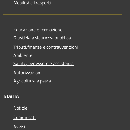
Mobilità e trasporti
Educazione e formazione
Giustizia e sicurezza pubblica
Tributi,finanze e contravvenzioni
Ambiente
Salute, benessere e assistenza
Autorizzazioni
Agricoltura e pesca
NOVITÀ
Notizie
Comunicati
Avvisi