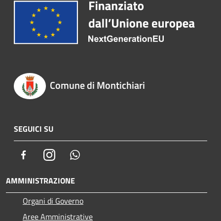
Comune di Montichiari
SEGUICI SU
Facebook
Instagram
Whatsapp
AMMINISTRAZIONE
Organi di Governo
Aree Amministrative