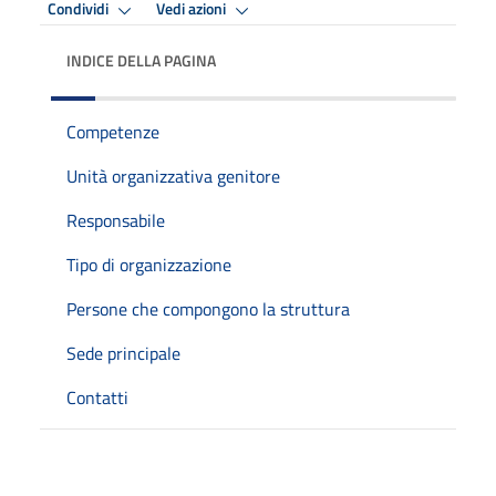
Condividi
Vedi azioni
INDICE DELLA PAGINA
Competenze
Unità organizzativa genitore
Responsabile
Tipo di organizzazione
Persone che compongono la struttura
Sede principale
Contatti