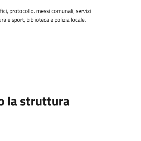
ici, protocollo, messi comunali, servizi
ura e sport, biblioteca e polizia locale.
la struttura