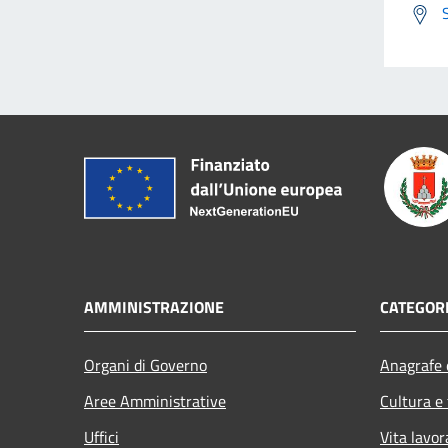
AMMINISTRAZIONE
CATEGORI
Organi di Governo
Anagrafe e
Aree Amministrative
Cultura e
Uffici
Vita lavor