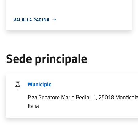
VAI ALLA PAGINA
Sede principale
Municipio
P.za Senatore Mario Pedini, 1, 25018 Montichia
Italia