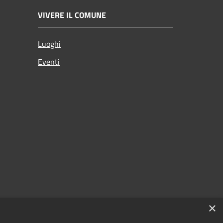
VIVERE IL COMUNE
Luoghi
Eventi
×