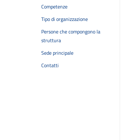
Competenze
Tipo di organizzazione
Persone che compongono la
struttura
Sede principale
Contatti