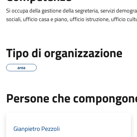
Si occupa della gestione della segreteria, servizi demograf
sociali, ufficio casa e piano, ufficio istruzione, ufficio cult
Tipo di organizzazione
area
Persone che compongono 
Gianpietro Pezzoli