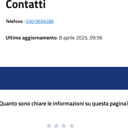
Utili
Contatti
Telefono
:
030/9656286
Ultimo aggiornamento
: 8 aprile 2025, 09:56
Quanto sono chiare le informazioni su questa pagina