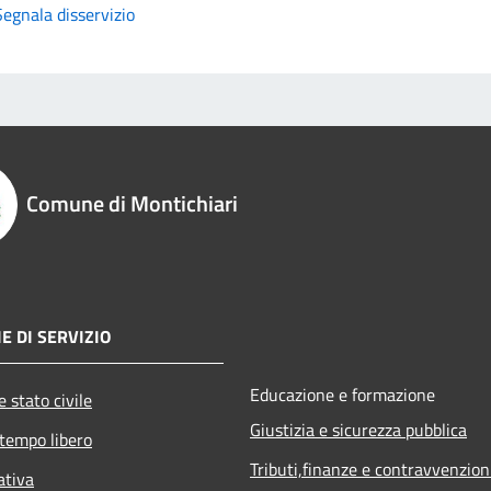
Segnala disservizio
Comune di Montichiari
E DI SERVIZIO
Educazione e formazione
 stato civile
Giustizia e sicurezza pubblica
 tempo libero
Tributi,finanze e contravvenzion
ativa