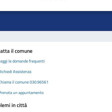
atta il comune
Leggi le domande frequenti
Richiedi Assistenza
Chiama il comune 030.96561
Prenota un appuntamento
lemi in città