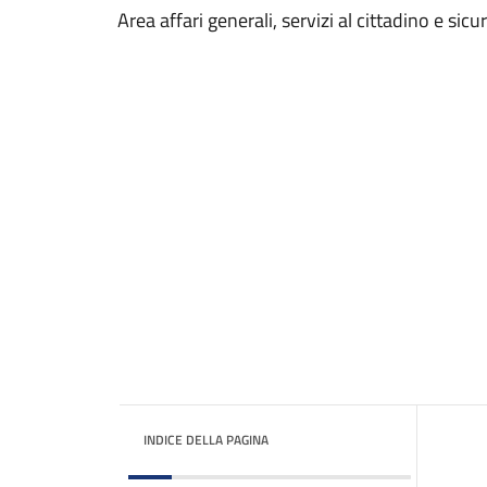
Area affari generali, servizi al cittadino e sicu
INDICE DELLA PAGINA