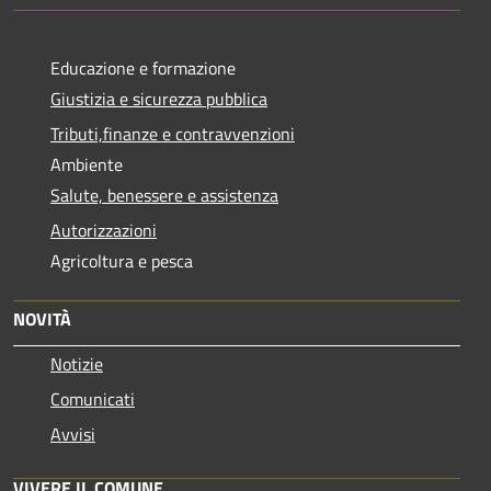
Educazione e formazione
Giustizia e sicurezza pubblica
Tributi,finanze e contravvenzioni
Ambiente
Salute, benessere e assistenza
Autorizzazioni
Agricoltura e pesca
NOVITÀ
Notizie
Comunicati
Avvisi
VIVERE IL COMUNE