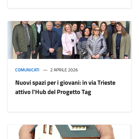
COMUNICATI
2 APRILE 2026
Nuovi spazi per i giovani: in via Trieste
attivo l'Hub del Progetto Tag