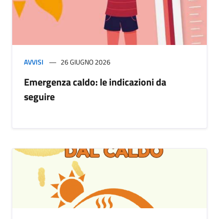
AVVISI
26 GIUGNO 2026
Emergenza caldo: le indicazioni da
seguire