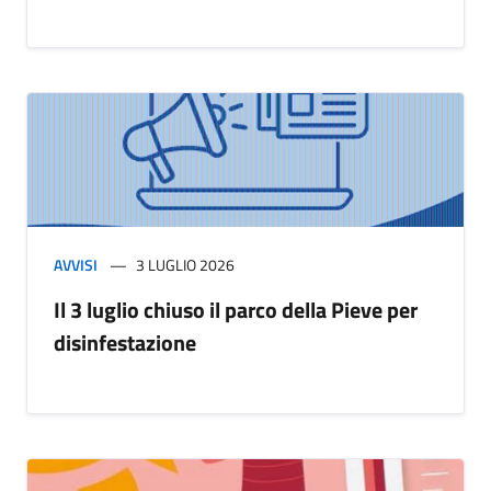
AVVISI
3 LUGLIO 2026
Il 3 luglio chiuso il parco della Pieve per
disinfestazione