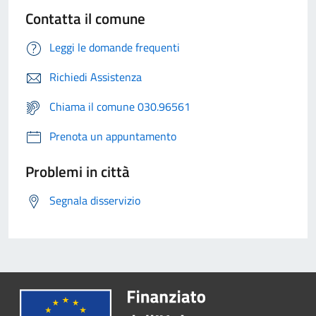
Contatta il comune
Leggi le domande frequenti
Richiedi Assistenza
Chiama il comune 030.96561
Prenota un appuntamento
Problemi in città
Segnala disservizio