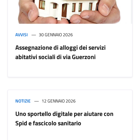
AVVISI
30 GENNAIO 2026
Assegnazione di alloggi dei servizi
abitativi sociali di via Guerzoni
NOTIZIE
12 GENNAIO 2026
Uno sportello digitale per aiutare con
Spid e fascicolo sanitario