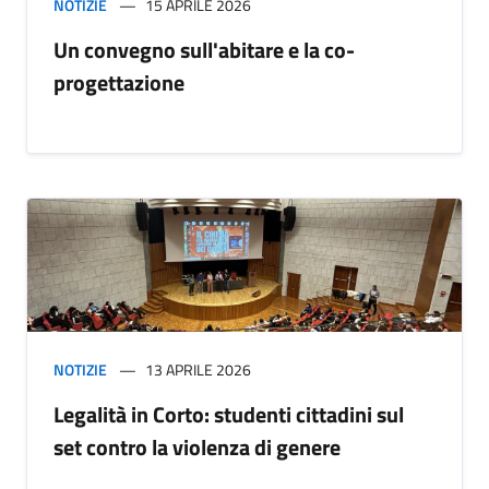
NOTIZIE
15 APRILE 2026
Un convegno sull'abitare e la co-
progettazione
NOTIZIE
13 APRILE 2026
Legalità in Corto: studenti cittadini sul
set contro la violenza di genere