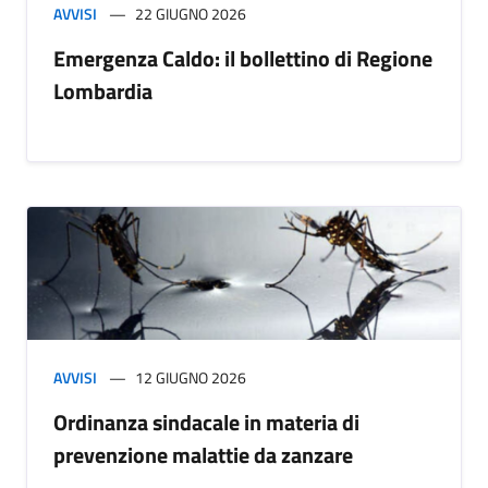
AVVISI
22 GIUGNO 2026
Emergenza Caldo: il bollettino di Regione
Lombardia
AVVISI
12 GIUGNO 2026
Ordinanza sindacale in materia di
prevenzione malattie da zanzare