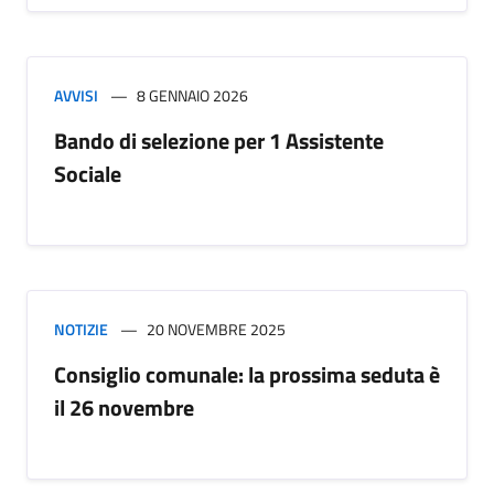
AVVISI
8 GENNAIO 2026
Bando di selezione per 1 Assistente
Sociale
NOTIZIE
20 NOVEMBRE 2025
Consiglio comunale: la prossima seduta è
il 26 novembre