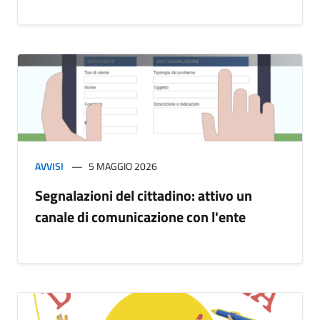
AVVISI
5 MAGGIO 2026
Segnalazioni del cittadino: attivo un
canale di comunicazione con l'ente