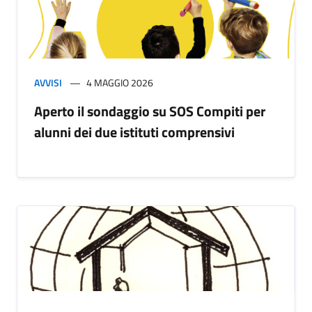
AVVISI
4 MAGGIO 2026
Aperto il sondaggio su SOS Compiti per
alunni dei due istituti comprensivi