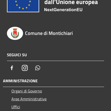
Comune di Montichiari
SEGUICI SU
Facebook
Instagram
Whatsapp
AMMINISTRAZIONE
Organi di Governo
Aree Amministrative
Uffici