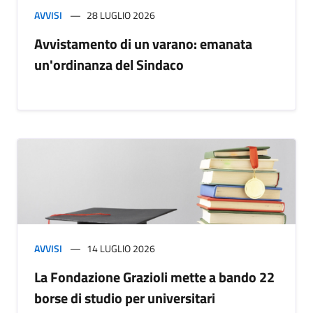
AVVISI
28 LUGLIO 2026
Avvistamento di un varano: emanata
un'ordinanza del Sindaco
AVVISI
14 LUGLIO 2026
La Fondazione Grazioli mette a bando 22
borse di studio per universitari