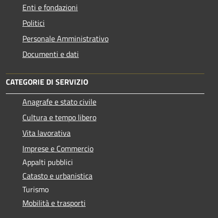
Enti e fondazioni
Politici
Personale Amministrativo
Documenti e dati
CATEGORIE DI SERVIZIO
Anagrafe e stato civile
Cultura e tempo libero
Vita lavorativa
Imprese e Commercio
Appalti pubblici
Catasto e urbanistica
Turismo
Mobilità e trasporti