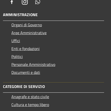
Facebook
Instagram
Whatsapp
AMMINISTRAZIONE
Organi di Governo
Aree Amministrative
Uffici
Enti e fondazioni
Politici
Personale Amministrativo
Documenti e dati
CATEGORIE DI SERVIZIO
Anagrafe e stato civile
Cultura e tempo libero