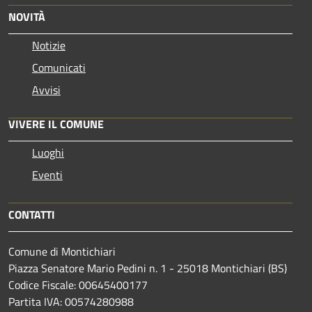
NOVITÀ
Notizie
Comunicati
Avvisi
VIVERE IL COMUNE
Luoghi
Eventi
CONTATTI
Comune di Montichiari
Piazza Senatore Mario Pedini n. 1 - 25018 Montichiari (BS)
Codice Fiscale: 00645400177
Partita IVA: 00574280988