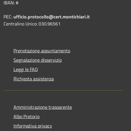
IBAN: #
PEC:
ufficio.protocollo@cert.montichiari.it
Centralino Unico: 030.96561
Prenotazione appuntamento
Segnalazione disservizio
Leggi le FAQ
Richiesta assistenza
Amministrazione trasparente
Albo Pretorio
Informativa privacy