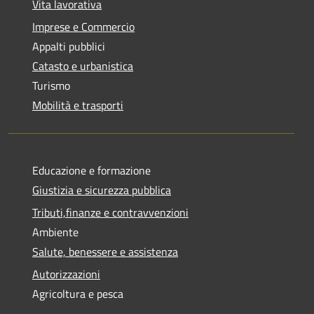
Vita lavorativa
Imprese e Commercio
Appalti pubblici
Catasto e urbanistica
Turismo
Mobilità e trasporti
Educazione e formazione
Giustizia e sicurezza pubblica
Tributi,finanze e contravvenzioni
Ambiente
Salute, benessere e assistenza
Autorizzazioni
Agricoltura e pesca