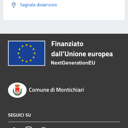
Segnala disservizio
Comune di Montichiari
SEGUICI SU