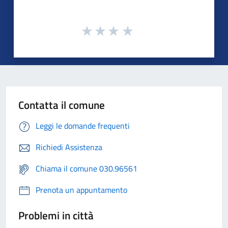
Contatta il comune
Leggi le domande frequenti
Richiedi Assistenza
Chiama il comune 030.96561
Prenota un appuntamento
Problemi in città