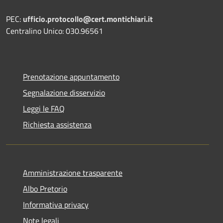
PEC:
ufficio.protocollo@cert.montichiari.it
Centralino Unico: 030.96561
Prenotazione appuntamento
Segnalazione disservizio
Leggi le FAQ
Richiesta assistenza
Amministrazione trasparente
Albo Pretorio
Informativa privacy
Note legali