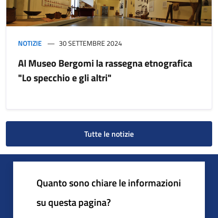
NOTIZIE
30 SETTEMBRE 2024
Al Museo Bergomi la rassegna etnografica
"Lo specchio e gli altri"
Tutte le notizie
Quanto sono chiare le informazioni
su questa pagina?