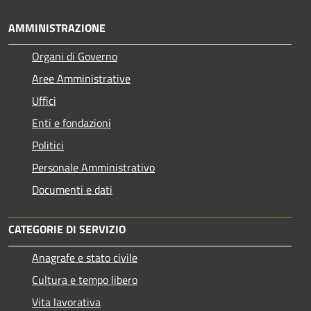
AMMINISTRAZIONE
Organi di Governo
Aree Amministrative
Uffici
Enti e fondazioni
Politici
Personale Amministrativo
Documenti e dati
CATEGORIE DI SERVIZIO
Anagrafe e stato civile
Cultura e tempo libero
Vita lavorativa