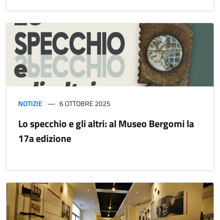
NOTIZIE
6 OTTOBRE 2025
Lo specchio e gli altri: al Museo Bergomi la
17a edizione