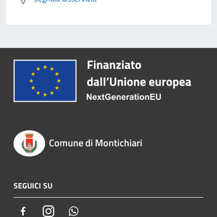
Comune di Montichiari
SEGUICI SU
Facebook
Instagram
Whatsapp