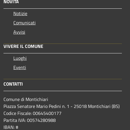
NOVITÀ
Notizie
Comunicati
Avvisi
VIVERE IL COMUNE
Luoghi
Eventi
CONTATTI
Comune di Montichiari
Piazza Senatore Mario Pedini n. 1 - 25018 Montichiari (BS)
Codice Fiscale: 00645400177
Partita IVA: 00574280988
IBAN: #