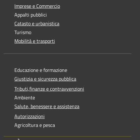
Imprese e Commercio
Appalti pubblici
Catasto e urbanistica
Turismo
Mobilità e trasporti
Educazione e formazione
Giustizia e sicurezza pubblica
Tributi,finanze e contravvenzioni
Ambiente
Salute, benessere e assistenza
Autorizzazioni
Agricoltura e pesca