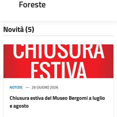
Foreste
Novità (5)
NOTIZIE
26 GIUGNO 2026
Chiusura estiva del Museo Bergomi a luglio
e agosto