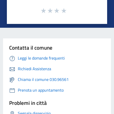
Contatta il comune
Leggi le domande frequenti
Richiedi Assistenza
Chiama il comune 030.96561
Prenota un appuntamento
Problemi in città
Segnala disservizio