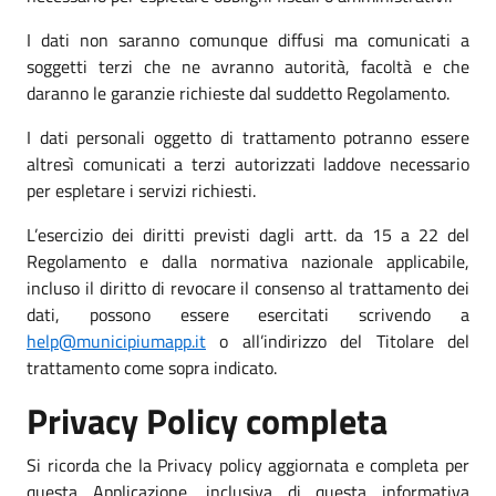
I dati non saranno comunque diffusi ma comunicati a
soggetti terzi che ne avranno autorità, facoltà e che
daranno le garanzie richieste dal suddetto Regolamento.
I dati personali oggetto di trattamento potranno essere
altresì comunicati a terzi autorizzati laddove necessario
per espletare i servizi richiesti.
L’esercizio dei diritti previsti dagli artt. da 15 a 22 del
Regolamento e dalla normativa nazionale applicabile,
incluso il diritto di revocare il consenso al trattamento dei
dati, possono essere esercitati scrivendo a
help@municipiumapp.it
o all’indirizzo del Titolare del
trattamento come sopra indicato.
Privacy Policy completa
Si ricorda che la Privacy policy aggiornata e completa per
questa Applicazione, inclusiva di questa informativa