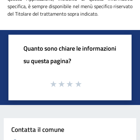
specifica, è sempre disponibile nel menù specifico riservato
del Titolare del trattamento sopra indicato.
Quanto sono chiare le informazioni
su questa pagina?
Contatta il comune