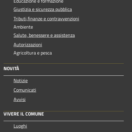
Educazione e formazione
Giustizia e sicurezza pubblica
Tributi,finanze e contravvenzioni
Ambiente
Salute, benessere e assistenza
Autorizzazioni
Agricoltura e pesca
NOVITÀ
Notizie
Comunicati
Avvisi
VIVERE IL COMUNE
Luoghi