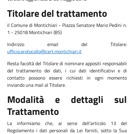
Titolare del trattamento
il Comune di Montichiari - Piazza Senatore Mario Pedini n.
1 - 25018 Montichiari (BS)
Indirizzo email del Titolare:
ufficio.protocollo@cert.montichiari.it
Resta facoltà del Titolare di nominare appositi responsabili
del trattamento dei dati, i cui dati identificativi e di
contatto possono essere richiesti in ogni momento
inviando una mail al Titolare.
Modalità e dettagli sul
Trattamento
La informiamo che, ai sensi dell'articolo 13 del
Regolamento i dati personali da Lei forniti, sotto la Sua