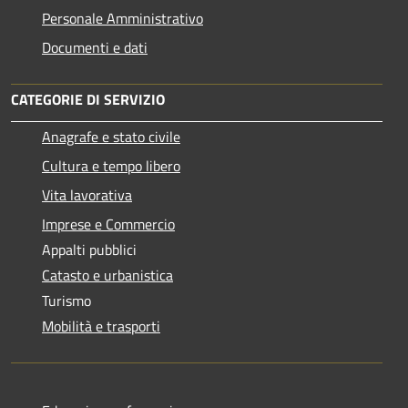
Personale Amministrativo
Documenti e dati
CATEGORIE DI SERVIZIO
Anagrafe e stato civile
Cultura e tempo libero
Vita lavorativa
Imprese e Commercio
Appalti pubblici
Catasto e urbanistica
Turismo
Mobilità e trasporti