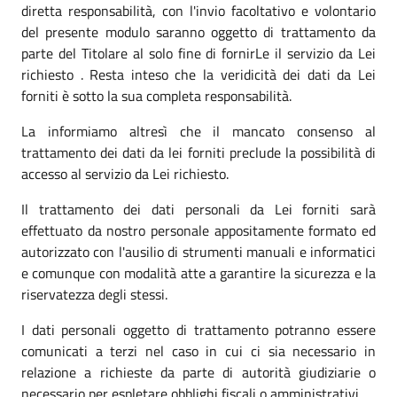
diretta responsabilità, con l'invio facoltativo e volontario
del presente modulo saranno oggetto di trattamento da
parte del Titolare al solo fine di fornirLe il servizio da Lei
richiesto . Resta inteso che la veridicità dei dati da Lei
forniti è sotto la sua completa responsabilità.
La informiamo altresì che il mancato consenso al
trattamento dei dati da lei forniti preclude la possibilità di
accesso al servizio da Lei richiesto.
Il trattamento dei dati personali da Lei forniti sarà
effettuato da nostro personale appositamente formato ed
autorizzato con l'ausilio di strumenti manuali e informatici
e comunque con modalità atte a garantire la sicurezza e la
riservatezza degli stessi.
I dati personali oggetto di trattamento potranno essere
comunicati a terzi nel caso in cui ci sia necessario in
relazione a richieste da parte di autorità giudiziarie o
necessario per espletare obblighi fiscali o amministrativi.