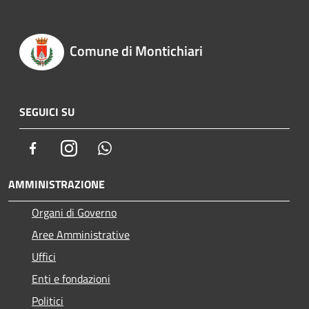
Comune di Montichiari
SEGUICI SU
Facebook
Instagram
Whatsapp
AMMINISTRAZIONE
Organi di Governo
Aree Amministrative
Uffici
Enti e fondazioni
Politici