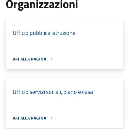
Organizzazioni
Ufficio pubblica istruzione
VAI ALLA PAGINA
Ufficio servizi sociali, piano e casa
VAI ALLA PAGINA