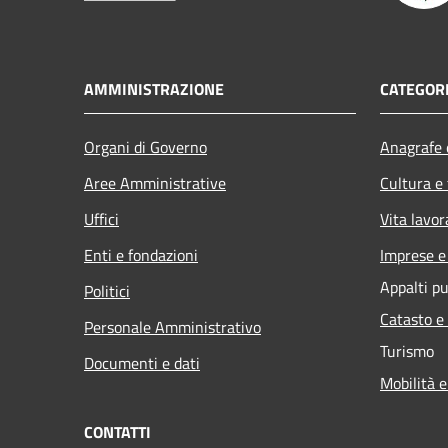
AMMINISTRAZIONE
CATEGORI
Organi di Governo
Anagrafe e
Aree Amministrative
Cultura e
Uffici
Vita lavor
Enti e fondazioni
Imprese 
Appalti pu
Politici
Catasto e
Personale Amministrativo
Turismo
Documenti e dati
Mobilità e
CONTATTI