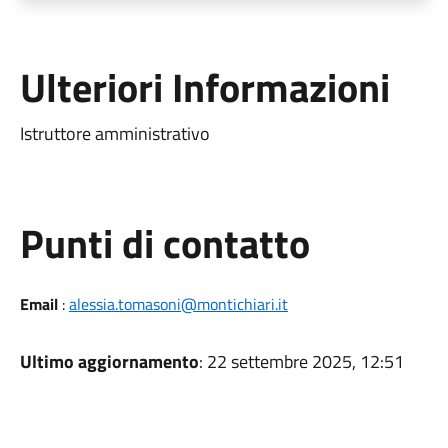
Ulteriori Informazioni
Istruttore amministrativo
Punti di contatto
Email
:
alessia.tomasoni@montichiari.it
Ultimo aggiornamento
: 22 settembre 2025, 12:51