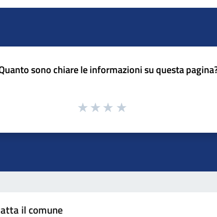
Quanto sono chiare le informazioni su questa pagina
atta il comune