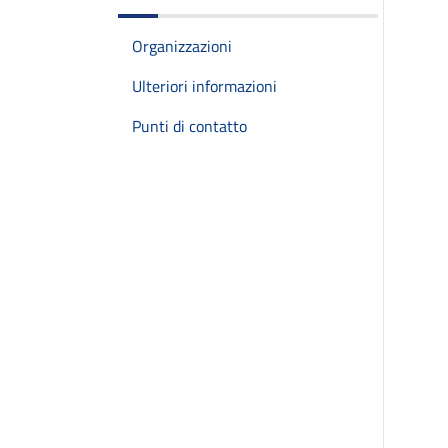
Organizzazioni
Ulteriori informazioni
Punti di contatto