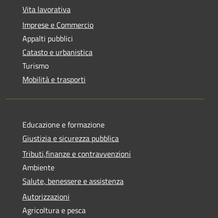
Vita lavorativa
Imprese e Commercio
Appalti pubblici
Catasto e urbanistica
Turismo
Mobilità e trasporti
Educazione e formazione
Giustizia e sicurezza pubblica
Tributi,finanze e contravvenzioni
Ambiente
Salute, benessere e assistenza
Autorizzazioni
Agricoltura e pesca