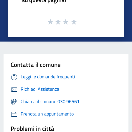
Contatta il comune
Leggi le domande frequenti
Richiedi Assistenza
Chiama il comune 030.96561
Prenota un appuntamento
Problemi in città