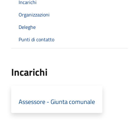
Incarichi
Organizzazioni
Deleghe
Punti di contatto
Incarichi
Assessore - Giunta comunale