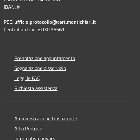
IBAN: #
PEC:
ufficio.protocollo@cert.montichiari.it
Centralino Unico: 030.96561
Prenotazione appuntamento
Segnalazione disservizio
Leggi le FAQ
Richiesta assistenza
Amministrazione trasparente
Albo Pretorio
Informativa privacy