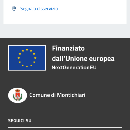
Segnala disservizio
Comune di Montichiari
SEGUICI SU