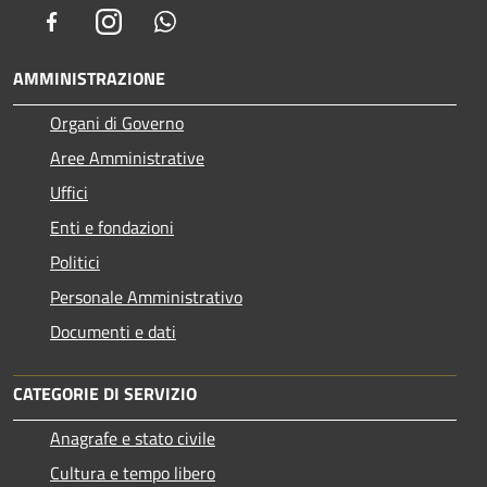
Facebook
Instagram
Whatsapp
AMMINISTRAZIONE
Organi di Governo
Aree Amministrative
Uffici
Enti e fondazioni
Politici
Personale Amministrativo
Documenti e dati
CATEGORIE DI SERVIZIO
Anagrafe e stato civile
Cultura e tempo libero