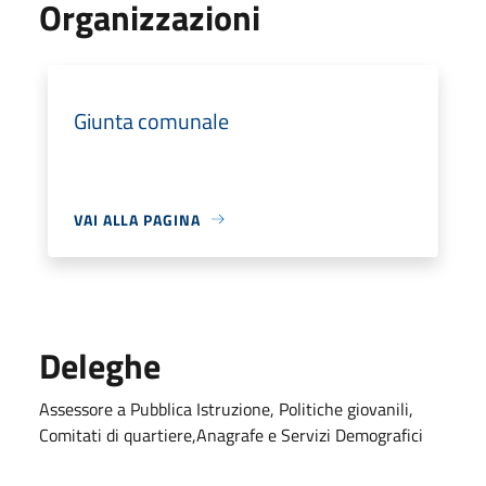
Organizzazioni
Giunta comunale
VAI ALLA PAGINA
Deleghe
Assessore a Pubblica Istruzione, Politiche giovanili,
Comitati di quartiere,Anagrafe e Servizi Demografici