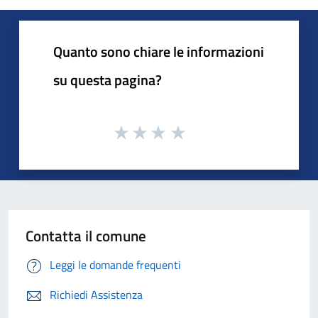
Quanto sono chiare le informazioni
su questa pagina?
Contatta il comune
Leggi le domande frequenti
Richiedi Assistenza