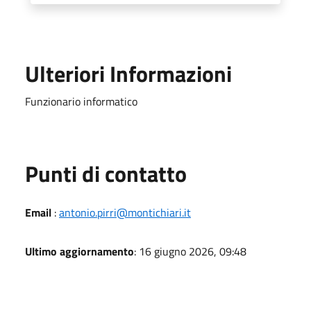
Ulteriori Informazioni
Funzionario informatico
Punti di contatto
Email
:
antonio.pirri@montichiari.it
Ultimo aggiornamento
: 16 giugno 2026, 09:48