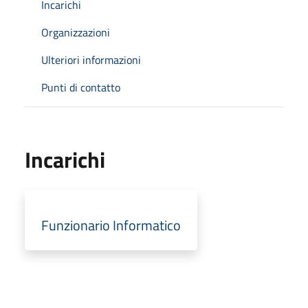
Incarichi
Organizzazioni
Ulteriori informazioni
Punti di contatto
Incarichi
Funzionario Informatico