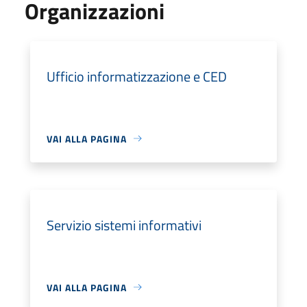
Organizzazioni
Ufficio informatizzazione e CED
VAI ALLA PAGINA
Servizio sistemi informativi
VAI ALLA PAGINA