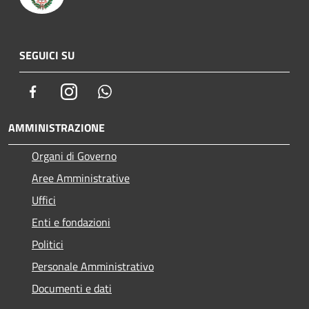
SEGUICI SU
Facebook
Instagram
Whatsapp
AMMINISTRAZIONE
Organi di Governo
Aree Amministrative
Uffici
Enti e fondazioni
Politici
Personale Amministrativo
Documenti e dati