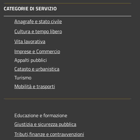
CATEGORIE DI SERVIZIO
Anagrafe e stato civile
Cultura e tempo libero
Vita lavorativa
Imprese e Commercio
Appalti pubblici
Catasto e urbanistica
Turismo
Mobilità e trasporti
Educazione e formazione
Giustizia e sicurezza pubblica
Tributi,finanze e contravvenzioni