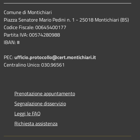
Comune di Montichiari
Piazza Senatore Mario Pedini n. 1 - 25018 Montichiari (BS)
Codice Fiscale: 00645400177
Partita IVA: 00574280988
IBAN: #
PEC:
ufficio.protocollo@cert.montichiari.it
Centralino Unico: 030.96561
Prenotazione appuntamento
Segnalazione disservizio
Leggi le FAQ
Richiesta assistenza