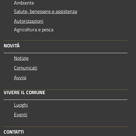
Ambiente
Salute, benessere e assistenza
Autorizzazioni
Agricoltura e pesca
NOVITÀ
Notizie
Comunicati
Avvisi
VIVERE IL COMUNE
Luoghi
Eventi
CONTATTI