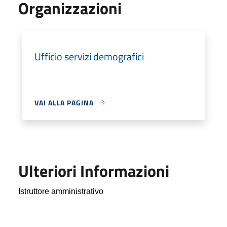
Organizzazioni
Ufficio servizi demografici
VAI ALLA PAGINA
Ulteriori Informazioni
Istruttore
a
mministrativo