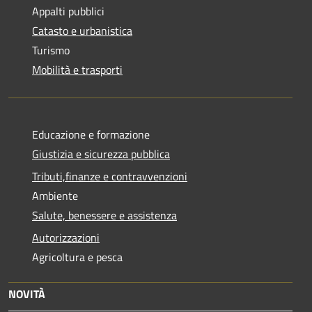
Appalti pubblici
Catasto e urbanistica
Turismo
Mobilità e trasporti
Educazione e formazione
Giustizia e sicurezza pubblica
Tributi,finanze e contravvenzioni
Ambiente
Salute, benessere e assistenza
Autorizzazioni
Agricoltura e pesca
NOVITÀ