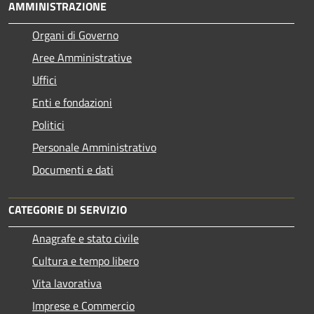
AMMINISTRAZIONE
Organi di Governo
Aree Amministrative
Uffici
Enti e fondazioni
Politici
Personale Amministrativo
Documenti e dati
CATEGORIE DI SERVIZIO
Anagrafe e stato civile
Cultura e tempo libero
Vita lavorativa
Imprese e Commercio