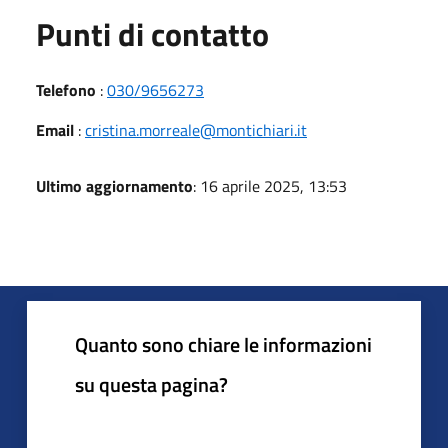
Punti di contatto
Telefono
:
030/9656273
Email
:
cristina.morreale@montichiari.it
Ultimo aggiornamento
: 16 aprile 2025, 13:53
Quanto sono chiare le informazioni
su questa pagina?