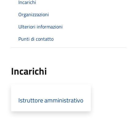
Incarichi
Organizzazioni
Ulteriori informazioni
Punti di contatto
Incarichi
Istruttore amministrativo