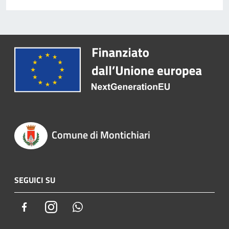
Comune di Montichiari
SEGUICI SU
Facebook
Instagram
Whatsapp