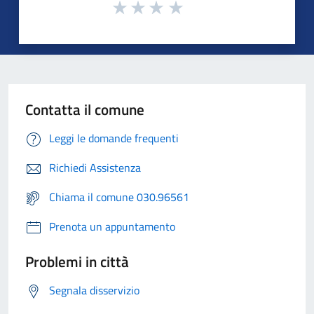
Contatta il comune
Leggi le domande frequenti
Richiedi Assistenza
Chiama il comune 030.96561
Prenota un appuntamento
Problemi in città
Segnala disservizio