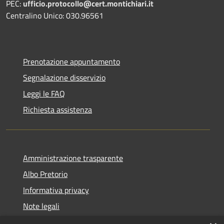
PEC:
ufficio.protocollo@cert.montichiari.it
Centralino Unico: 030.96561
Prenotazione appuntamento
Segnalazione disservizio
Leggi le FAQ
Richiesta assistenza
Amministrazione trasparente
Albo Pretorio
Informativa privacy
Note legali
Dichiarazione di accessibilità