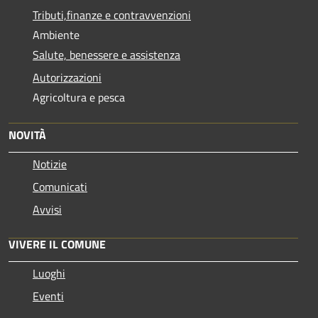
Tributi,finanze e contravvenzioni
Ambiente
Salute, benessere e assistenza
Autorizzazioni
Agricoltura e pesca
NOVITÀ
Notizie
Comunicati
Avvisi
VIVERE IL COMUNE
Luoghi
Eventi