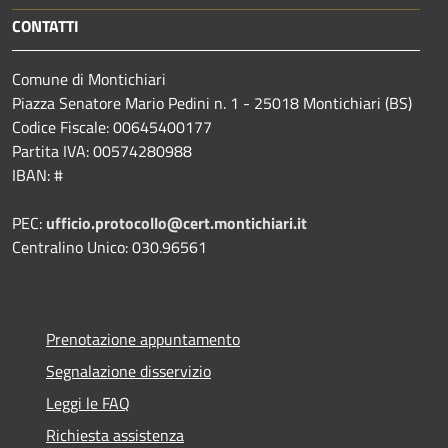
CONTATTI
Comune di Montichiari
Piazza Senatore Mario Pedini n. 1 - 25018 Montichiari (BS)
Codice Fiscale: 00645400177
Partita IVA: 00574280988
IBAN: #
PEC:
ufficio.protocollo@cert.montichiari.it
Centralino Unico: 030.96561
Prenotazione appuntamento
Segnalazione disservizio
Leggi le FAQ
Richiesta assistenza