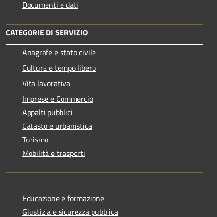
Documenti e dati
CATEGORIE DI SERVIZIO
Anagrafe e stato civile
Cultura e tempo libero
Vita lavorativa
Imprese e Commercio
Appalti pubblici
Catasto e urbanistica
Turismo
Mobilità e trasporti
Educazione e formazione
Giustizia e sicurezza pubblica