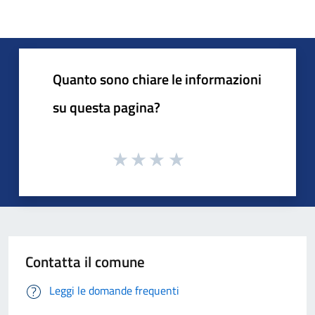
Quanto sono chiare le informazioni
su questa pagina?
Contatta il comune
Leggi le domande frequenti