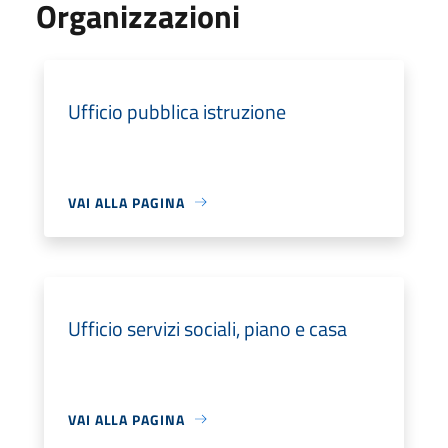
Organizzazioni
Ufficio pubblica istruzione
VAI ALLA PAGINA
Ufficio servizi sociali, piano e casa
VAI ALLA PAGINA