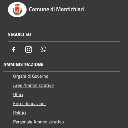
Comune di Montichiari
SEGUICI SU
Facebook
Instagram
Whatsapp
AMMINISTRAZIONE
Organi di Governo
Aree Amministrative
Uffici
Enti e fondazioni
Politici
Personale Amministrativo