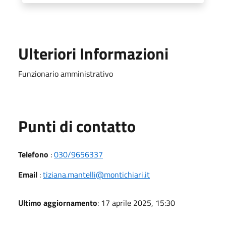
Ulteriori Informazioni
Funzionario amministrativo
Punti di contatto
Telefono
:
030/9656337
Email
:
tiziana.mantelli@montichiari.it
Ultimo aggiornamento
: 17 aprile 2025, 15:30