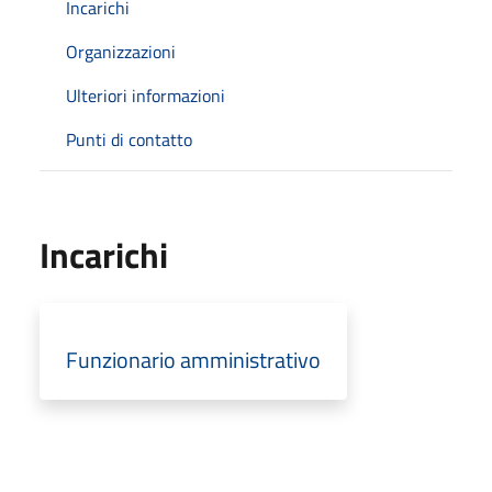
Incarichi
Organizzazioni
Ulteriori informazioni
Punti di contatto
Incarichi
Funzionario amministrativo