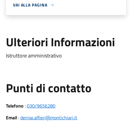
VAI ALLA PAGINA
Ulteriori Informazioni
Istruttore amministrativo
Punti di contatto
Telefono
:
030/9656280
Email
:
denise.alfieri@montichiari.it