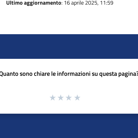
Ultimo aggiornamento
: 16 aprile 2025, 11:59
Quanto sono chiare le informazioni su questa pagina