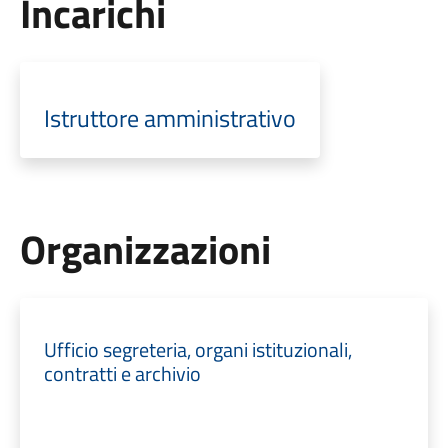
Incarichi
Istruttore amministrativo
Organizzazioni
Ufficio segreteria, organi istituzionali,
contratti e archivio