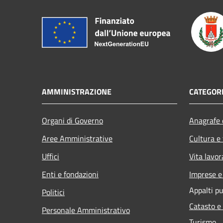
AMMINISTRAZIONE
CATEGORI
Organi di Governo
Anagrafe e
Aree Amministrative
Cultura e
Uffici
Vita lavor
Enti e fondazioni
Imprese 
Appalti pu
Politici
Catasto e
Personale Amministrativo
Turismo