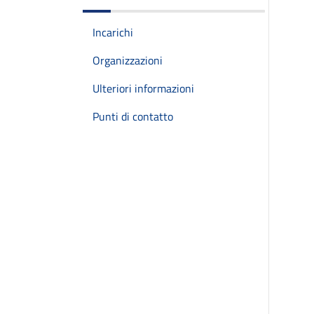
Incarichi
Organizzazioni
Ulteriori informazioni
Punti di contatto