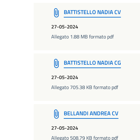
BATTISTELLO NADIA CV
27-05-2024
Allegato 1.88 MB formato pdf
BATTISTELLO NADIA CG
27-05-2024
Allegato 705.38 KB formato pdf
BELLANDI ANDREA CV
27-05-2024
Allegato 508.79 KB formato pdf