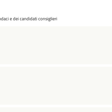
indaci e dei candidati consiglieri