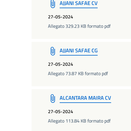
AJJANI SAFAE CV
27-05-2024
Allegato 329.23 KB formato pdf
AJJANI SAFAE CG
27-05-2024
Allegato 73.87 KB formato pdf
ALCANTARA MAIRA CV
27-05-2024
Allegato 113.84 KB formato pdf