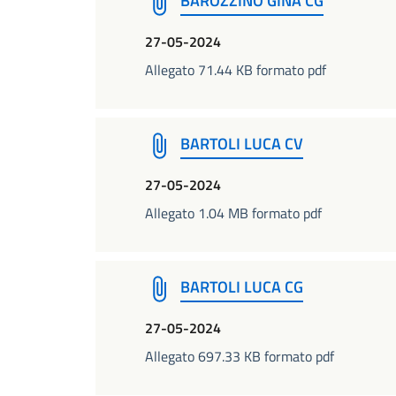
BAROZZINO GINA CG
27-05-2024
Allegato 71.44 KB formato pdf
BARTOLI LUCA CV
27-05-2024
Allegato 1.04 MB formato pdf
BARTOLI LUCA CG
27-05-2024
Allegato 697.33 KB formato pdf