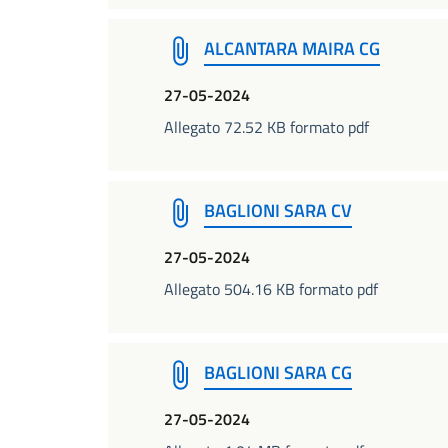
ALCANTARA MAIRA CG
27-05-2024
Allegato 72.52 KB formato pdf
BAGLIONI SARA CV
27-05-2024
Allegato 504.16 KB formato pdf
BAGLIONI SARA CG
27-05-2024