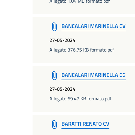
Allegato 1.04 MB formato pdf
BANCALARI MARINELLA CV
27-05-2024
Allegato 376.75 KB formato pdf
BANCALARI MARINELLA CG
27-05-2024
Allegato 69.47 KB formato pdf
BARATTI RENATO CV