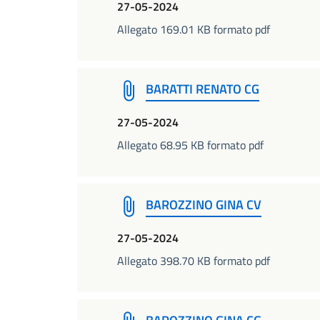
27-05-2024
Allegato 169.01 KB formato pdf
BARATTI RENATO CG
27-05-2024
Allegato 68.95 KB formato pdf
BAROZZINO GINA CV
27-05-2024
Allegato 398.70 KB formato pdf