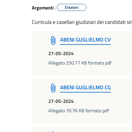
Argomenti
:
Elezioni
Curricula e casellari giudiziari dei candidati s
ABENI GUGLIELMO CV
27-05-2024
Allegato 250.77 KB formato pdf
ABENI GUGLIELMO CG
27-05-2024
Allegato 70.76 KB formato pdf