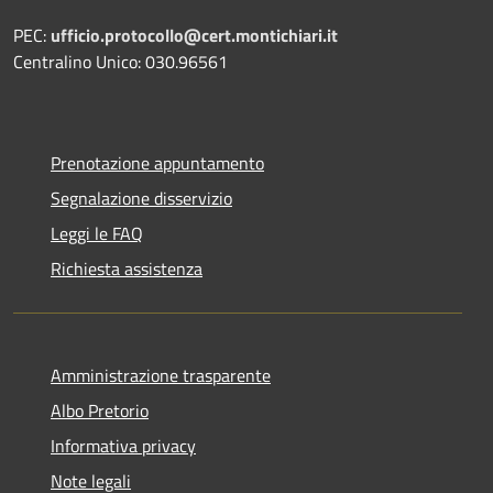
PEC:
ufficio.protocollo@cert.montichiari.it
Centralino Unico: 030.96561
Prenotazione appuntamento
Segnalazione disservizio
Leggi le FAQ
Richiesta assistenza
Amministrazione trasparente
Albo Pretorio
Informativa privacy
Note legali