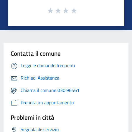
Contatta il comune
Leggi le domande frequenti
Richiedi Assistenza
Chiama il comune 030.96561
Prenota un appuntamento
Problemi in città
Segnala disservizio