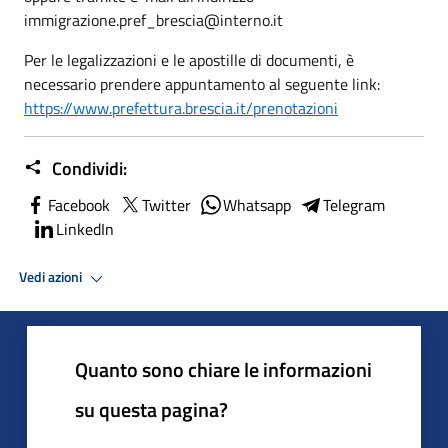
immigrazione.pref_brescia@interno.it
Per le legalizzazioni e le apostille di documenti, è
necessario prendere appuntamento al seguente link:
https://www.prefettura.brescia.it/prenotazioni
Condividi:
Facebook
Twitter
Whatsapp
Telegram
LinkedIn
Vedi azioni
Quanto sono chiare le informazioni
su questa pagina?