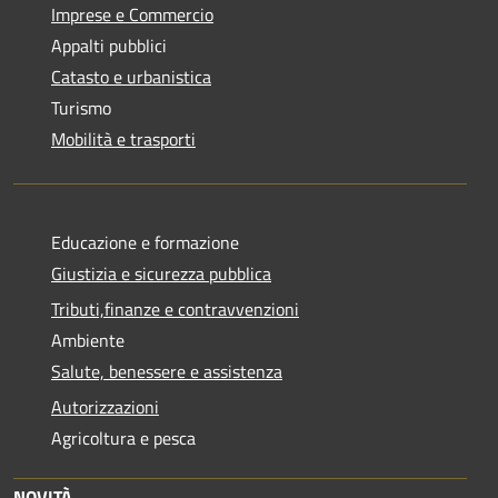
Imprese e Commercio
Appalti pubblici
Catasto e urbanistica
Turismo
Mobilità e trasporti
Educazione e formazione
Giustizia e sicurezza pubblica
Tributi,finanze e contravvenzioni
Ambiente
Salute, benessere e assistenza
Autorizzazioni
Agricoltura e pesca
NOVITÀ