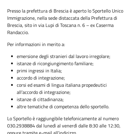
Presso la prefettura di Brescia è aperto lo Sportello Unico
Immigrazione, nella sede distaccata della Prefettura di
Brescia, sito in via Lupi di Toscana n. 6 – ex Caserma
Randaccio.
Per informazioni in merito a:
emersione degli stranieri dal lavoro irregolare;
istanze di ricongiungimento familiare;
primi ingressi in Italia;
accordo di integrazione;
corsi ed esami di lingua italiana propedeutici
all’accordo di integrazione;
istanze di cittadinanza;
altre tematiche di competenza dello sportello.
Lo Sportello è raggiungibile telefonicamente al numero
030.2938884 dal lunedì al venerdì dalle 8:30 alle 12:30,
oppure tramite e-mail all’indirizzo