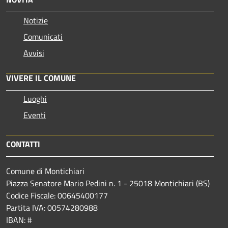
Notizie
Comunicati
Avvisi
VIVERE IL COMUNE
Luoghi
Eventi
CONTATTI
Comune di Montichiari
Piazza Senatore Mario Pedini n. 1 - 25018 Montichiari (BS)
Codice Fiscale: 00645400177
Partita IVA: 00574280988
IBAN: #