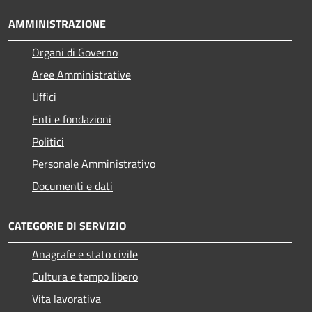
AMMINISTRAZIONE
Organi di Governo
Aree Amministrative
Uffici
Enti e fondazioni
Politici
Personale Amministrativo
Documenti e dati
CATEGORIE DI SERVIZIO
Anagrafe e stato civile
Cultura e tempo libero
Vita lavorativa