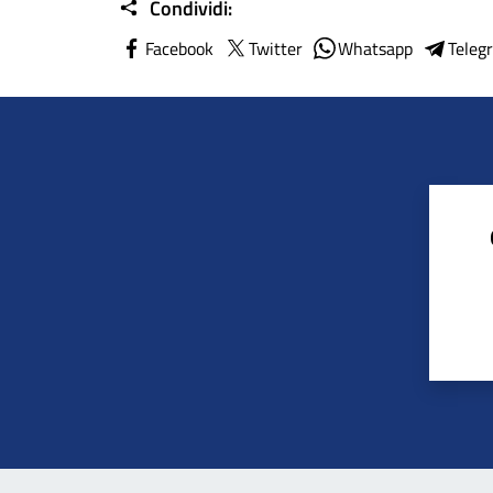
Condividi:
Facebook
Twitter
Whatsapp
Teleg