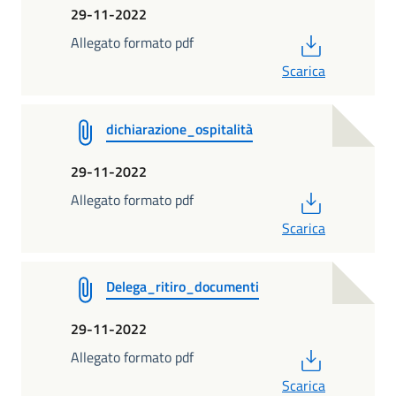
29-11-2022
PDF
Allegato formato pdf
Scarica
dichiarazione_ospitalità
29-11-2022
PDF
Allegato formato pdf
Scarica
Delega_ritiro_documenti
29-11-2022
PDF
Allegato formato pdf
Scarica