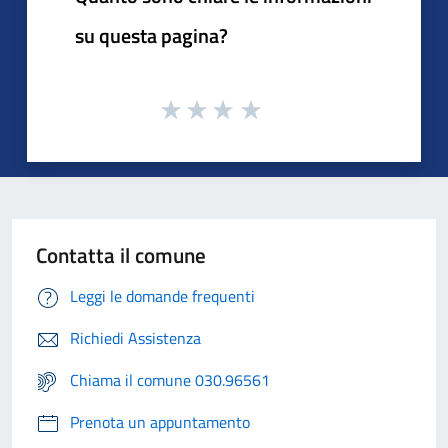
su questa pagina?
Contatta il comune
Leggi le domande frequenti
Richiedi Assistenza
Chiama il comune 030.96561
Prenota un appuntamento