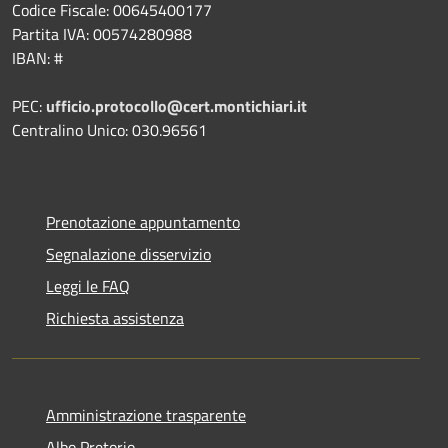
Codice Fiscale: 00645400177
Partita IVA: 00574280988
IBAN: #
PEC:
ufficio.protocollo@cert.montichiari.it
Centralino Unico: 030.96561
Prenotazione appuntamento
Segnalazione disservizio
Leggi le FAQ
Richiesta assistenza
Amministrazione trasparente
Albo Pretorio