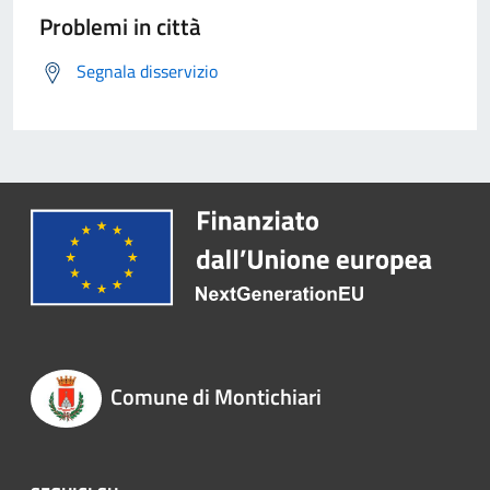
Problemi in città
Segnala disservizio
Comune di Montichiari