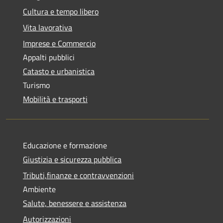
Cultura e tempo libero
Vita lavorativa
Imprese e Commercio
Appalti pubblici
Catasto e urbanistica
Turismo
Mobilità e trasporti
Educazione e formazione
Giustizia e sicurezza pubblica
Tributi,finanze e contravvenzioni
Ambiente
Salute, benessere e assistenza
Autorizzazioni