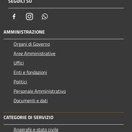
SEGUICI SU
Facebook
Instagram
Whatsapp
AMMINISTRAZIONE
Organi di Governo
Aree Amministrative
Uffici
Enti e fondazioni
Politici
Personale Amministrativo
Documenti e dati
CATEGORIE DI SERVIZIO
Anagrafe e stato civile