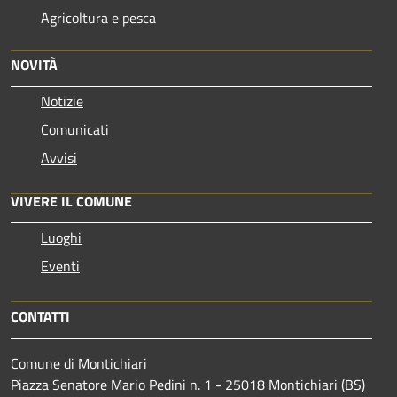
Agricoltura e pesca
NOVITÀ
Notizie
Comunicati
Avvisi
VIVERE IL COMUNE
Luoghi
Eventi
CONTATTI
Comune di Montichiari
Piazza Senatore Mario Pedini n. 1 - 25018 Montichiari (BS)