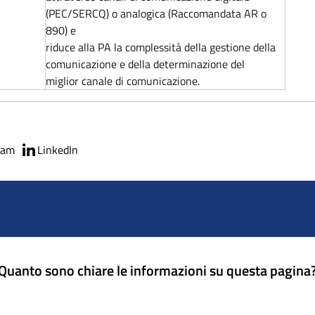
(PEC/SERCQ) o analogica (Raccomandata AR o
890) e
riduce alla PA la complessità della gestione della
comunicazione e della determinazione del
miglior canale di comunicazione.
ram
LinkedIn
Quanto sono chiare le informazioni su questa pagina