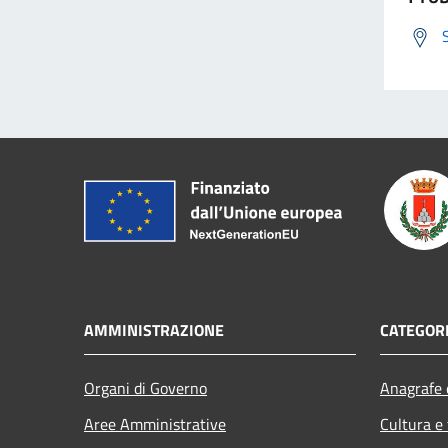
AMMINISTRAZIONE
CATEGORI
Organi di Governo
Anagrafe e
Aree Amministrative
Cultura e