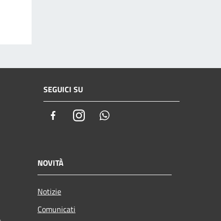
SEGUICI SU
Facebook
Instagram
Whatsapp
NOVITÀ
Notizie
Comunicati