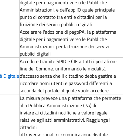
digitale per i pagamenti verso le Pubbliche
Amministrazioni, e dell'app IO quale principale
punto di contatto tra enti e cittadini per la
fruizione dei servizi pubblici digitali
Accelerare l'adozione di pagoPA, la piattaforma
digitale per i pagamenti verso le Pubbliche
Amministrazioni, per la fruizione dei servizi
pubblici digitali
Accedere tramite SPID e CIE a tutti i portali on-
line del Comune, uniformando le modalità
à Digitale
d'accesso senza che il cittadino debba gestire e
ricordare nomi utenti e password differenti a
seconda del portale al quale vuole accedere
La misura prevede una piattaforma che permette
alla Pubblica Amministrazione (PA) di
inviare ai cittadini notifiche a valore legale
relative agli atti amministrativi. Raggiunge i
cittadini
attraverso canali di comunicazione digitale