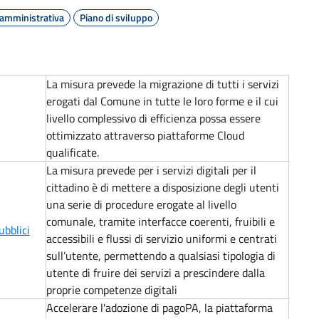
 amministrativa
Piano di sviluppo
La misura prevede la migrazione di tutti i servizi
erogati dal Comune in tutte le loro forme e il cui
livello complessivo di efficienza possa essere
ottimizzato attraverso piattaforme Cloud
qualificate.
La misura prevede per i servizi digitali per il
cittadino è di mettere a disposizione degli utenti
una serie di procedure erogate al livello
comunale, tramite interfacce coerenti, fruibili e
ubblici
accessibili e flussi di servizio uniformi e centrati
sull’utente, permettendo a qualsiasi tipologia di
utente di fruire dei servizi a prescindere dalla
proprie competenze digitali
Accelerare l'adozione di pagoPA, la piattaforma