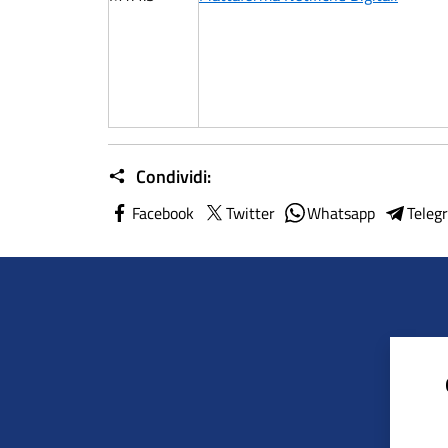
Condividi:
Facebook
Twitter
Whatsapp
Teleg