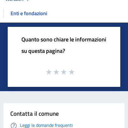
Enti e fondazioni
Quanto sono chiare le informazioni
su questa pagina?
Contatta il comune
Leggi le domande frequenti