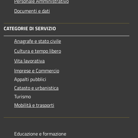
Personale Amministrativo
Documenti e dati
CATEGORIE DI SERVIZIO
Anagrafe e stato civile
Cultura e tempo libero
Vita lavorativa
Imprese e Commercio
Appalti pubblici
Catasto e urbanistica
Turismo
Mobilità e trasporti
Educazione e formazione