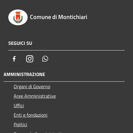
Comune di Montichiari
SEGUICI SU
Facebook
Instagram
Whatsapp
AMMINISTRAZIONE
Organi di Governo
Aree Amministrative
Uffici
Enti e fondazioni
Politici