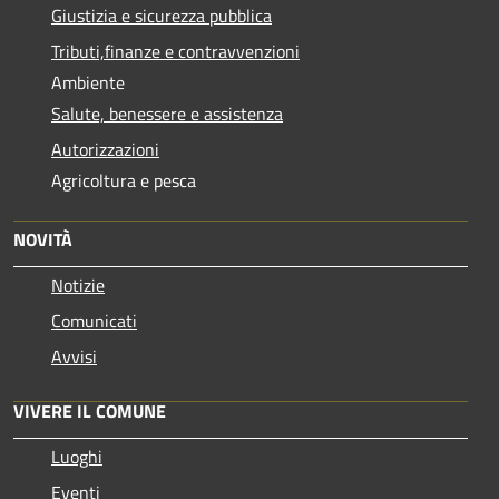
Giustizia e sicurezza pubblica
Tributi,finanze e contravvenzioni
Ambiente
Salute, benessere e assistenza
Autorizzazioni
Agricoltura e pesca
NOVITÀ
Notizie
Comunicati
Avvisi
VIVERE IL COMUNE
Luoghi
Eventi