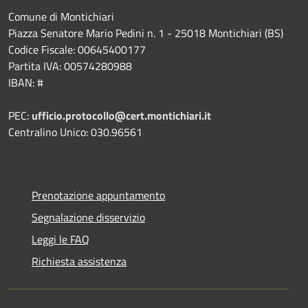
Comune di Montichiari
Piazza Senatore Mario Pedini n. 1 - 25018 Montichiari (BS)
Codice Fiscale: 00645400177
Partita IVA: 00574280988
IBAN: #
PEC:
ufficio.protocollo@cert.montichiari.it
Centralino Unico: 030.96561
Prenotazione appuntamento
Segnalazione disservizio
Leggi le FAQ
Richiesta assistenza