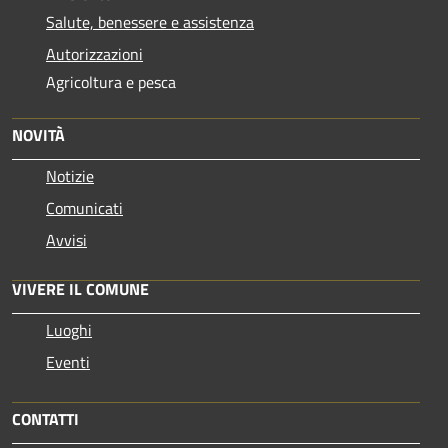
Salute, benessere e assistenza
Autorizzazioni
Agricoltura e pesca
NOVITÀ
Notizie
Comunicati
Avvisi
VIVERE IL COMUNE
Luoghi
Eventi
CONTATTI