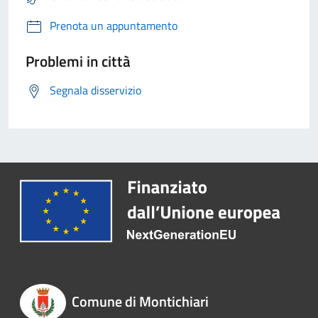
Prenota un appuntamento
Problemi in città
Segnala disservizio
Comune di Montichiari