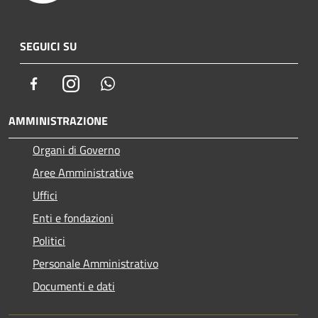
SEGUICI SU
Facebook
Instagram
Whatsapp
AMMINISTRAZIONE
Organi di Governo
Aree Amministrative
Uffici
Enti e fondazioni
Politici
Personale Amministrativo
Documenti e dati