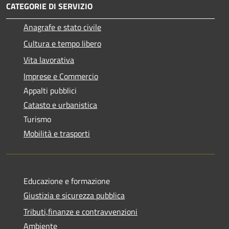
CATEGORIE DI SERVIZIO
Anagrafe e stato civile
Cultura e tempo libero
Vita lavorativa
Imprese e Commercio
Appalti pubblici
Catasto e urbanistica
Turismo
Mobilità e trasporti
Educazione e formazione
Giustizia e sicurezza pubblica
Tributi,finanze e contravvenzioni
Ambiente