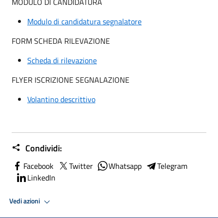
MODULO DI CANDIDATURA
Modulo di candidatura segnalatore
FORM SCHEDA RILEVAZIONE
Scheda di rilevazione
FLYER ISCRIZIONE SEGNALAZIONE
Volantino descrittivo
Condividi:
Facebook
Twitter
Whatsapp
Telegram
LinkedIn
Vedi azioni