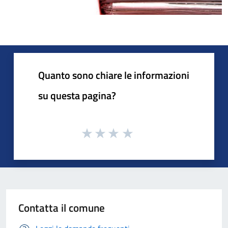
Quanto sono chiare le informazioni
su questa pagina?
Contatta il comune