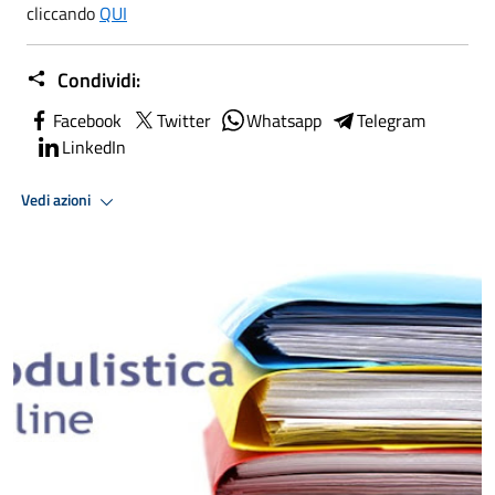
cliccando
QUI
Condividi:
Facebook
Twitter
Whatsapp
Telegram
LinkedIn
Vedi azioni