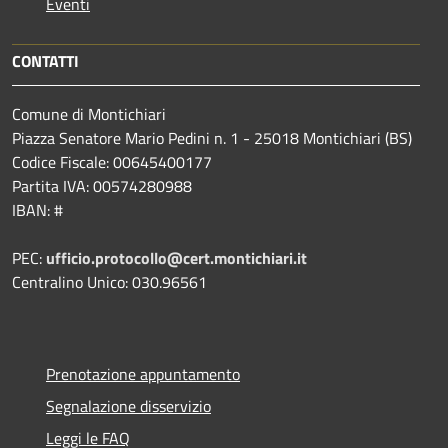
Eventi
CONTATTI
Comune di Montichiari
Piazza Senatore Mario Pedini n. 1 - 25018 Montichiari (BS)
Codice Fiscale: 00645400177
Partita IVA: 00574280988
IBAN: #
PEC:
ufficio.protocollo@cert.montichiari.it
Centralino Unico: 030.96561
Prenotazione appuntamento
Segnalazione disservizio
Leggi le FAQ