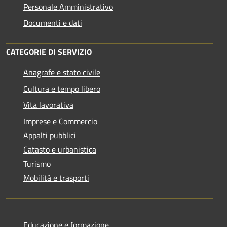
Personale Amministrativo
Documenti e dati
CATEGORIE DI SERVIZIO
Anagrafe e stato civile
Cultura e tempo libero
Vita lavorativa
Imprese e Commercio
Appalti pubblici
Catasto e urbanistica
Turismo
Mobilità e trasporti
Educazione e formazione