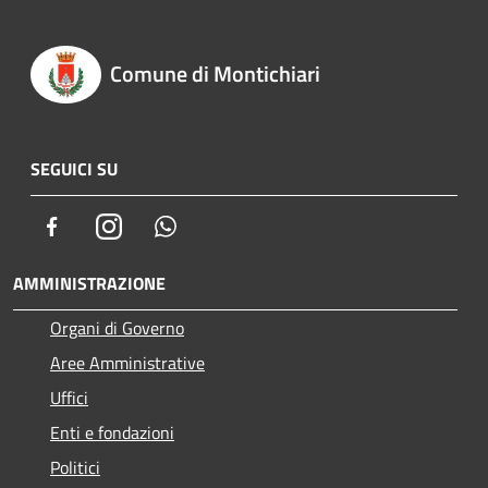
Comune di Montichiari
SEGUICI SU
Facebook
Instagram
Whatsapp
AMMINISTRAZIONE
Organi di Governo
Aree Amministrative
Uffici
Enti e fondazioni
Politici