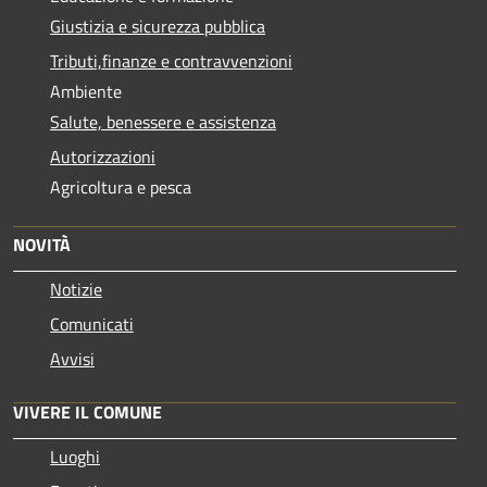
Giustizia e sicurezza pubblica
Tributi,finanze e contravvenzioni
Ambiente
Salute, benessere e assistenza
Autorizzazioni
Agricoltura e pesca
NOVITÀ
Notizie
Comunicati
Avvisi
VIVERE IL COMUNE
Luoghi