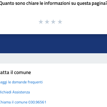
Quanto sono chiare le informazioni su questa pagina
atta il comune
Leggi le domande frequenti
Richiedi Assistenza
Chiama il comune 030.96561