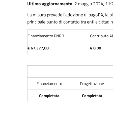
Ultimo aggiornamento
: 2 maggio 2024, 11:
La misura prevede l'adozione di pagoPA, la pi
principale punto di contatto tra enti e cittadini
Finanziamento PNRR
Contributo 
€ 67.377,00
€ 0,00
Finanziamento
Progettazione
Completata
Completata