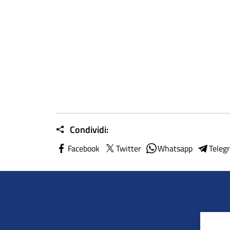
Condividi:
Facebook
Twitter
Whatsapp
Teleg