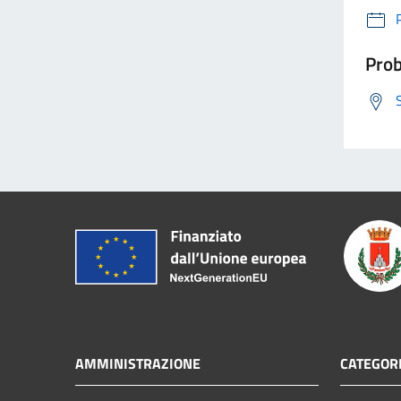
Prob
AMMINISTRAZIONE
CATEGORI