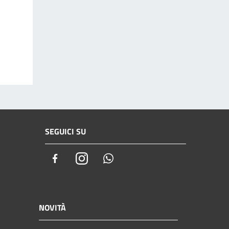
SEGUICI SU
Facebook
Instagram
Whatsapp
NOVITÀ