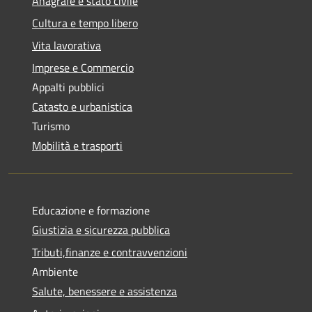
Anagrafe e stato civile
Cultura e tempo libero
Vita lavorativa
Imprese e Commercio
Appalti pubblici
Catasto e urbanistica
Turismo
Mobilità e trasporti
Educazione e formazione
Giustizia e sicurezza pubblica
Tributi,finanze e contravvenzioni
Ambiente
Salute, benessere e assistenza