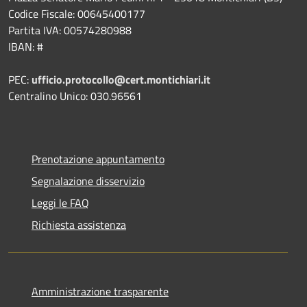
Codice Fiscale: 00645400177
Partita IVA: 00574280988
IBAN: #
PEC:
ufficio.protocollo@cert.montichiari.it
Centralino Unico: 030.96561
Prenotazione appuntamento
Segnalazione disservizio
Leggi le FAQ
Richiesta assistenza
Amministrazione trasparente