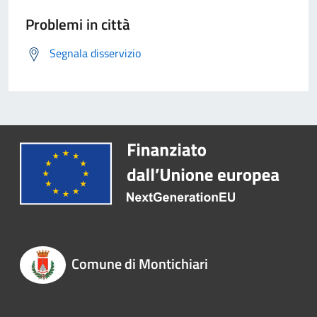
Problemi in città
Segnala disservizio
Comune di Montichiari