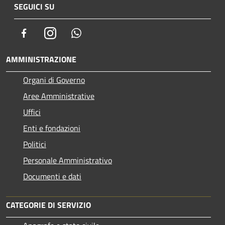
SEGUICI SU
Facebook
Instagram
Whatsapp
AMMINISTRAZIONE
Organi di Governo
Aree Amministrative
Uffici
Enti e fondazioni
Politici
Personale Amministrativo
Documenti e dati
CATEGORIE DI SERVIZIO