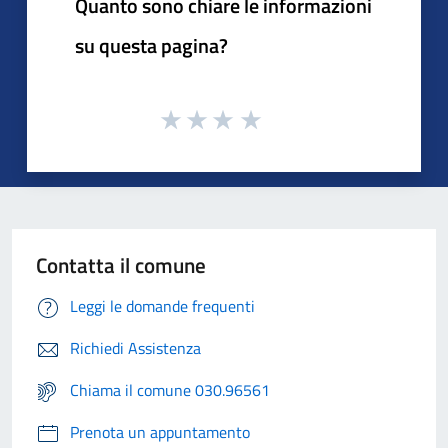
Quanto sono chiare le informazioni
su questa pagina?
Contatta il comune
Leggi le domande frequenti
Richiedi Assistenza
Chiama il comune 030.96561
Prenota un appuntamento