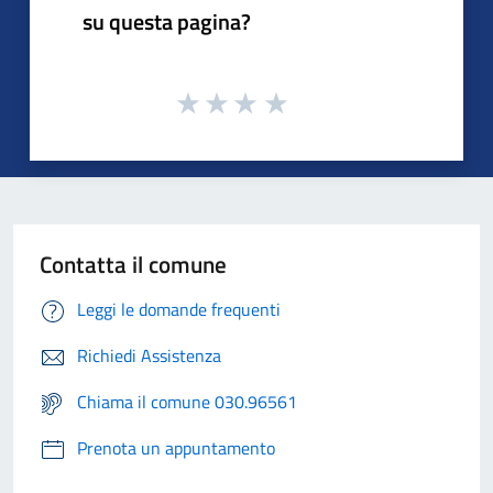
su questa pagina?
Contatta il comune
Leggi le domande frequenti
Richiedi Assistenza
Chiama il comune 030.96561
Prenota un appuntamento