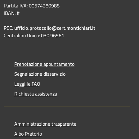
Partita IVA: 00574280988
IBAN: #
PEC:
ufficio.protocollo@cert.montichiari.it
Centralino Unico: 030.96561
Prenotazione appuntamento
Segnalazione disservizio
Leggi le FAQ
Richiesta assistenza
Amministrazione trasparente
Albo Pretorio