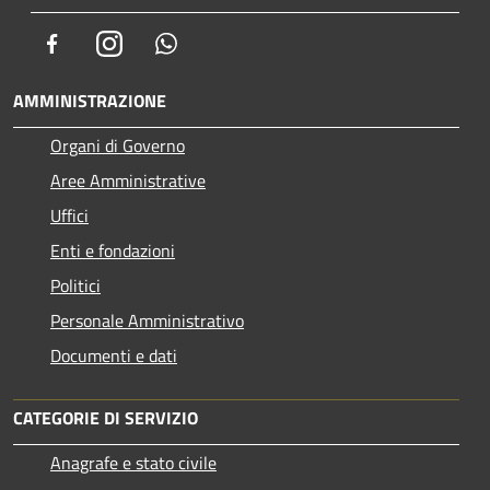
Facebook
Instagram
Whatsapp
AMMINISTRAZIONE
Organi di Governo
Aree Amministrative
Uffici
Enti e fondazioni
Politici
Personale Amministrativo
Documenti e dati
CATEGORIE DI SERVIZIO
Anagrafe e stato civile