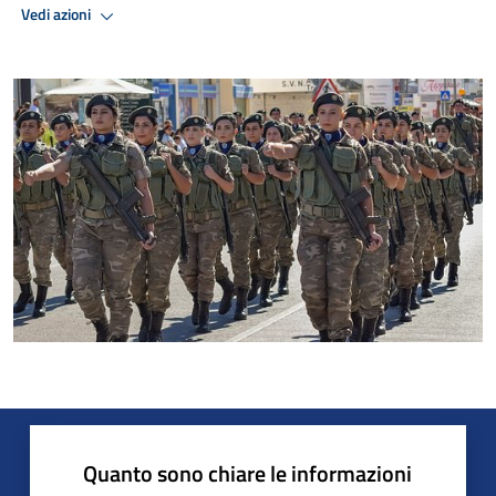
Vedi azioni
Quanto sono chiare le informazioni