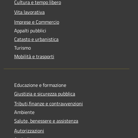
Cultura e tempo libero
Vita lavorativa
Imprese e Commercio
Appalti pubblici
Catasto e urbanistica
Turismo
Mobilità e trasporti
Educazione e formazione
Giustizia e sicurezza pubblica
Tributi,finanze e contravvenzioni
Ambiente
Salute, benessere e assistenza
Autorizzazioni