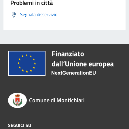
Problemi in città
Segnala disservizio
Comune di Montichiari
SEGUICI SU