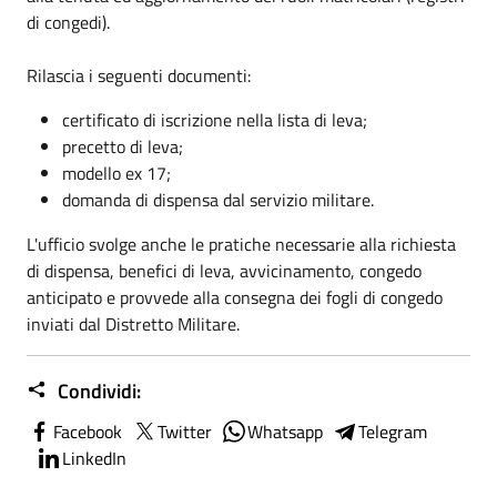
di congedi).
Rilascia i seguenti documenti:
certificato di iscrizione nella lista di leva;
precetto di leva;
modello ex 17;
domanda di dispensa dal servizio militare.
L'ufficio svolge anche le pratiche necessarie alla richiesta
di dispensa, benefici di leva, avvicinamento, congedo
anticipato e provvede alla consegna dei fogli di congedo
inviati dal Distretto Militare.
Condividi:
Facebook
Twitter
Whatsapp
Telegram
LinkedIn