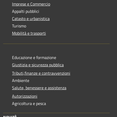
Imprese e Commercio
Appalti pubblici
Catasto e urbanistica
Turismo
Mobilità e trasporti
Educazione e formazione
Giustizia e sicurezza pubblica
Tributi,finanze e contravvenzioni
Ambiente
Salute, benessere e assistenza
Autorizzazioni
Agricoltura e pesca