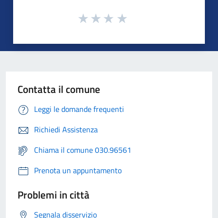
Contatta il comune
Leggi le domande frequenti
Richiedi Assistenza
Chiama il comune 030.96561
Prenota un appuntamento
Problemi in città
Segnala disservizio