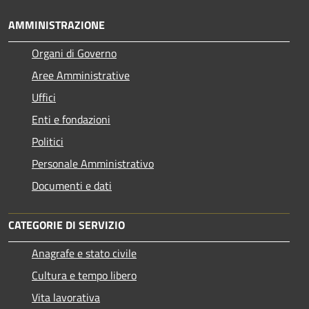
AMMINISTRAZIONE
Organi di Governo
Aree Amministrative
Uffici
Enti e fondazioni
Politici
Personale Amministrativo
Documenti e dati
CATEGORIE DI SERVIZIO
Anagrafe e stato civile
Cultura e tempo libero
Vita lavorativa