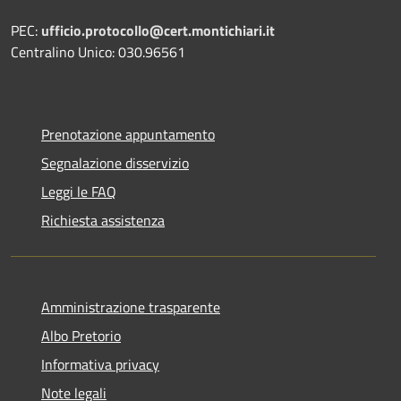
PEC:
ufficio.protocollo@cert.montichiari.it
Centralino Unico: 030.96561
Prenotazione appuntamento
Segnalazione disservizio
Leggi le FAQ
Richiesta assistenza
Amministrazione trasparente
Albo Pretorio
Informativa privacy
Note legali