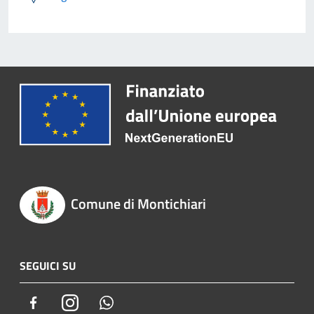
Comune di Montichiari
SEGUICI SU
Facebook
Instagram
Whatsapp